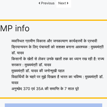
Previous
Next
MP info
व्यवस्थित ग्रामीण विकास और जनकल्याण कार्यक्रमों के प्रभावी
क्रियान्वयन के लिए पंचायतों को सशक्त बनाना आवश्यक : मुख्यमंत्री
डॉ. यादव
किसानों के खेतों से लेकर उनके खातों तक का ध्यान रख रही है: राज्य
सरकार : मुख्यमंत्री डॉ. यादव
मुख्यमंत्री डॉ. यादव की जनोन्मुखी पहल
विद्यार्थियों के चहरे पर मुझे दिखता है भारत का भविष्य : मुख्यमंत्री डॉ.
यादव
अनुच्छेद 370 एवं 35A की समाप्ति के 7 साल पूरे