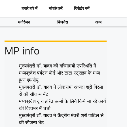
हमारे बारे में
संपर्क करें
रिपोर्टर बनें
मनोरंजन
बिजनेस
अन्य
MP info
मुख्यमंत्री डॉ. यादव की गरिमामयी उपस्थिति में
मध्यप्रदेश पर्यटन बोर्ड और टाटा स्ट्राइव के मध्य
हुआ एमओयू
मुख्यमंत्री डॉ. यादव ने लोकसभा अध्यक्ष श्री बिरला
से की सौजन्य भेंट
मध्यप्रदेश द्वारा हरित ऊर्जा के लिये किये जा रहे कार्य
की विश्वभर में चर्चा
मुख्यमंत्री डॉ. यादव ने केंद्रीय मंत्री श्री पाटिल से
की सौजन्य भेंट