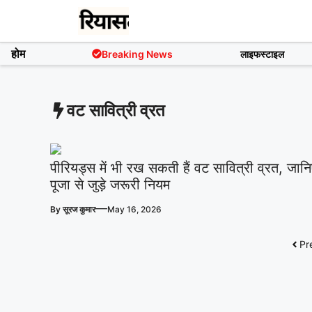
Skip
to
content
होम
Breaking News
लाइफस्टाइल
वट सावित्री व्रत
पीरियड्स में भी रख सकती हैं वट सावित्री व्रत, जान
पूजा से जुड़े जरूरी नियम
—
By
सूरज कुमार
May 16, 2026
Pr