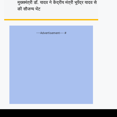
मुख्यमंत्री डॉ. यादव ने केंद्रीय मंत्री भूपेंद्र यादव से
की सौजन्य भेंट
---Advertisement--- #