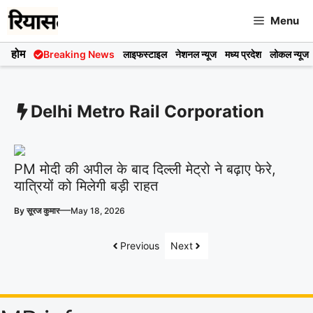
Skip
Menu
to
content
होम
Breaking News
लाइफस्टाइल
नेशनल न्यूज
मध्य प्रदेश
लोकल न्यूज
Delhi Metro Rail Corporation
PM मोदी की अपील के बाद दिल्ली मेट्रो ने बढ़ाए फेरे,
यात्रियों को मिलेगी बड़ी राहत
—
By
सूरज कुमार
May 18, 2026
Previous
Next