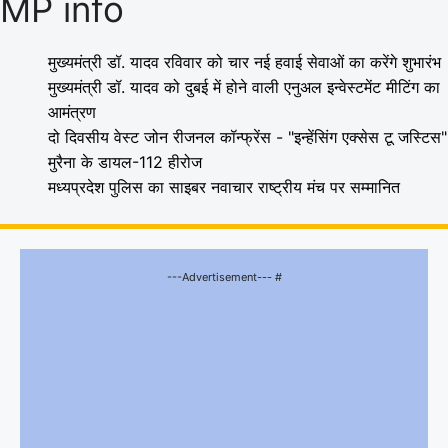
MP info
मुख्यमंत्री डॉ. यादव रविवार को चार नई हवाई सेवाओं का करेंगे शुभारंभ
मुख्यमंत्री डॉ. यादव को दुबई में होने वाली एनुअल इन्वेस्टमेंट मीटिंग का
आमंत्रण
दो दिवसीय वेस्ट जोन रीजनल कॉन्फ्रेंस - "इन्हेंसिंग एक्सेस टू जस्टिस"
मुरैना के डायल-112 हीरोज
मध्यप्रदेश पुलिस का साइबर नवाचार राष्ट्रीय मंच पर सम्मानित
---Advertisement--- #