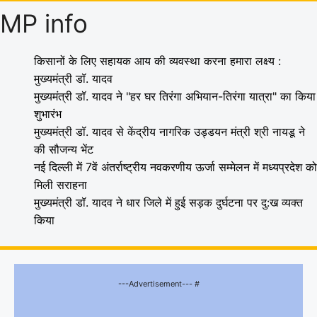
MP info
किसानों के लिए सहायक आय की व्यवस्था करना हमारा लक्ष्य :
मुख्यमंत्री डॉ. यादव
मुख्यमंत्री डॉ. यादव ने "हर घर तिरंगा अभियान-तिरंगा यात्रा" का किया
शुभारंभ
मुख्यमंत्री डॉ. यादव से केंद्रीय नागरिक उड्डयन मंत्री श्री नायडू ने
की सौजन्य भेंट
नई दिल्ली में 7वें अंतर्राष्ट्रीय नवकरणीय ऊर्जा सम्मेलन में मध्यप्रदेश को
मिली सराहना
मुख्यमंत्री डॉ. यादव ने धार जिले में हुई सड़क दुर्घटना पर दु:ख व्यक्त
किया
---Advertisement--- #