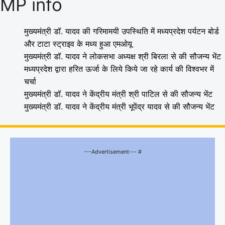
MP info
मुख्यमंत्री डॉ. यादव की गरिमामयी उपस्थिति में मध्यप्रदेश पर्यटन बोर्ड
और टाटा स्ट्राइव के मध्य हुआ एमओयू
मुख्यमंत्री डॉ. यादव ने लोकसभा अध्यक्ष श्री बिरला से की सौजन्य भेंट
मध्यप्रदेश द्वारा हरित ऊर्जा के लिये किये जा रहे कार्य की विश्वभर में
चर्चा
मुख्यमंत्री डॉ. यादव ने केंद्रीय मंत्री श्री पाटिल से की सौजन्य भेंट
मुख्यमंत्री डॉ. यादव ने केंद्रीय मंत्री भूपेंद्र यादव से की सौजन्य भेंट
---Advertisement--- #