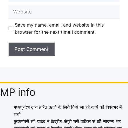
Website
Save my name, email, and website in this
browser for the next time I comment.
MP info
मध्यप्रदेश द्वारा हरित ऊर्जा के लिये किये जा रहे कार्य की विश्वभर में
चर्चा
मुख्यमंत्री डॉ. यादव ने केंद्रीय मंत्री श्री पाटिल से की सौजन्य भेंट