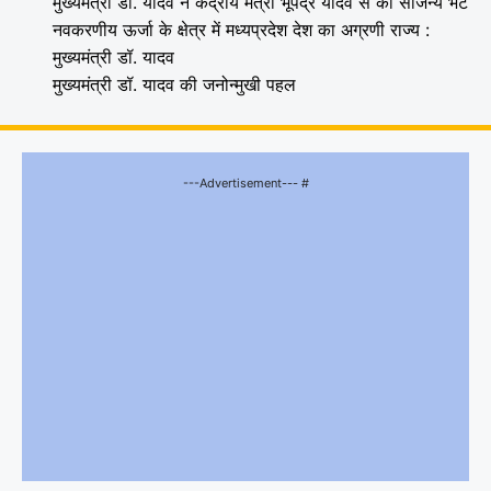
मुख्यमंत्री डॉ. यादव ने केंद्रीय मंत्री भूपेंद्र यादव से की सौजन्य भेंट
नवकरणीय ऊर्जा के क्षेत्र में मध्यप्रदेश देश का अग्रणी राज्य :
मुख्यमंत्री डॉ. यादव
मुख्यमंत्री डॉ. यादव की जनोन्मुखी पहल
---Advertisement--- #