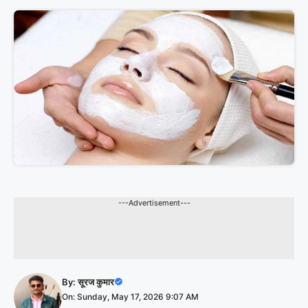
---Advertisement---
By:
सूरज कुमार
On: Sunday, May 17, 2026 9:07 AM