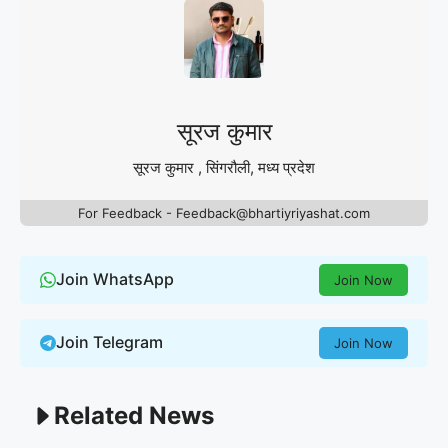
सूरज कुमार
सूरज कुमार , सिंगरौली, मध्य प्रदेश
For Feedback - Feedback@bhartiyriyashat.com
Join WhatsApp
Join Now
Join Telegram
Join Now
Related News