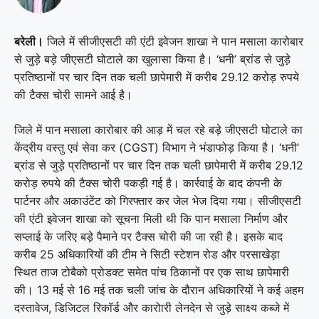
बरेली।
जिले में सीजीएसटी की एंटी इवेजन शाखा ने पान मसाला कारोबार
से जुड़े बड़े जीएसटी घोटाले का खुलासा किया है। ‘धनी’ ब्रांड से जुड़े
प्रतिष्ठानों पर चार दिन तक चली छापेमारी में करीब 29.12 करोड़ रुपये
की टैक्स चोरी सामने आई है।
जिले में पान मसाला कारोबार की आड़ में चल रहे बड़े जीएसटी घोटाले का
केंद्रीय वस्तु एवं सेवा कर (CGST) विभाग ने भंडाफोड़ किया है। ‘धनी’
ब्रांड से जुड़े प्रतिष्ठानों पर चार दिन तक चली छापेमारी में करीब 29.12
करोड़ रुपये की टैक्स चोरी पकड़ी गई है। कार्रवाई के बाद कंपनी के
पार्टनर और अकाउंटेंट को गिरफ्तार कर जेल भेज दिया गया। सीजीएसटी
की एंटी इवेजन शाखा को सूचना मिली थी कि पान मसाला निर्माण और
सप्लाई के जरिए बड़े पैमाने पर टैक्स चोरी की जा रही है। इसके बाद
करीब 25 अधिकारियों की टीम ने सिटी स्टेशन रोड और परसाखेड़ा
स्थित ताज टोबैको प्रोडक्ट समेत पांच ठिकानों पर एक साथ छापेमारी
की। 13 मई से 16 मई तक चली जांच के दौरान अधिकारियों ने कई अहम
दस्तावेज, डिजिटल रिकॉर्ड और कारोारी लेनदेन से जुड़े साक्ष्य कब्जे में