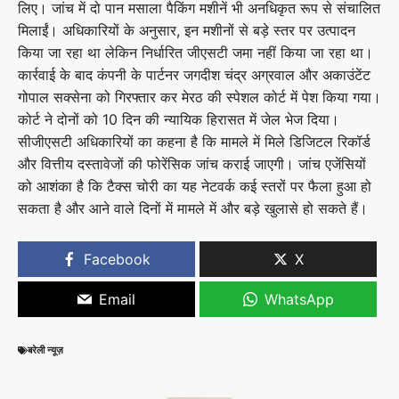
लिए। जांच में दो पान मसाला पैकिंग मशीनें भी अनधिकृत रूप से संचालित
मिलाईं। अधिकारियों के अनुसार, इन मशीनों से बड़े स्तर पर उत्पादन
किया जा रहा था लेकिन निर्धारित जीएसटी जमा नहीं किया जा रहा था।
कार्रवाई के बाद कंपनी के पार्टनर जगदीश चंद्र अग्रवाल और अकाउंटेंट
गोपाल सक्सेना को गिरफ्तार कर मेरठ की स्पेशल कोर्ट में पेश किया गया।
कोर्ट ने दोनों को 10 दिन की न्यायिक हिरासत में जेल भेज दिया।
सीजीएसटी अधिकारियों का कहना है कि मामले में मिले डिजिटल रिकॉर्ड
और वित्तीय दस्तावेजों की फोरेंसिक जांच कराई जाएगी। जांच एजेंसियों
को आशंका है कि टैक्स चोरी का यह नेटवर्क कई स्तरों पर फैला हुआ हो
सकता है और आने वाले दिनों में मामले में और बड़े खुलासे हो सकते हैं।
Facebook
X
Email
WhatsApp
बरेली न्यूज़