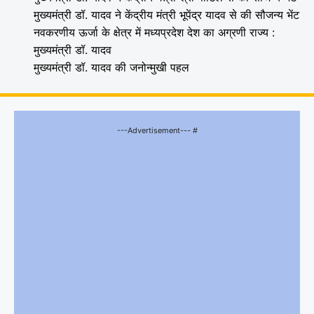
मुख्यमंत्री डॉ. यादव ने केंद्रीय मंत्री भूपेंद्र यादव से की सौजन्य भेंट
नवकरणीय ऊर्जा के क्षेत्र में मध्यप्रदेश देश का अग्रणी राज्य :
मुख्यमंत्री डॉ. यादव
मुख्यमंत्री डॉ. यादव की जनोन्मुखी पहल
---Advertisement--- #