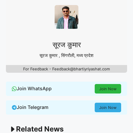
सूरज कुमार
सूरज कुमार , सिंगरौली, मध्य प्रदेश
For Feedback - Feedback@bhartiyriyashat.com
Join WhatsApp
Join Now
Join Telegram
Join Now
Related News