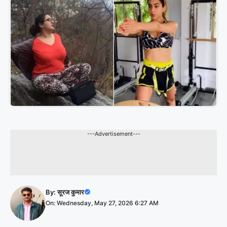
---Advertisement---
By:
सूरज कुमार
On: Wednesday, May 27, 2026 6:27 AM