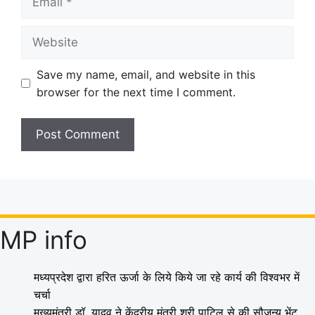
Website
Save my name, email, and website in this
browser for the next time I comment.
MP info
मध्यप्रदेश द्वारा हरित ऊर्जा के लिये किये जा रहे कार्य की विश्वभर में
चर्चा
मुख्यमंत्री डॉ. यादव ने केंद्रीय मंत्री श्री पाटिल से की सौजन्य भेंट