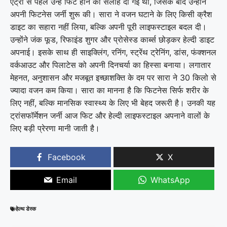
एंट्री से पहले उन्हें फिट होने की सलाह दी गई थी, जिसके बाद उन्होंने
अपनी फिटनेस जर्नी शुरू की। सारा ने वजन घटाने के लिए किसी क्रैश
डाइट का सहारा नहीं लिया, बल्कि अपनी पूरी लाइफस्टाइल बदल दी।
उन्होंने जंक फूड, रिफाइंड शुगर और प्रोसेस्ड कार्ब्स छोड़कर हेल्दी डाइट
अपनाई। इसके साथ ही साइक्लिंग, रनिंग, स्ट्रेंथ ट्रेनिंग, डांस, फंक्शनल
वर्कआउट और पिलाटेस को अपनी दिनचर्या का हिस्सा बनाया। लगातार
मेहनत, अनुशासन और मजबूत इच्छाशक्ति के दम पर सारा ने 30 किलो से
ज्यादा वजन कम किया। सारा का मानना है कि फिटनेस सिर्फ शरीर के
लिए नहीं, बल्कि मानसिक स्वास्थ्य के लिए भी बेहद जरूरी है। उनकी यह
ट्रांसफॉर्मेशन जर्नी आज फिट और हेल्दी लाइफस्टाइल अपनाने वालों के
लिए बड़ी प्रेरणा मानी जाती है।
Facebook
X
Email
WhatsApp
हेल्थ डेस्क