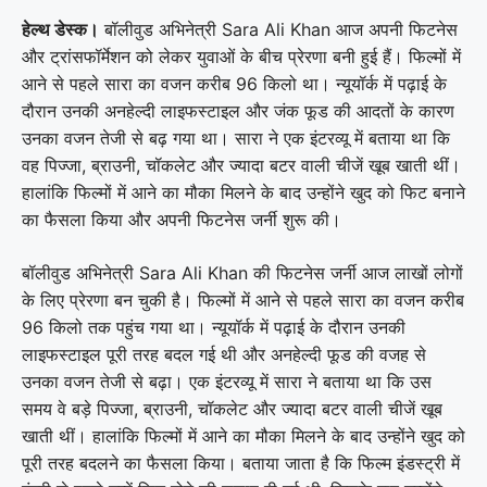
हेल्थ डेस्क।
बॉलीवुड अभिनेत्री Sara Ali Khan आज अपनी फिटनेस
और ट्रांसफॉर्मेशन को लेकर युवाओं के बीच प्रेरणा बनी हुई हैं। फिल्मों में
आने से पहले सारा का वजन करीब 96 किलो था। न्यूयॉर्क में पढ़ाई के
दौरान उनकी अनहेल्दी लाइफस्टाइल और जंक फूड की आदतों के कारण
उनका वजन तेजी से बढ़ गया था। सारा ने एक इंटरव्यू में बताया था कि
वह पिज्जा, ब्राउनी, चॉकलेट और ज्यादा बटर वाली चीजें खूब खाती थीं।
हालांकि फिल्मों में आने का मौका मिलने के बाद उन्होंने खुद को फिट बनाने
का फैसला किया और अपनी फिटनेस जर्नी शुरू की।
बॉलीवुड अभिनेत्री Sara Ali Khan की फिटनेस जर्नी आज लाखों लोगों
के लिए प्रेरणा बन चुकी है। फिल्मों में आने से पहले सारा का वजन करीब
96 किलो तक पहुंच गया था। न्यूयॉर्क में पढ़ाई के दौरान उनकी
लाइफस्टाइल पूरी तरह बदल गई थी और अनहेल्दी फूड की वजह से
उनका वजन तेजी से बढ़ा। एक इंटरव्यू में सारा ने बताया था कि उस
समय वे बड़े पिज्जा, ब्राउनी, चॉकलेट और ज्यादा बटर वाली चीजें खूब
खाती थीं। हालांकि फिल्मों में आने का मौका मिलने के बाद उन्होंने खुद को
पूरी तरह बदलने का फैसला किया। बताया जाता है कि फिल्म इंडस्ट्री में