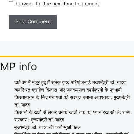
browser for the next time I comment.
MP info
ढाई वर्ष में मंजूर हुई हैं अनेक वृहद परियोजनाएं: मुख्यमंत्री डॉ. यादव
व्यवस्थित ग्रामीण विकास और जनकल्याण कार्यक्रमों के प्रभावी
क्रियान्वयन के लिए पंचायतों को सशक्त बनाना आवश्यक : मुख्यमंत्री
डॉ. यादव
किसानों के खेतों से लेकर उनके खातों तक का ध्यान रख रही है: राज्य
सरकार : मुख्यमंत्री डॉ. यादव
मुख्यमंत्री डॉ. यादव की जनोन्मुखी पहल