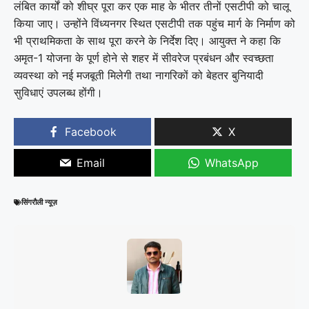
लंबित कार्यों को शीघ्र पूरा कर एक माह के भीतर तीनों एसटीपी को चालू
किया जाए। उन्होंने विंध्यनगर स्थित एसटीपी तक पहुंच मार्ग के निर्माण को
भी प्राथमिकता के साथ पूरा करने के निर्देश दिए। आयुक्त ने कहा कि
अमृत-1 योजना के पूर्ण होने से शहर में सीवरेज प्रबंधन और स्वच्छता
व्यवस्था को नई मजबूती मिलेगी तथा नागरिकों को बेहतर बुनियादी
सुविधाएं उपलब्ध होंगी।
Facebook
X
Email
WhatsApp
सिंगरौली न्यूज़