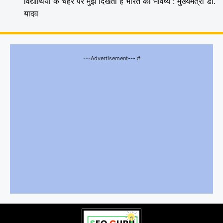
विद्यार्थियों के चेहरे पर मुझे दिखता है भारत का भविष्य : मुख्यमंत्री डॉ.
यादव
---Advertisement--- #