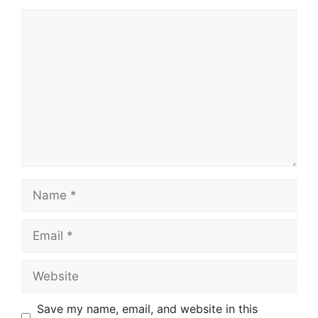
Comment
Name
Email
Website
Save my name, email, and website in this