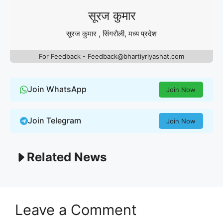
सूरज कुमार
सूरज कुमार , सिंगरौली, मध्य प्रदेश
For Feedback - Feedback@bhartiyriyashat.com
Join WhatsApp
Join Now
Join Telegram
Join Now
Related News
Leave a Comment