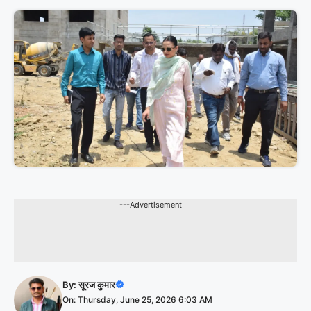
---Advertisement---
By:
सूरज कुमार
On: Thursday, June 25, 2026 6:03 AM