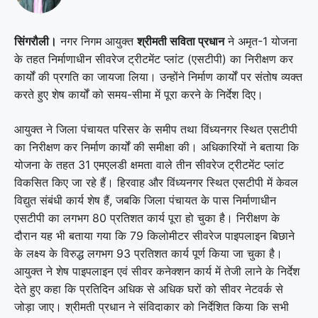
सिंगरौली।
नगर निगम आयुक्त
श्रीमती सविता प्रधान
ने अमृत-1 योजना
के तहत निर्माणाधीन सीवरेज ट्रीटमेंट प्लांट (एसटीपी) का निरीक्षण कर
कार्यों की प्रगति का जायजा लिया। उन्होंने निर्माण कार्यों पर संतोष व्यक्त
करते हुए शेष कार्यों को समय-सीमा में पूरा करने के निर्देश दिए।
आयुक्त ने जिला पंचायत परिसर के समीप तथा विंध्यनगर स्थित एसटीपी
का निरीक्षण कर निर्माण कार्यों की समीक्षा की। अधिकारियों ने बताया कि
योजना के तहत 31 एमएलडी क्षमता वाले तीन सीवरेज ट्रीटमेंट प्लांट
विकसित किए जा रहे हैं। हिरवाह और विंध्यनगर स्थित एसटीपी में केवल
विद्युत संबंधी कार्य शेष हैं, जबकि जिला पंचायत के पास निर्माणाधीन
एसटीपी का लगभग 80 प्रतिशत कार्य पूरा हो चुका है। निरीक्षण के
दौरान यह भी बताया गया कि 79 किलोमीटर सीवरेज पाइपलाइन बिछाने
के लक्ष्य के विरुद्ध लगभग 93 प्रतिशत कार्य पूर्ण किया जा चुका है।
आयुक्त ने शेष पाइपलाइन एवं सीवर कनेक्शन कार्य में तेजी लाने के निर्देश
देते हुए कहा कि प्रतिदिन अधिक से अधिक घरों को सीवर नेटवर्क से
जोड़ा जाए। श्रीमती प्रधान ने संविदाकार को निर्देशित किया कि सभी