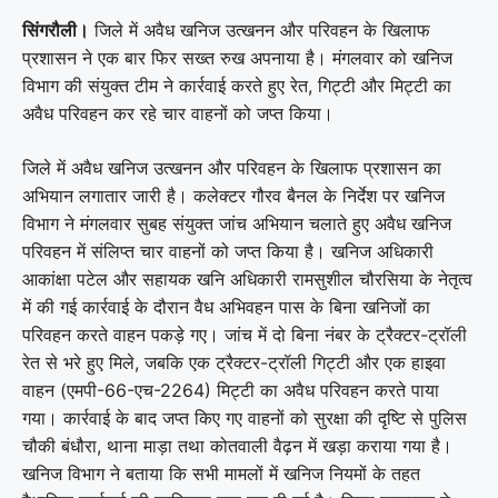
सिंगरौली।
जिले में अवैध खनिज उत्खनन और परिवहन के खिलाफ
प्रशासन ने एक बार फिर सख्त रुख अपनाया है। मंगलवार को खनिज
विभाग की संयुक्त टीम ने कार्रवाई करते हुए रेत, गिट्टी और मिट्टी का
अवैध परिवहन कर रहे चार वाहनों को जप्त किया।
जिले में अवैध खनिज उत्खनन और परिवहन के खिलाफ प्रशासन का
अभियान लगातार जारी है। कलेक्टर गौरव बैनल के निर्देश पर खनिज
विभाग ने मंगलवार सुबह संयुक्त जांच अभियान चलाते हुए अवैध खनिज
परिवहन में संलिप्त चार वाहनों को जप्त किया है। खनिज अधिकारी
आकांक्षा पटेल और सहायक खनि अधिकारी रामसुशील चौरसिया के नेतृत्व
में की गई कार्रवाई के दौरान वैध अभिवहन पास के बिना खनिजों का
परिवहन करते वाहन पकड़े गए। जांच में दो बिना नंबर के ट्रैक्टर-ट्रॉली
रेत से भरे हुए मिले, जबकि एक ट्रैक्टर-ट्रॉली गिट्टी और एक हाइवा
वाहन (एमपी-66-एच-2264) मिट्टी का अवैध परिवहन करते पाया
गया। कार्रवाई के बाद जप्त किए गए वाहनों को सुरक्षा की दृष्टि से पुलिस
चौकी बंधौरा, थाना माड़ा तथा कोतवाली वैढ़न में खड़ा कराया गया है।
खनिज विभाग ने बताया कि सभी मामलों में खनिज नियमों के तहत