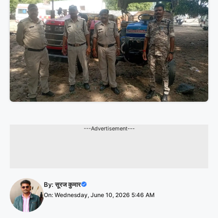
---Advertisement---
By:
सूरज कुमार
On: Wednesday, June 10, 2026 5:46 AM