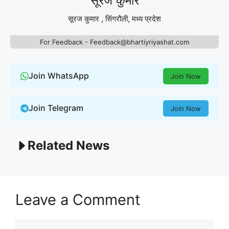
सूरज कुमार
सूरज कुमार , सिंगरौली, मध्य प्रदेश
For Feedback - Feedback@bhartiyriyashat.com
Join WhatsApp
Join Now
Join Telegram
Join Now
Related News
Leave a Comment
Comment