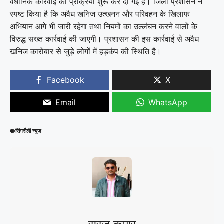
वैधानिक कार्रवाई की प्रक्रिया शुरू कर दी गई है। जिला प्रशासन ने
स्पष्ट किया है कि अवैध खनिज उत्खनन और परिवहन के खिलाफ
अभियान आगे भी जारी रहेगा तथा नियमों का उल्लंघन करने वालों के
विरुद्ध सख्त कार्रवाई की जाएगी। प्रशासन की इस कार्रवाई से अवैध
खनिज कारोबार से जुड़े लोगों में हड़कंप की स्थिति है।
Facebook
X
Email
WhatsApp
सिंगरौली न्यूज़