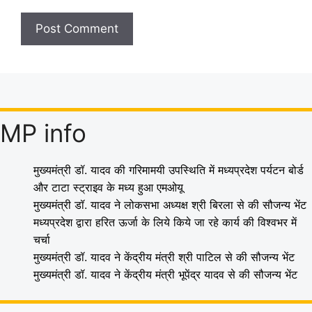
MP info
मुख्यमंत्री डॉ. यादव की गरिमामयी उपस्थिति में मध्यप्रदेश पर्यटन बोर्ड
और टाटा स्ट्राइव के मध्य हुआ एमओयू
मुख्यमंत्री डॉ. यादव ने लोकसभा अध्यक्ष श्री बिरला से की सौजन्य भेंट
मध्यप्रदेश द्वारा हरित ऊर्जा के लिये किये जा रहे कार्य की विश्वभर में
चर्चा
मुख्यमंत्री डॉ. यादव ने केंद्रीय मंत्री श्री पाटिल से की सौजन्य भेंट
मुख्यमंत्री डॉ. यादव ने केंद्रीय मंत्री भूपेंद्र यादव से की सौजन्य भेंट