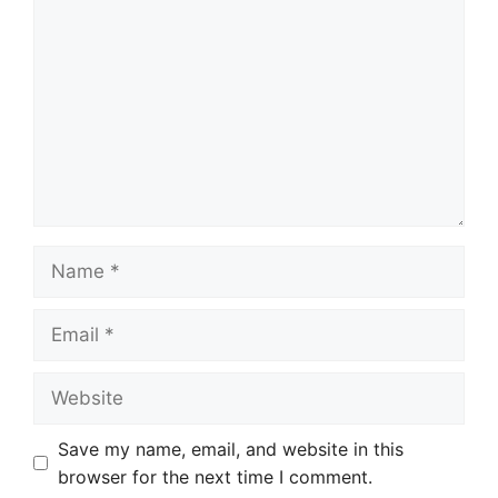
Name
Email
Website
Save my name, email, and website in this
browser for the next time I comment.