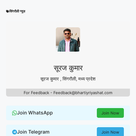
सिंगरौली न्यूज़
सूरज कुमार
सूरज कुमार , सिंगरौली, मध्य प्रदेश
For Feedback - Feedback@bhartiyriyashat.com
Join WhatsApp
Join Now
Join Telegram
Join Now