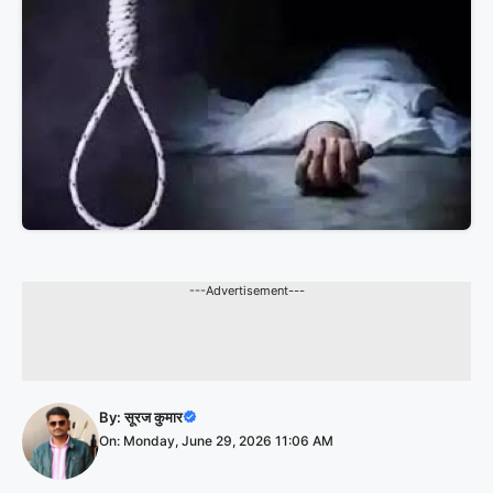
---Advertisement---
By:
सूरज कुमार
On: Monday, June 29, 2026 11:06 AM