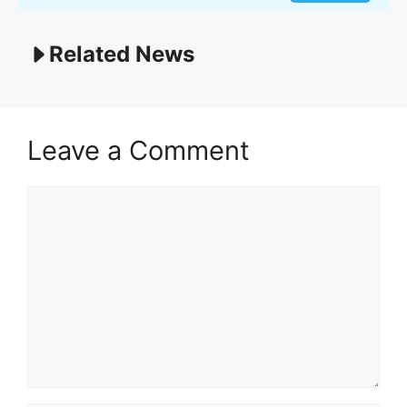
Related News
Leave a Comment
Comment