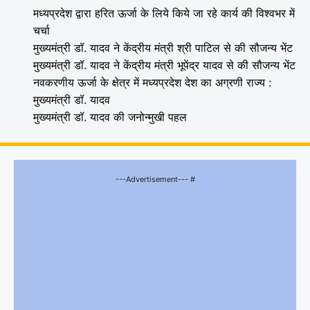
मध्यप्रदेश द्वारा हरित ऊर्जा के लिये किये जा रहे कार्य की विश्वभर में
चर्चा
मुख्यमंत्री डॉ. यादव ने केंद्रीय मंत्री श्री पाटिल से की सौजन्य भेंट
मुख्यमंत्री डॉ. यादव ने केंद्रीय मंत्री भूपेंद्र यादव से की सौजन्य भेंट
नवकरणीय ऊर्जा के क्षेत्र में मध्यप्रदेश देश का अग्रणी राज्य :
मुख्यमंत्री डॉ. यादव
मुख्यमंत्री डॉ. यादव की जनोन्मुखी पहल
---Advertisement--- #