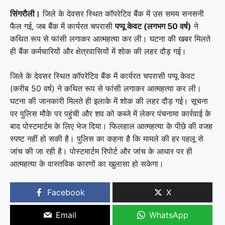
सिंगरौली।
जिले के देवसर स्थित कॉपरेटिव बैंक में उस समय सनसनी
फैल गई, जब बैंक में कार्यरत चपरासी
पप्पू केवट (लगभग 50 वर्ष)
ने
कथित रूप से फांसी लगाकर आत्महत्या कर ली। घटना की खबर मिलते
ही बैंक कर्मचारियों और क्षेत्रवासियों में शोक की लहर दौड़ गई।
जिले के देवसर स्थित कॉपरेटिव बैंक में कार्यरत चपरासी पप्पू केवट
(करीब 50 वर्ष) ने कथित रूप से फांसी लगाकर आत्महत्या कर ली।
घटना की जानकारी मिलते ही इलाके में शोक की लहर दौड़ गई। सूचना
पर पुलिस मौके पर पहुंची और शव को कब्जे में लेकर पंचनामा कार्रवाई के
बाद पोस्टमार्टम के लिए भेज दिया। फिलहाल आत्महत्या के पीछे की वजह
स्पष्ट नहीं हो सकी है। पुलिस का कहना है कि मामले की हर पहलू से
जांच की जा रही है। पोस्टमार्टम रिपोर्ट और जांच के आधार पर ही
आत्महत्या के वास्तविक कारणों का खुलासा हो सकेगा।
Facebook
X
Email
WhatsApp