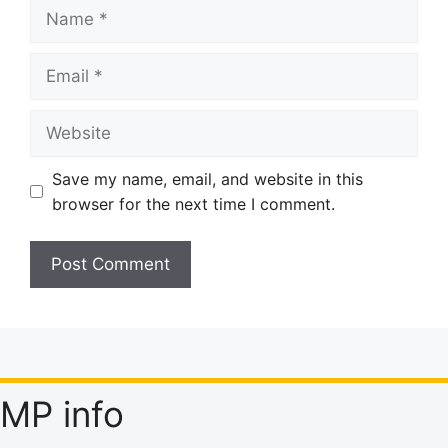
Name
Email
Website
Save my name, email, and website in this
browser for the next time I comment.
MP info