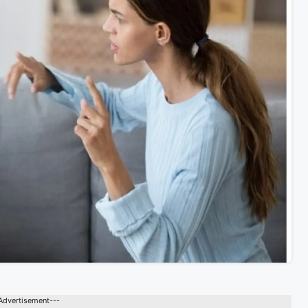
Advertisement---