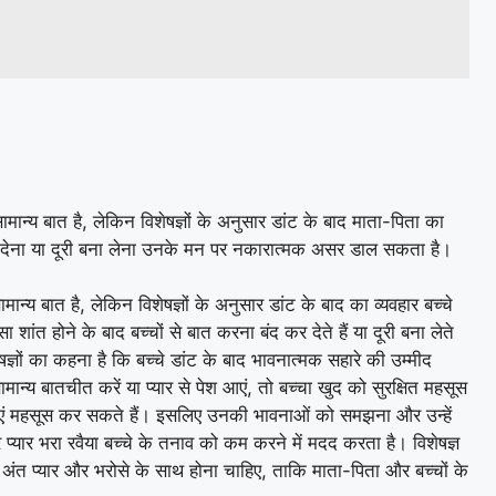
ान्य बात है, लेकिन विशेषज्ञों के अनुसार डांट के बाद माता-पिता का
 बंद कर देना या दूरी बना लेना उनके मन पर नकारात्मक असर डाल सकता है।
्य बात है, लेकिन विशेषज्ञों के अनुसार डांट के बाद का व्यवहार बच्चे
ंत होने के बाद बच्चों से बात करना बंद कर देते हैं या दूरी बना लेते
ज्ञों का कहना है कि बच्चे डांट के बाद भावनात्मक सहारे की उम्मीद
मान्य बातचीत करें या प्यार से पेश आएं, तो बच्चा खुद को सुरक्षित महसूस
नाएं महसूस कर सकते हैं। इसलिए उनकी भावनाओं को समझना और उन्हें
्यार भरा रवैया बच्चे के तनाव को कम करने में मदद करता है। विशेषज्ञ
 अंत प्यार और भरोसे के साथ होना चाहिए, ताकि माता-पिता और बच्चों के