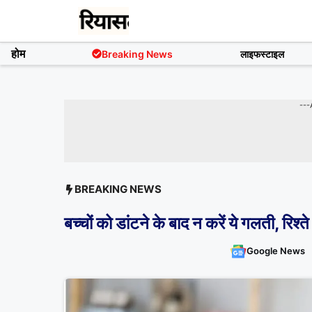
Skip
to
content
होम
Breaking News
लाइफस्टाइल
---
BREAKING NEWS
बच्चों को डांटने के बाद न करें ये गलती, रिश्ते
Google News