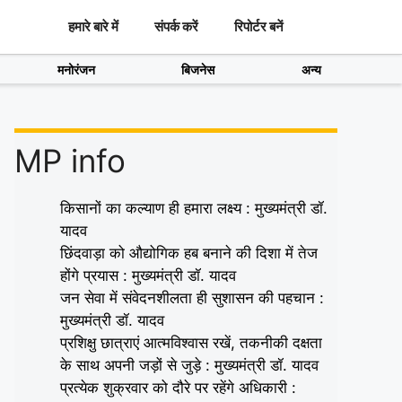
हमारे बारे में
संपर्क करें
रिपोर्टर बनें
मनोरंजन
बिजनेस
अन्य
MP info
किसानों का कल्याण ही हमारा लक्ष्य : मुख्यमंत्री डॉ.
यादव
छिंदवाड़ा को औद्योगिक हब बनाने की दिशा में तेज
होंगे प्रयास : मुख्यमंत्री डॉ. यादव
जन सेवा में संवेदनशीलता ही सुशासन की पहचान :
मुख्यमंत्री डॉ. यादव
प्रशिक्षु छात्राएं आत्मविश्वास रखें, तकनीकी दक्षता
के साथ अपनी जड़ों से जुड़े : मुख्यमंत्री डॉ. यादव
प्रत्येक शुक्रवार को दौरे पर रहेंगे अधिकारी :