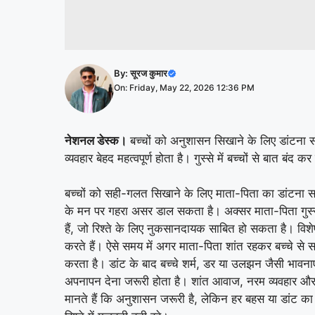
By:
सूरज कुमार
On: Friday, May 22, 2026 12:36 PM
नेशनल डेस्क।
बच्चों को अनुशासन सिखाने के लिए डांटना साम
व्यवहार बेहद महत्वपूर्ण होता है। गुस्से में बच्चों से बात
बच्चों को सही-गलत सिखाने के लिए माता-पिता का डांटना सामान
के मन पर गहरा असर डाल सकता है। अक्सर माता-पिता गुस्सा शा
हैं, जो रिश्ते के लिए नुकसानदायक साबित हो सकता है। विशेष
करते हैं। ऐसे समय में अगर माता-पिता शांत रहकर बच्चे से सा
करता है। डांट के बाद बच्चे शर्म, डर या उलझन जैसी भाव
अपनापन देना जरूरी होता है। शांत आवाज, नरम व्यवहार और प
मानते हैं कि अनुशासन जरूरी है, लेकिन हर बहस या डांट का