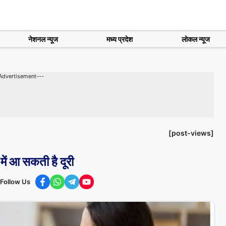
नेशनल न्यूज
मध्य प्रदेश
लोकल न्यूज
Advertisement---
[post-views]
 में आ सकती है दूरी
Follow Us