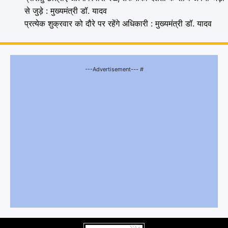
से जुड़े : मुख्यमंत्री डॉ. यादव
प्रत्येक शुक्रवार को दौरे पर रहेंगे अधिकारी : मुख्यमंत्री डॉ. यादव
---Advertisement--- #