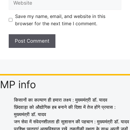
Save my name, email, and website in this
browser for the next time I comment.
MP info
किसानों का कल्याण ही हमारा लक्ष्य : मुख्यमंत्री डॉ. यादव
छिंदवाड़ा को औद्योगिक हब बनाने की दिशा में तेज होंगे प्रयास :
मुख्यमंत्री डॉ. यादव
जन सेवा में संवेदनशीलता ही सुशासन की पहचान : मुख्यमंत्री डॉ. यादव
प्रशिक्षु छात्राएं आत्मविश्वास रखें, तकनीकी दक्षता के साथ अपनी जड़ों