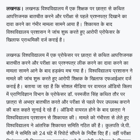
लखनऊ।
लखनऊ विश्वविद्यालय
में एक शिक्षक पर छात्रा से कथित
आपत्तिजनक बातचीत करने और परीक्षा से पहले प्रश्नपत्र दिखाने का
दावा करने का गंभीर मामला सामने आया है। शिकायत के बाद
विश्वविद्यालय प्रशासन ने जांच शुरू करते हुए आरोपी प्रोफेसर के
खिलाफ प्राथमिकी दर्ज कराई है।
लखनऊ विश्वविद्यालय में एक प्रोफेसर पर छात्रा से कथित आपत्तिजनक
बातचीत करने और परीक्षा का प्रश्नपत्र लीक करने का दावा करने का
मामला सामने आने के बाद हड़कंप मच गया है। विश्वविद्यालय प्रशासन ने
मामले की जांच शुरू करते हुए आरोपी शिक्षक के खिलाफ एफआईआर दर्ज
कराई है। बताया जा रहा है कि सोशल मीडिया पर वायरल ऑडियो क्लिप
में प्राणिविज्ञान विभाग के प्रोफेसर डॉ. परमजीत सिंह कथित तौर पर
छात्रा से अभद्र बातचीत करते और परीक्षा से पहले पेपर उपलब्ध कराने
की बात कहते सुनाई दे रहे हैं। ऑडियो वायरल होने के बाद छात्रा ने
विश्वविद्यालय प्रशासन से शिकायत की। मामले को गंभीरता से लेते हुए
विश्वविद्यालय ने आंतरिक शिकायत समिति गठित की है। कुलपति जे.पी.
सैनी ने समिति को 24 घंटे में रिपोर्ट सौंपने के निर्देश दिए हैं। वहीं परीक्षा