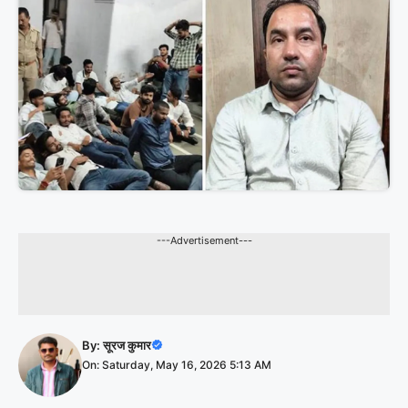
---Advertisement---
By:
सूरज कुमार
On: Saturday, May 16, 2026 5:13 AM