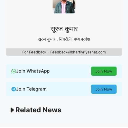
सूरज कुमार
सूरज कुमार , सिंगरौली, मध्य प्रदेश
For Feedback - Feedback@bhartiyriyashat.com
Join WhatsApp
Join Now
Join Telegram
Join Now
Related News