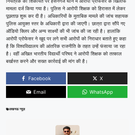
नियंत्रक की शिकायत पर हसनगंज थाने में आरोपी प्रोफेसर के खिलाफ
मामला दर्ज किया गया है। पुलिस ने आरोपी शिक्षक को हिरासत में लेकर
पूछताछ शुरू कर दी है। अधिकारियों के मुताबिक मामले की जांच सहायक
पुलिस आयुक्त स्तर के अधिकारी द्वारा की जाएगी। छात्रा द्वारा सौंपे गए
ऑडियो क्लिप और अन्य साक्ष्यों की भी जांच की जा रही है। हालांकि
आरोपी प्रोफेसर ने खुद पर लगे सभी आरोपों को निराधार बताते हुए कहा
है कि विश्वविद्यालय की आंतरिक राजनीति के तहत उन्हें फंसाया जा रहा
है। वहीं अखिल भारतीय विद्यार्थी परिषद ने आरोपी शिक्षक को तत्काल
बर्खास्त करने और सख्त कार्रवाई की मांग की है।
Facebook
X
Email
WhatsApp
लखनऊ न्यूज़