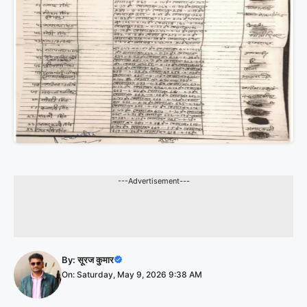
---Advertisement---
By:
सूरज कुमार
On: Saturday, May 9, 2026 9:38 AM