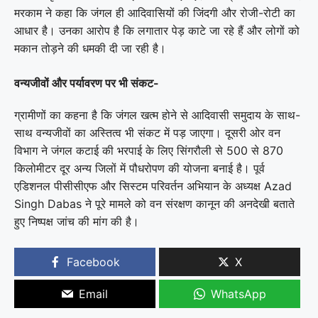
मरकाम ने कहा कि जंगल ही आदिवासियों की जिंदगी और रोजी-रोटी का
आधार है। उनका आरोप है कि लगातार पेड़ काटे जा रहे हैं और लोगों को
मकान तोड़ने की धमकी दी जा रही है।
वन्यजीवों और पर्यावरण पर भी संकट-
ग्रामीणों का कहना है कि जंगल खत्म होने से आदिवासी समुदाय के साथ-
साथ वन्यजीवों का अस्तित्व भी संकट में पड़ जाएगा। दूसरी ओर वन
विभाग ने जंगल कटाई की भरपाई के लिए सिंगरौली से 500 से 870
किलोमीटर दूर अन्य जिलों में पौधरोपण की योजना बनाई है। पूर्व
एडिशनल पीसीसीएफ और सिस्टम परिवर्तन अभियान के अध्यक्ष
Azad
Singh Dabas
ने पूरे मामले को वन संरक्षण कानून की अनदेखी बताते
हुए निष्पक्ष जांच की मांग की है।
Facebook
X
Email
WhatsApp