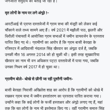
जनजाति समुदाय की बताई जा रही है।
मृत लोगों के नाम पर लगे अंगूठे !-
आरटीआई से प्राप्त दस्तावेजों में ग्राम सभा की मंजूरी को लेकर कई
चौंकाने वाले तथ्य सामने आए हैं। वर्ष 2021 में मझौली पाठ, झलरी और
धिरौली पंचायतों में आयोजित ग्राम सभाओं में जमीन डायवर्जन के प्रस्ताव
पारित किए गए थे। ग्रामीणों का आरोप है कि ग्राम बासी बेरदहा के
रजिस्टर में आदिवासी नंदलाल सिंह खैरवार का अंगूठा दर्ज है, जबकि
उनकी मौत 16 अगस्त 2014 को हो चुकी थी। इसी तरह सुखवारिया
खैरवार का नाम भी वन अधिकार पट्टा दस्तावेजों में पाया गया, जबकि
उनका निधन वर्ष 2017 में हो चुका था।
ग्रामीण बोले- धोखे से छीनी जा रही पुश्तैनी जमीन-
बासी बेरदहा निवासी अखिलेश शाह का आरोप है कि ग्रामीणों को धोखे में
रखकर ग्राम सभा में जमीन हस्तांतरण का प्रस्ताव पारित कराया गया।
उन्होंने कहा कि कई लोगों के फर्जी हस्ताक्षर और अंगूठे लगाए गए हैं, यहां
तक कि मृत लोगों के नाम भी इस्तेमाल किए गए। वहीं ग्रामीण समारु सिंह