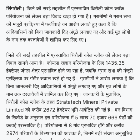
सिंगरौली।
जिले की सरई तहसील में प्रस्तावित धिरौली कोल ब्लॉक
परियोजना को लेकर बड़ा विवाद खड़ा हो गया है। ग्रामीणों ने ग्राम सभा
की मंजूरी प्रक्रिया में फर्जीवाड़े का आरोप लगाते हुए कहा है कि
आदिवासियों को बिना जानकारी दिए अंगूठे लगवाए गए और कई मृत लोगों
के नाम तक दस्तावेजों में शामिल कर लिए गए।
जिले की सरई तहसील में प्रस्तावित धिरौली कोल ब्लॉक को लेकर बड़ा
विवाद सामने आया है। कोयला खदान परियोजना के लिए 1435.35
हेक्टेयर जंगल क्षेत्र प्रभावित होने जा रहा है, जबकि ग्राम सभा की मंजूरी
प्रक्रिया पर गंभीर सवाल खड़े हो गए हैं। ग्रामीणों ने आरोप लगाया है कि
बिना जानकारी दिए आदिवासियों से अंगूठे लगवाए गए और मृत लोगों के
नाम तक दस्तावेजों में शामिल कर लिए गए। जानकारी के मुताबिक,
धिरौली कोल ब्लॉक के तहत
Stratatech Mineral Private
Limited
को करीब 2672 हेक्टेयर भूमि आवंटित की गई है। वन विभाग
के रिकॉर्ड के अनुसार इस परियोजना में 5 लाख 70 हजार 666 पेड़ों की
कटाई प्रस्तावित है। परियोजना से 8 गांव प्रभावित होंगे और करीब
2974 परिवारों के विस्थापन की आशंका है, जिनमें बड़ी संख्या अनुसूचित