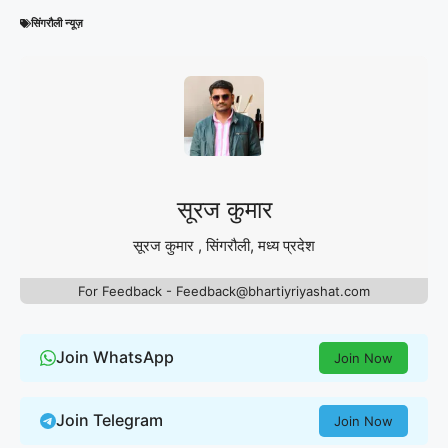
सिंगरौली न्यूज़
सूरज कुमार
सूरज कुमार , सिंगरौली, मध्य प्रदेश
For Feedback - Feedback@bhartiyriyashat.com
Join WhatsApp
Join Now
Join Telegram
Join Now