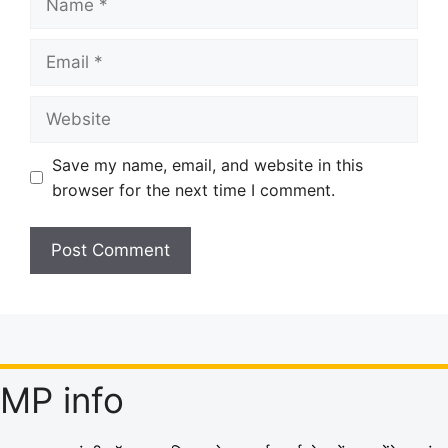
Email
Website
Save my name, email, and website in this
browser for the next time I comment.
MP info