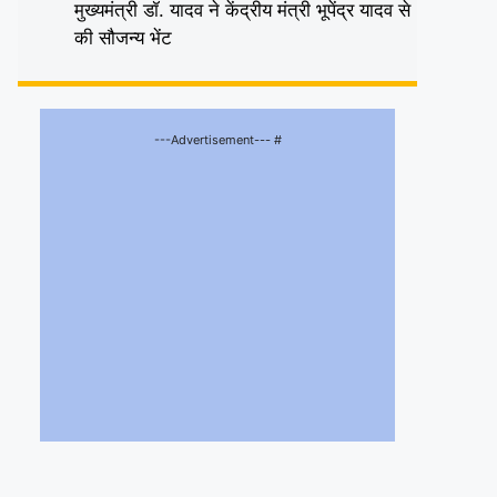
मुख्यमंत्री डॉ. यादव ने केंद्रीय मंत्री भूपेंद्र यादव से
की सौजन्य भेंट
---Advertisement--- #