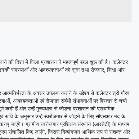
ाने की दिशा में जिला प्रशासन ने महत्वपूर्ण पहल शुरू की है। कलेक्टर
कर उनकी समस्याओं और आवश्यकताओं को सुना तथा रोजगार, शिक्षा और
आत्मनिर्भरता के अवसर उपलब्ध कराने के उद्देश्य से कलेक्टर श्री गौरव
याओं, आवश्यकताओं एवं रोजगार संबंधी संभावनाओं पर विस्तार से चर्चा
ण कड़ी हैं और उन्हें मुख्यधारा से जोड़ना प्रशासन की प्राथमिक
 एवं रुचि के अनुसार उन्हें स्वरोजगार से जोड़ने के लिए सीएसआर मद के
ाए जाएंगे। ग्रामीण स्वरोजगार प्रशिक्षण संस्थान (आरसेटी) के माध्यम
 कार्यक्रम संचालित किए जाएंगे, जिससे दिव्यांगजन आर्थिक रूप से सशक्त और