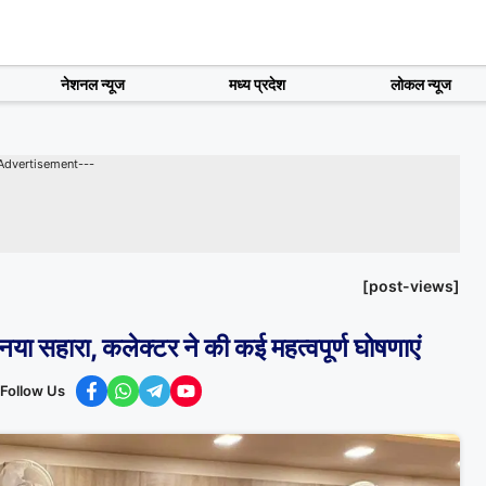
नेशनल न्यूज
मध्य प्रदेश
लोकल न्यूज
Advertisement---
[post-views]
 नया सहारा, कलेक्टर ने की कई महत्वपूर्ण घोषणाएं
Follow Us