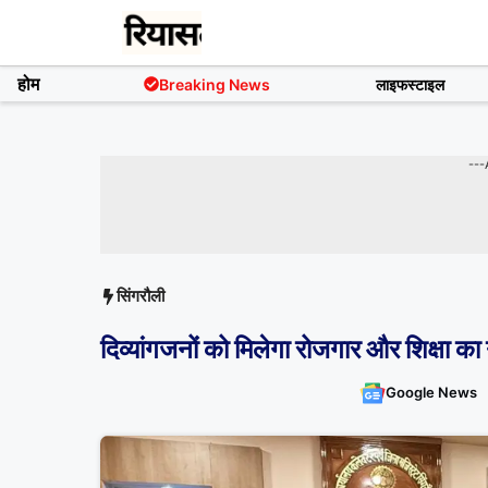
Skip
to
content
होम
Breaking News
लाइफस्टाइल
---
सिंगरौली
दिव्यांगजनों को मिलेगा रोजगार और शिक्षा का
Google News