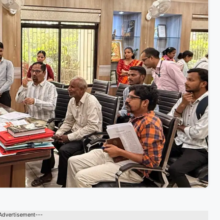
Advertisement---