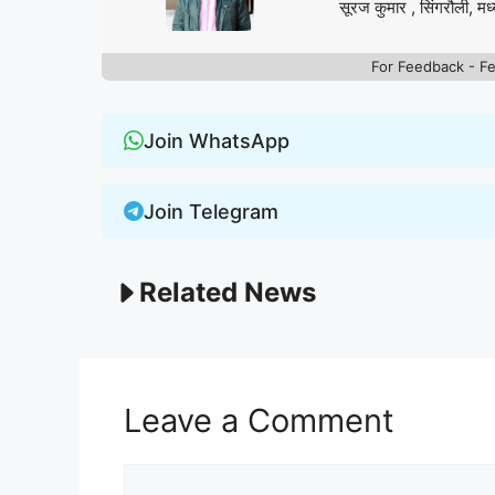
सूरज कुमार , सिंगरौली, मध्
For Feedback - F
Join WhatsApp
Join Telegram
Related News
Leave a Comment
Comment