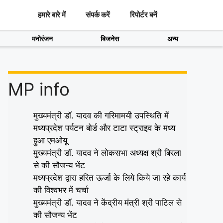
हमारे बारे में
संपर्क करें
रिपोर्टर बनें
मनोरंजन
बिजनेस
अन्य
MP info
मुख्यमंत्री डॉ. यादव की गरिमामयी उपस्थिति में
मध्यप्रदेश पर्यटन बोर्ड और टाटा स्ट्राइव के मध्य
हुआ एमओयू
मुख्यमंत्री डॉ. यादव ने लोकसभा अध्यक्ष श्री बिरला
से की सौजन्य भेंट
मध्यप्रदेश द्वारा हरित ऊर्जा के लिये किये जा रहे कार्य
की विश्वभर में चर्चा
मुख्यमंत्री डॉ. यादव ने केंद्रीय मंत्री श्री पाटिल से
की सौजन्य भेंट