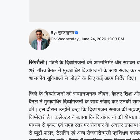
By:
सूरज कुमार
On: Wednesday, June 24, 2026 12:03 PM
सिंगरौली।
जिले के दिव्यांगजनों को आत्मनिर्भर और सशक्त बन
श्री गौरव बैनल ने मुखबाधिर दिव्यांगजनों के साथ संवाद 
शासकीय सुविधाओं से जोड़ने के लिए कई अहम निर्देश दिए।
जिले के दिव्यांगजनों को सम्मानजनक जीवन, बेहतर शिक्षा और 
बैनल ने मुखबाधिर दिव्यांगजनों के साथ संवाद कर उनकी समस्
की। इस दौरान उन्होंने कहा कि दिव्यांगजन समाज की महत्वपूर्
जिम्मेदारी है। कलेक्टर ने बताया कि दिव्यांगजनों की योग्यता
माध्यम से एकल एवं समूह स्तर पर रोजगार के अवसर उपलब्ध कर
से ब्यूटी पार्लर, टेलरिंग एवं अन्य रोजगारोन्मुखी प्रशिक्षण