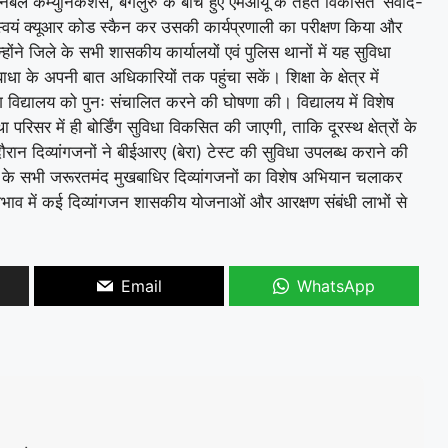
ईनेबल कम्युनिकेशंस, बेंगलुरु के बीच हुए एमओयू के तहत विकसित ‘संवाद-
वयं क्यूआर कोड स्कैन कर उसकी कार्यप्रणाली का परीक्षण किया और
होंने जिले के सभी शासकीय कार्यालयों एवं पुलिस थानों में यह सुविधा
धा के अपनी बात अधिकारियों तक पहुंचा सकें। शिक्षा के क्षेत्र में
्यांग विद्यालय को पुनः संचालित करने की घोषणा की। विद्यालय में विशेष
था परिसर में ही बोर्डिंग सुविधा विकसित की जाएगी, ताकि दूरस्थ क्षेत्रों के
के दौरान दिव्यांगजनों ने बीईआरए (बेरा) टेस्ट की सुविधा उपलब्ध कराने की
िले के सभी जरूरतमंद मुखबाधिर दिव्यांगजनों का विशेष अभियान चलाकर
के अभाव में कई दिव्यांगजन शासकीय योजनाओं और आरक्षण संबंधी लाभों से
Email
WhatsApp