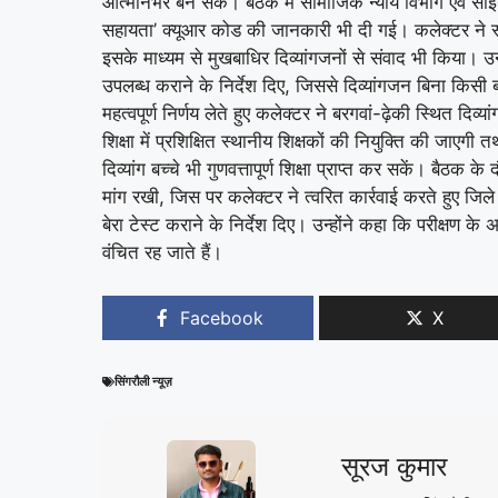
आत्मनिर्भर बन सकें। बैठक में सामाजिक न्याय विभाग एवं सा
सहायता’ क्यूआर कोड की जानकारी भी दी गई। कलेक्टर ने स्
इसके माध्यम से मुखबाधिर दिव्यांगजनों से संवाद भी किया। उन्
उपलब्ध कराने के निर्देश दिए, जिससे दिव्यांगजन बिना किसी बा
महत्वपूर्ण निर्णय लेते हुए कलेक्टर ने बरगवां-ढ़ेकी स्थित दिव
शिक्षा में प्रशिक्षित स्थानीय शिक्षकों की नियुक्ति की जाएगी त
दिव्यांग बच्चे भी गुणवत्तापूर्ण शिक्षा प्राप्त कर सकें। बैठक 
मांग रखी, जिस पर कलेक्टर ने त्वरित कार्रवाई करते हुए ज
बेरा टेस्ट कराने के निर्देश दिए। उन्होंने कहा कि परीक्षण 
वंचित रह जाते हैं।
Facebook
X
सिंगरौली न्यूज़
सूरज कुमार