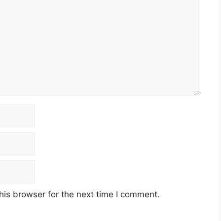
his browser for the next time I comment.