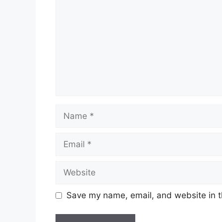
Name
Email
Website
Save my name, email, and website in t