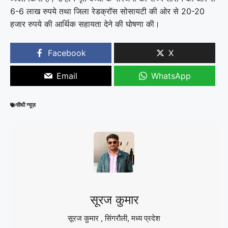
6-6 लाख रुपये तथा जिला रेडक्रॉस सोसायटी की ओर से 20-20
हजार रुपये की आर्थिक सहायता देने की घोषणा की।
Facebook
X
Email
WhatsApp
सीधी न्यूज़
सूरज कुमार
सूरज कुमार , सिंगरौली, मध्य प्रदेश