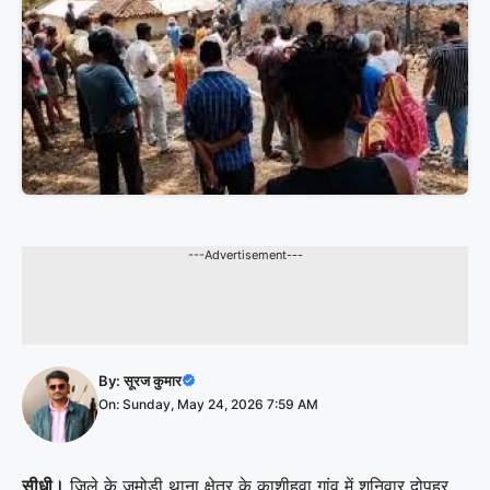
---Advertisement---
By:
सूरज कुमार
On: Sunday, May 24, 2026 7:59 AM
सीधी।
जिले के जमोड़ी थाना क्षेत्र के काशीहवा गांव में शनिवार दोपहर