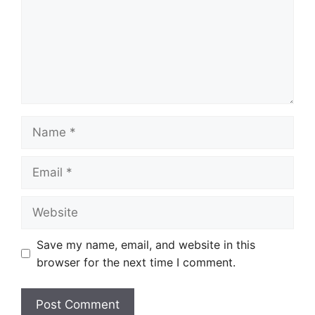
Name
Email
Website
Save my name, email, and website in this
browser for the next time I comment.