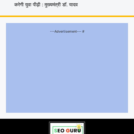
करेगी युवा पीढ़ी : मुख्यमंत्री डॉ. यादव
---Advertisement--- #