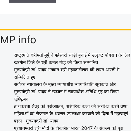
MP info
राष्ट्रपति श्रीमती मुर्मु ने महेश्वरी साड़ी बुनाई में उत्कृष्ट योगदान के लिए
खरगोन जिले के श्री कमल गौड़ को किया सम्मानित
मुख्यमंत्री डॉ. यादव भगवान श्री महाकालेश्‍वर की शयन आरती में
सम्मिलित हुए
सर्वोच्च न्यायालय के मुख्‍य न्‍यायाधीश न्यायाधिपति सूर्यकांत और
मुख्यमंत्री डॉ. यादव ने उज्जैन में न्यायाधीश अतिथि गृह का किया
भूमिपूजन
हाथकरघा क्षेत्र को प्रोत्साहन, पारंपरिक कला को संरक्षित करने तथा
महिलाओं को रोजगार के अवसर उपलब्धर करवाने की दिशा में महत्वपूर्ण
पहल : मुख्यमंत्री डॉ. यादव
प्रधानमंत्री श्री मोदी के विकसित भारत-2047 के संकल्प को पूरा