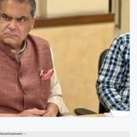
Advertisement---