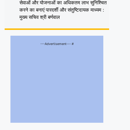
सेवाओं और योजनाओं का अधिकतम लाभ सुनिश्चित
करने का बनाएं पारदर्शी और संतुष्टिदायक माध्यम :
मुख्य सचिव श्री बर्णवाल
---Advertisement--- #