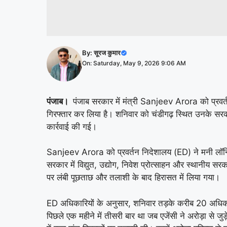
By:
सूरज कुमार
On: Saturday, May 9, 2026 9:06 AM
पंजाब।
पंजाब सरकार में मंत्री
Sanjeev Arora
को प्रवर्
गिरफ्तार कर लिया है। शनिवार को चंडीगढ़ स्थित उनके स
कार्रवाई की गई।
Sanjeev Arora
को प्रवर्तन निदेशालय (ED) ने मनी लॉन्ड
सरकार में विद्युत, उद्योग, निवेश प्रोत्साहन और स्थानीय 
पर लंबी पूछताछ और तलाशी के बाद हिरासत में लिया गया।
ED अधिकारियों के अनुसार, शनिवार तड़के करीब 20 अधिकार
पिछले एक महीने में तीसरी बार था जब एजेंसी ने अरोड़ा से जुड़