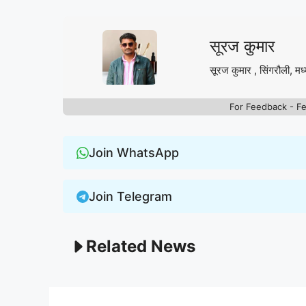
सूरज कुमार
सूरज कुमार , सिंगरौली, मध्
For Feedback - F
Join WhatsApp
Join Telegram
Related News