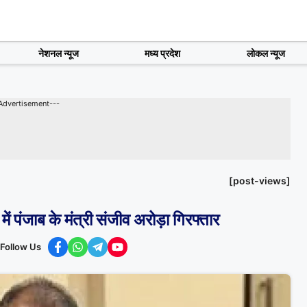
नेशनल न्यूज
मध्य प्रदेश
लोकल न्यूज
Advertisement---
[post-views]
ं पंजाब के मंत्री संजीव अरोड़ा गिरफ्तार
Follow Us