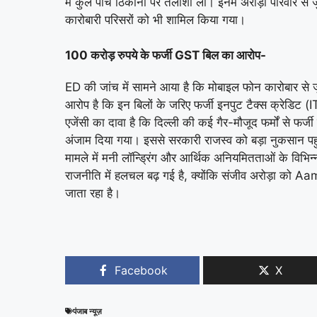
में कुल पांच ठिकानों पर तलाशी ली। इनमें अरोड़ा परिवार से 
कारोबारी परिसरों को भी शामिल किया गया।
100 करोड़ रुपये के फर्जी GST बिल का आरोप-
ED की जांच में सामने आया है कि मोबाइल फोन कारोबार से 
आरोप है कि इन बिलों के जरिए फर्जी इनपुट टैक्स क्रेडिट 
एजेंसी का दावा है कि दिल्ली की कई गैर-मौजूद फर्मों से फर
अंजाम दिया गया। इससे सरकारी राजस्व को बड़ा नुकसान 
मामले में मनी लॉन्ड्रिंग और आर्थिक अनियमितताओं के विभिन्
राजनीति में हलचल बढ़ गई है, क्योंकि संजीव अरोड़ा को
Aam
जाता रहा है।
Facebook
X
पंजाब न्यूज़