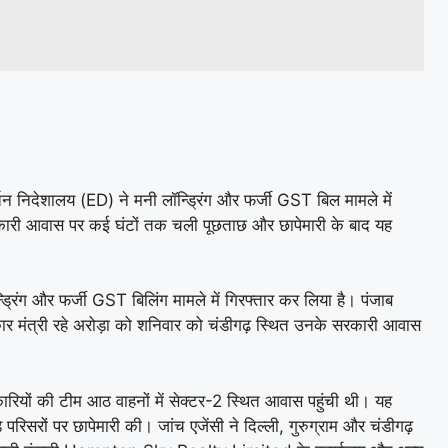
तन निदेशालय (ED) ने मनी लॉन्ड्रिंग और फर्जी GST बिल मामले में
रकारी आवास पर कई घंटों तक चली पूछताछ और छापेमारी के बाद यह
्रिंग और फर्जी GST बिलिंग मामले में गिरफ्तार कर लिया है। पंजाब
सरकार मंत्री रहे अरोड़ा को शनिवार को चंडीगढ़ स्थित उनके सरकारी आवास
ियों की टीम आठ वाहनों में सेक्टर-2 स्थित आवास पहुंची थी। यह
े परिसरों पर छापेमारी की। जांच एजेंसी ने दिल्ली, गुरुग्राम और चंडीगढ़