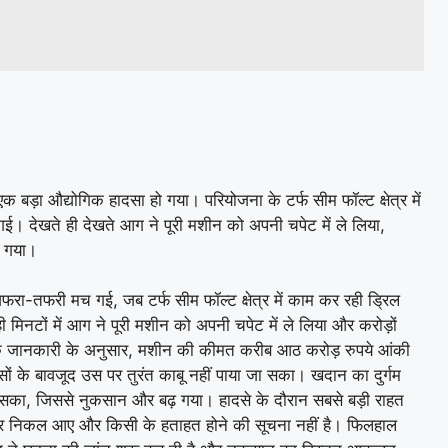
बड़ा औद्योगिक हादसा हो गया। परियोजना के टर्फ सीम फॉल्ट क्षेत्र में
 देखते ही देखते आग ने पूरी मशीन को अपनी चपेट में ले लिया,
ो गया।
ा-तफरी मच गई, जब टर्फ सीम फॉल्ट क्षेत्र में काम कर रही ड्रिल
नटों में आग ने पूरी मशीन को अपनी चपेट में ले लिया और करोड़ों
रंभिक जानकारी के अनुसार, मशीन की कीमत करीब आठ करोड़ रुपये आंकी
ों के बावजूद उस पर तुरंत काबू नहीं पाया जा सका। खदान का दुर्गम
ंच सका, जिससे नुकसान और बढ़ गया। हादसे के दौरान सबसे बड़ी राहत
 बाहर निकल आए और किसी के हताहत होने की सूचना नहीं है। फिलहाल