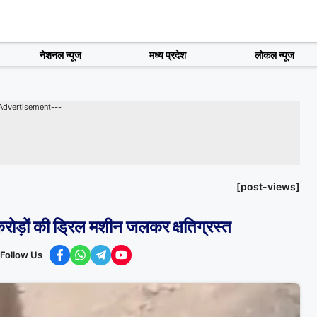
नेशनल न्यूज
मध्य प्रदेश
लोकल न्यूज
Advertisement---
[post-views]
ोड़ों की ड्रिल मशीन जलकर क्षतिग्रस्त
Follow Us