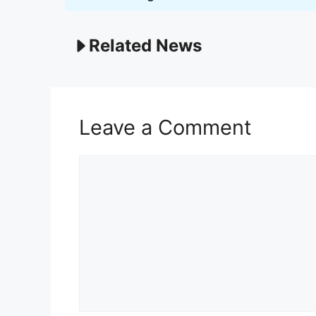
Related News
Leave a Comment
Comment