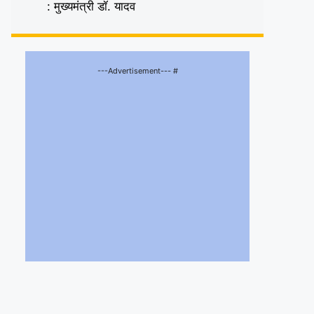
: मुख्यमंत्री डॉ. यादव
---Advertisement--- #