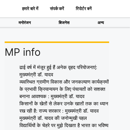
हमारे बारे में
संपर्क करें
रिपोर्टर बनें
मनोरंजन
बिजनेस
अन्य
MP info
ढाई वर्ष में मंजूर हुई हैं अनेक वृहद परियोजनाएं:
मुख्यमंत्री डॉ. यादव
व्यवस्थित ग्रामीण विकास और जनकल्याण कार्यक्रमों
के प्रभावी क्रियान्वयन के लिए पंचायतों को सशक्त
बनाना आवश्यक : मुख्यमंत्री डॉ. यादव
किसानों के खेतों से लेकर उनके खातों तक का ध्यान
रख रही है: राज्य सरकार : मुख्यमंत्री डॉ. यादव
मुख्यमंत्री डॉ. यादव की जनोन्मुखी पहल
विद्यार्थियों के चेहरे पर मुझे दिखता है भारत का भविष्य