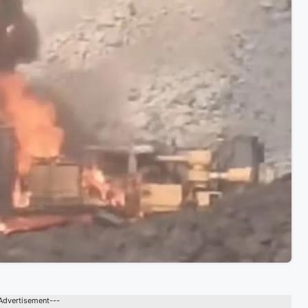
Advertisement---