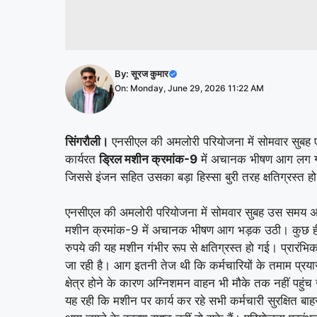
By:
सूरज कुमार
On: Monday, June 29, 2026 11:22 AM
सिंगरौली।
एनसीएल की अमलोरी परियोजना में सोमवार सुबह एक 
कार्यरत
ड्रिल मशीन क्रमांक-9
में अचानक भीषण आग लग गई।
जिससे इंजन सहित उसका बड़ा हिस्सा बुरी तरह क्षतिग्रस्त ह
एनसीएल की अमलोरी परियोजना में सोमवार सुबह उस समय अफर
मशीन क्रमांक-9 में अचानक भीषण आग भड़क उठी। कुछ ही मि
रुपये की यह मशीन गंभीर रूप से क्षतिग्रस्त हो गई। प्रा
जा रही है। आग इतनी तेज थी कि कर्मचारियों के तमाम प्रयास
क्षेत्र होने के कारण अग्निशमन वाहन भी मौके तक नहीं पहु
यह रही कि मशीन पर कार्य कर रहे सभी कर्मचारी सुरक्षित