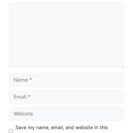
Comment
Name
Email
Website
Save my name, email, and website in this