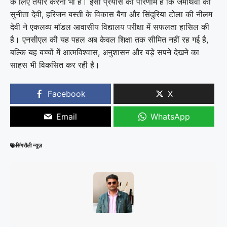
के लिए तैयार करना भी है। इसी प्रयास का परिणाम है कि जमथिवा की
सुनीता देवी, हरिजन बस्ती के विकास बैगा और सिंदुरिया टोला की नीलम
देवी ने एकलव्य मॉडल आवासीय विद्यालय परीक्षा में सफलता हासिल की
है। एनसीएल की यह पहल अब केवल शिक्षा तक सीमित नहीं रह गई है,
बल्कि यह बच्चों में आत्मविश्वास, अनुशासन और बड़े सपने देखने का
साहस भी विकसित कर रही है।
Facebook
X
Email
WhatsApp
सिंगरौली न्यूज़