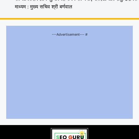
माध्यम : मुख्य सचिव श्री बर्णवाल
---Advertisement--- #