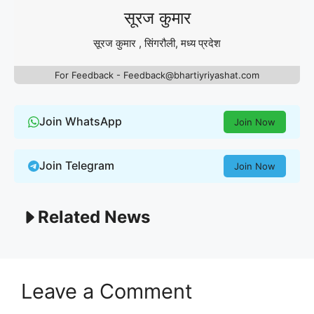
सूरज कुमार
सूरज कुमार , सिंगरौली, मध्य प्रदेश
For Feedback - Feedback@bhartiyriyashat.com
Join WhatsApp
Join Now
Join Telegram
Join Now
Related News
Leave a Comment