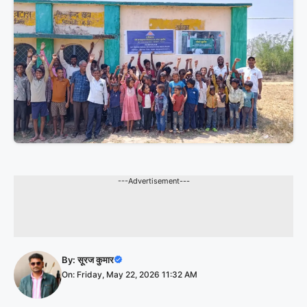
---Advertisement---
By:
सूरज कुमार
On: Friday, May 22, 2026 11:32 AM