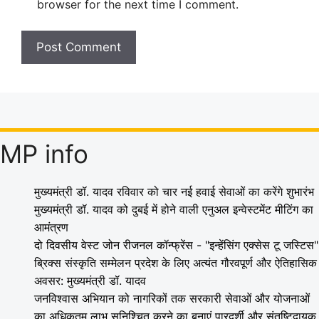
browser for the next time I comment.
MP info
मुख्यमंत्री डॉ. यादव रविवार को चार नई हवाई सेवाओं का करेंगे शुभारंभ
मुख्यमंत्री डॉ. यादव को दुबई में होने वाली एनुअल इन्वेस्टमेंट मीटिंग का
आमंत्रण
दो दिवसीय वेस्ट जोन रीजनल कॉन्फ्रेंस - "इन्हेंसिंग एक्सेस टू जस्टिस"
ब्रिक्स संस्कृति सम्मेलन प्रदेश के लिए अत्यंत गौरवपूर्ण और ऐतिहासिक
अवसर: मुख्यमंत्री डॉ. यादव
जनविश्वास अभियान को नागरिकों तक सरकारी सेवाओं और योजनाओं
का अधिकतम लाभ सुनिश्चित करने का बनाएं पारदर्शी और संतुष्टिदायक