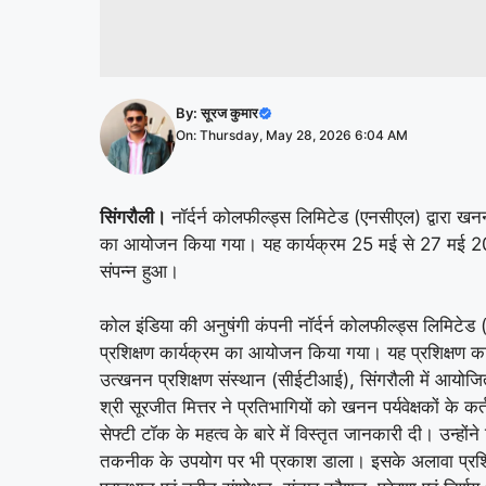
By:
सूरज कुमार
On: Thursday, May 28, 2026 6:04 AM
सिंगरौली।
नॉर्दर्न कोलफील्ड्स लिमिटेड (एनसीएल) द्वारा खन
का आयोजन किया गया। यह कार्यक्रम 25 मई से 27 मई 2026
संपन्न हुआ।
कोल इंडिया की अनुषंगी कंपनी नॉर्दर्न कोलफील्ड्स लिमिटेड
प्रशिक्षण कार्यक्रम का आयोजन किया गया। यह प्रशिक्षण
उत्खनन प्रशिक्षण संस्थान (सीईटीआई), सिंगरौली में आयोजित 
श्री सूरजीत मित्तर ने प्रतिभागियों को खनन पर्यवेक्षकों के कर्
सेफ्टी टॉक के महत्व के बारे में विस्तृत जानकारी दी। उन्होंन
तकनीक के उपयोग पर भी प्रकाश डाला। इसके अलावा प्रशिक