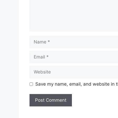
Name
Email
Website
Save my name, email, and website in t