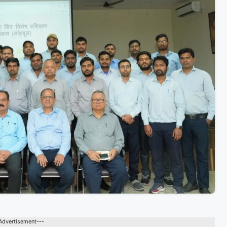
Advertisement---