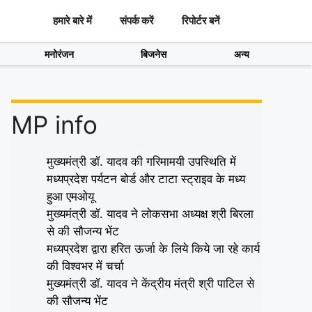
हमारे बारे में
संपर्क करें
रिपोर्टर बनें
मनोरंजन
बिजनेस
अन्य
MP info
मुख्यमंत्री डॉ. यादव की गरिमामयी उपस्थिति में
मध्यप्रदेश पर्यटन बोर्ड और टाटा स्ट्राइव के मध्य
हुआ एमओयू
मुख्यमंत्री डॉ. यादव ने लोकसभा अध्यक्ष श्री बिरला
से की सौजन्य भेंट
मध्यप्रदेश द्वारा हरित ऊर्जा के लिये किये जा रहे कार्य
की विश्वभर में चर्चा
मुख्यमंत्री डॉ. यादव ने केंद्रीय मंत्री श्री पाटिल से
की सौजन्य भेंट