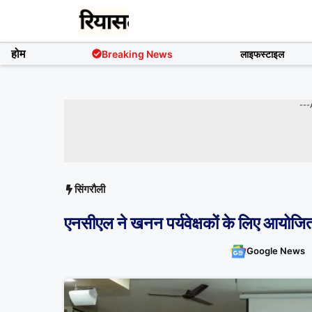
Skip
to
content
होम
Breaking News
लाइफस्टाइल
---
सिंगरौली
एनसीएल ने खनन पर्यवेक्षकों के लिए आयोजि
Google News