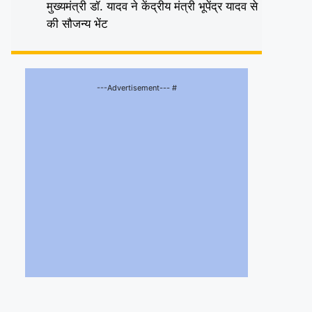
मुख्यमंत्री डॉ. यादव ने केंद्रीय मंत्री भूपेंद्र यादव से
की सौजन्य भेंट
---Advertisement--- #