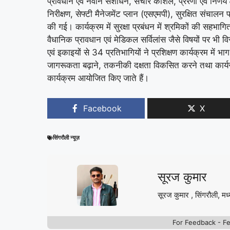
प्रावधान एवं नवीन संशोधन, संचार कौशल, प्रेरणा एवं निर्ण
निरीक्षण, सेफ्टी मैनेजमेंट प्लान (एसएमपी), सुरक्षित संचालन प्
की गई। कार्यक्रम में सुरक्षा प्रबंधन में श्रमिकों की सहभागित
वैधानिक प्रावधान एवं मेडिकल सर्विलांस जैसे विषयों पर भ
एवं इकाइयों से 34 प्रतिभागियों ने प्रशिक्षण कार्यक्रम में भ
जागरूकता बढ़ाने, तकनीकी दक्षता विकसित करने तथा कार्यस्थल पर
कार्यक्रम आयोजित किए जाते हैं।
Facebook
X
सिंगरौली न्यूज़
सूरज कुमार
सूरज कुमार , सिंगरौली, मध्
For Feedback - F