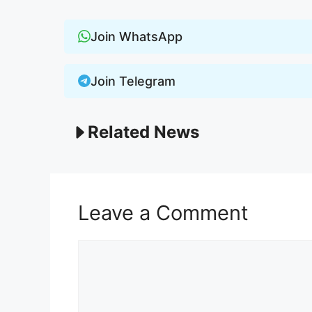
Join WhatsApp
Join Telegram
Related News
Leave a Comment
Comment