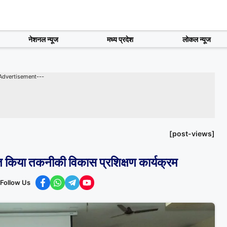
नेशनल न्यूज
मध्य प्रदेश
लोकल न्यूज
Advertisement---
[post-views]
त किया तकनीकी विकास प्रशिक्षण कार्यक्रम
Follow Us