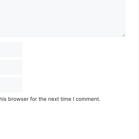
his browser for the next time I comment.