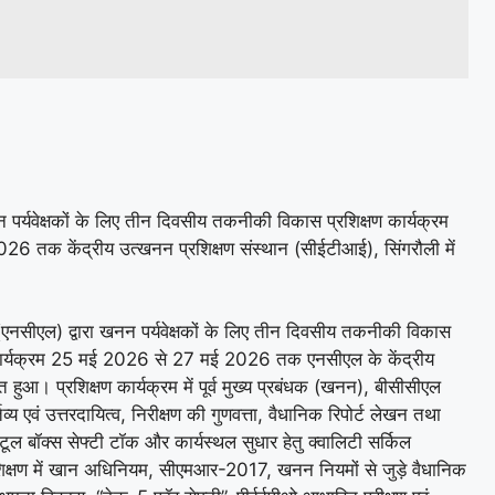
न पर्यवेक्षकों के लिए तीन दिवसीय तकनीकी विकास प्रशिक्षण कार्यक्रम
 तक केंद्रीय उत्खनन प्रशिक्षण संस्थान (सीईटीआई), सिंगरौली में
 (एनसीएल) द्वारा खनन पर्यवेक्षकों के लिए तीन दिवसीय तकनीकी विकास
 कार्यक्रम 25 मई 2026 से 27 मई 2026 तक एनसीएल के केंद्रीय
हुआ। प्रशिक्षण कार्यक्रम में पूर्व मुख्य प्रबंधक (खनन), बीसीसीएल
तव्य एवं उत्तरदायित्व, निरीक्षण की गुणवत्ता, वैधानिक रिपोर्ट लेखन तथा
े टूल बॉक्स सेफ्टी टॉक और कार्यस्थल सुधार हेतु क्वालिटी सर्किल
्षण में खान अधिनियम, सीएमआर-2017, खनन नियमों से जुड़े वैधानिक