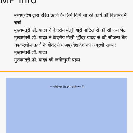
मध्यप्रदेश द्वारा हरित ऊर्जा के लिये किये जा रहे कार्य की विश्वभर में
चर्चा
मुख्यमंत्री डॉ. यादव ने केंद्रीय मंत्री श्री पाटिल से की सौजन्य भेंट
मुख्यमंत्री डॉ. यादव ने केंद्रीय मंत्री भूपेंद्र यादव से की सौजन्य भेंट
नवकरणीय ऊर्जा के क्षेत्र में मध्यप्रदेश देश का अग्रणी राज्य :
मुख्यमंत्री डॉ. यादव
मुख्यमंत्री डॉ. यादव की जनोन्मुखी पहल
---Advertisement--- #