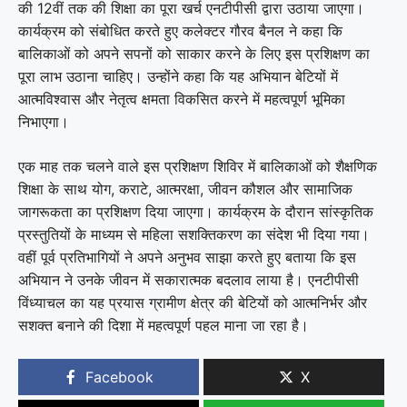
की 12वीं तक की शिक्षा का पूरा खर्च एनटीपीसी द्वारा उठाया जाएगा।
कार्यक्रम को संबोधित करते हुए कलेक्टर गौरव बैनल ने कहा कि
बालिकाओं को अपने सपनों को साकार करने के लिए इस प्रशिक्षण का
पूरा लाभ उठाना चाहिए। उन्होंने कहा कि यह अभियान बेटियों में
आत्मविश्वास और नेतृत्व क्षमता विकसित करने में महत्वपूर्ण भूमिका
निभाएगा।
एक माह तक चलने वाले इस प्रशिक्षण शिविर में बालिकाओं को शैक्षणिक
शिक्षा के साथ योग, कराटे, आत्मरक्षा, जीवन कौशल और सामाजिक
जागरूकता का प्रशिक्षण दिया जाएगा। कार्यक्रम के दौरान सांस्कृतिक
प्रस्तुतियों के माध्यम से महिला सशक्तिकरण का संदेश भी दिया गया।
वहीं पूर्व प्रतिभागियों ने अपने अनुभव साझा करते हुए बताया कि इस
अभियान ने उनके जीवन में सकारात्मक बदलाव लाया है। एनटीपीसी
विंध्याचल का यह प्रयास ग्रामीण क्षेत्र की बेटियों को आत्मनिर्भर और
सशक्त बनाने की दिशा में महत्वपूर्ण पहल माना जा रहा है।
Facebook
X