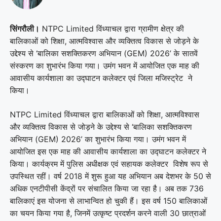
सिंगरौली।
NTPC Limited
विंध्याचल द्वारा ग्रामीण क्षेत्र की
बालिकाओं को शिक्षा, आत्मविश्वास और व्यक्तित्व विकास से जोड़ने के
उद्देश्य से ‘बालिका सशक्तिकरण अभियान (GEM) 2026’ के सातवें
संस्करण का शुभारंभ किया गया। उमंग भवन में आयोजित एक माह की
आवासीय कार्यशाला का उद्घाटन कलेक्टर एवं जिला मजिस्ट्रेट ने
किया।
NTPC Limited विंध्याचल द्वारा बालिकाओं को शिक्षा, आत्मविश्वास
और व्यक्तित्व विकास से जोड़ने के उद्देश्य से ‘बालिका सशक्तिकरण
अभियान (GEM) 2026’ का शुभारंभ किया गया। उमंग भवन में
आयोजित इस एक माह की आवासीय कार्यशाला का उद्घाटन कलेक्टर ने
किया। कार्यक्रम में पुलिस अधीक्षक एवं सहायक कलेक्टर विशेष रूप से
उपस्थित रहीं। वर्ष 2018 में शुरू हुआ यह अभियान अब देशभर के 50 से
अधिक एनटीपीसी केंद्रों पर संचालित किया जा रहा है। अब तक 736
बालिकाएं इस योजना से लाभान्वित हो चुकी हैं। इस वर्ष 150 बालिकाओं
का चयन किया गया है, जिनमें उत्कृष्ट प्रदर्शन करने वाली 30 छात्राओं