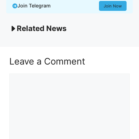
Join Telegram
Join Now
Related News
Leave a Comment
Comment