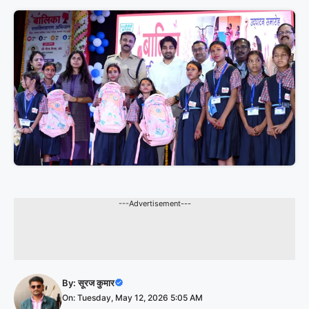
---Advertisement---
By:
सूरज कुमार
On: Tuesday, May 12, 2026 5:05 AM