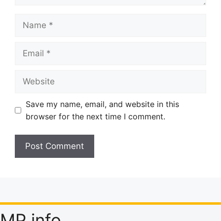
Name
Email
Website
Save my name, email, and website in this
browser for the next time I comment.
MP info