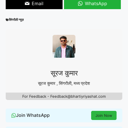
Email
WhatsApp
सिंगरौली न्यूज़
सूरज कुमार
सूरज कुमार , सिंगरौली, मध्य प्रदेश
For Feedback - Feedback@bhartiyriyashat.com
Join WhatsApp
Join Now