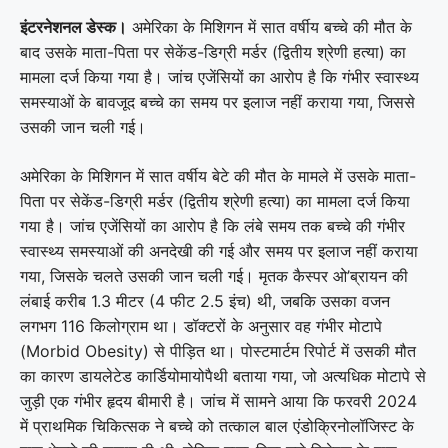
इंटरनेशनल डेस्क।
अमेरिका के मिशिगन में सात वर्षीय बच्चे की मौत के
बाद उसके माता-पिता पर सेकेंड-डिग्री मर्डर (द्वितीय श्रेणी हत्या) का
मामला दर्ज किया गया है। जांच एजेंसियों का आरोप है कि गंभीर स्वास्थ्य
समस्याओं के बावजूद बच्चे का समय पर इलाज नहीं कराया गया, जिससे
उसकी जान चली गई।
अमेरिका के मिशिगन में सात वर्षीय बेटे की मौत के मामले में उसके माता-
पिता पर सेकेंड-डिग्री मर्डर (द्वितीय श्रेणी हत्या) का मामला दर्ज किया
गया है। जांच एजेंसियों का आरोप है कि लंबे समय तक बच्चे की गंभीर
स्वास्थ्य समस्याओं की अनदेखी की गई और समय पर इलाज नहीं कराया
गया, जिसके चलते उसकी जान चली गई। मृतक कैस्पर ओ’ब्रायन की
लंबाई करीब 1.3 मीटर (4 फीट 2.5 इंच) थी, जबकि उसका वजन
लगभग 116 किलोग्राम था। डॉक्टरों के अनुसार वह गंभीर मोटापे
(Morbid Obesity) से पीड़ित था। पोस्टमार्टम रिपोर्ट में उसकी मौत
का कारण डायलेटेड कार्डियोमायोपैथी बताया गया, जो अत्यधिक मोटापे से
जुड़ी एक गंभीर हृदय बीमारी है। जांच में सामने आया कि फरवरी 2024
में प्राथमिक चिकित्सक ने बच्चे को तत्काल बाल एंडोक्रिनोलॉजिस्ट के