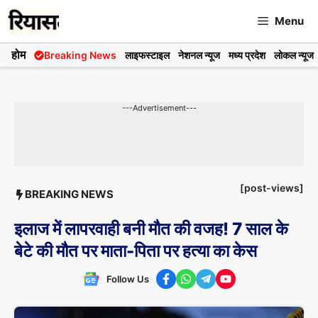
Skip
Menu
to
content
होम
Breaking News
लाइफस्टाइल
नेशनल न्यूज
मध्य प्रदेश
लोकल न्यूज
---Advertisement---
[post-views]
BREAKING NEWS
इलाज में लापरवाही बनी मौत की वजह! 7 साल के
बेटे की मौत पर माता-पिता पर हत्या का केस
Follow Us