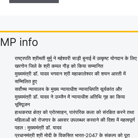
MP info
राष्ट्रपति श्रीमती मुर्मु ने महेश्वरी साड़ी बुनाई में उत्कृष्ट योगदान के लिए
खरगोन जिले के श्री कमल गौड़ को किया सम्मानित
मुख्यमंत्री डॉ. यादव भगवान श्री महाकालेश्‍वर की शयन आरती में
सम्मिलित हुए
सर्वोच्च न्यायालय के मुख्‍य न्‍यायाधीश न्यायाधिपति सूर्यकांत और
मुख्यमंत्री डॉ. यादव ने उज्जैन में न्यायाधीश अतिथि गृह का किया
भूमिपूजन
हाथकरघा क्षेत्र को प्रोत्साहन, पारंपरिक कला को संरक्षित करने तथा
महिलाओं को रोजगार के अवसर उपलब्धर करवाने की दिशा में महत्वपूर्ण
पहल : मुख्यमंत्री डॉ. यादव
प्रधानमंत्री श्री मोदी के विकसित भारत-2047 के संकल्प को पूरा