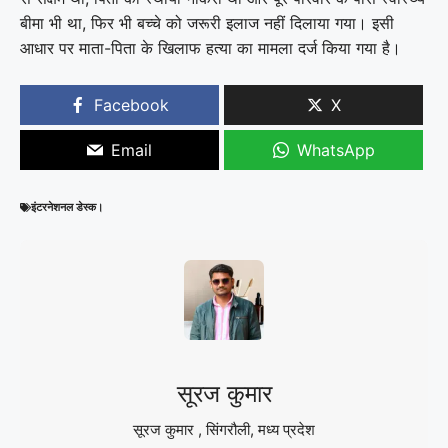
बीमा भी था, फिर भी बच्चे को जरूरी इलाज नहीं दिलाया गया। इसी
आधार पर माता-पिता के खिलाफ हत्या का मामला दर्ज किया गया है।
Facebook
X
Email
WhatsApp
इंटरनेशनल डेस्क।
सूरज कुमार
सूरज कुमार , सिंगरौली, मध्य प्रदेश