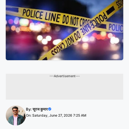
---Advertisement---
By:
सूरज कुमार
On: Saturday, June 27, 2026 7:25 AM