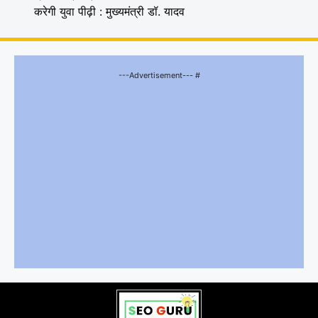
करेगी युवा पीढ़ी : मुख्यमंत्री डॉ. यादव
---Advertisement--- #