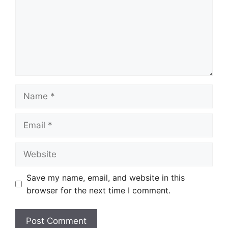
Name
Email
Website
Save my name, email, and website in this
browser for the next time I comment.