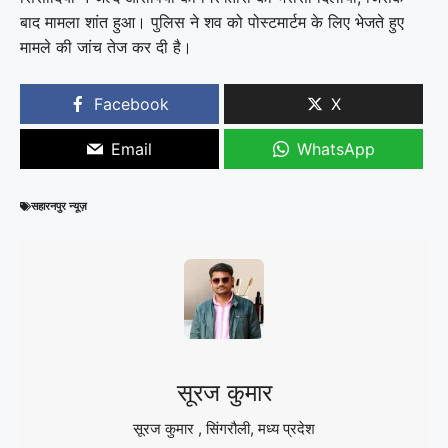
बाद मामला शांत हुआ। पुलिस ने शव को पोस्टमार्टम के लिए भेजते हुए
मामले की जांच तेज कर दी है।
Facebook
X
Email
WhatsApp
सहारनपुर न्यूज़
सूरज कुमार
सूरज कुमार , सिंगरौली, मध्य प्रदेश