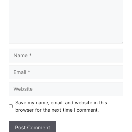
Name
Email
Website
Save my name, email, and website in this
browser for the next time I comment.