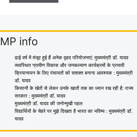
MP info
ढाई वर्ष में मंजूर हुई हैं अनेक वृहद परियोजनाएं: मुख्यमंत्री डॉ. यादव
व्यवस्थित ग्रामीण विकास और जनकल्याण कार्यक्रमों के प्रभावी
क्रियान्वयन के लिए पंचायतों को सशक्त बनाना आवश्यक : मुख्यमंत्री
डॉ. यादव
किसानों के खेतों से लेकर उनके खातों तक का ध्यान रख रही है: राज्य
सरकार : मुख्यमंत्री डॉ. यादव
मुख्यमंत्री डॉ. यादव की जनोन्मुखी पहल
विद्यार्थियों के चेहरे पर मुझे दिखता है भारत का भविष्य : मुख्यमंत्री डॉ.
यादव