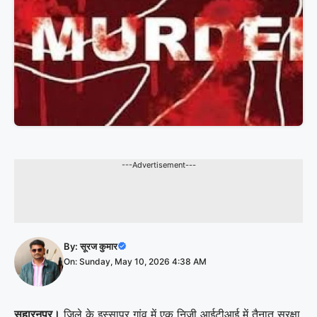
---Advertisement---
By:
सूरज कुमार
On: Sunday, May 10, 2026 4:38 AM
सहारनपुर।
जिले के इस्सापुर गांव में एक निजी आईटीआई में तैनात सुरक्षा