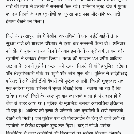
गार्ड की हत्या से इलाके में सनसनी फैल गई। शनिवार सुबह खेत में युवक
का शव मिलने के बाद ग्रामीणों का गुस्सा फूट पड़ा और मौके पर भारी
हंगामा देखने को मिला।
जिले के इस्सापुर गांव में बेखौफ अपराधियों ने एक आईटीआई में तैनात
सुरक्षा गार्ड की धारदार हथियार से हत्या कर सनसनी फैला दी। शनिवार
को खेत में युवक का शव मिलने के बाद इलाके में आक्रोश फैल गया और
ग्रामीणों ने जमकर हंगामा किया। मृतक की पहचान 23 वर्षीय आदित्य
खटाना के रूप में हुई है। घटना की सूचना मिलते ही गांगोह पुलिस स्टेशन
और क्षेत्राधिकारी मौके पर पहुंचे और जांच शुरू की। पुलिस ने आईटीआई
परिसर में लगे सीसीटीवी कैमरों की फुटेज खंगाली, जिसमें शुक्रवार रात
एक संदिग्ध युवक परिसर में घूमता दिखाई दिया। बताया जा रहा है कि
संदिग्ध
शामली
जिले के अमलापुर गांव का रहने वाला है और हाल ही में
जेल से बाहर आया था। पुलिस के मुताबिक उसका आपराधिक इतिहास
भी रहा है। आदित्य की हत्या से परिजनों और ग्रामीणों में भारी नाराजगी
देखने को मिली। जब पुलिस शव को पोस्टमार्टम के लिए ले जाने लगी तो
ग्रामीणों ने विरोध प्रदर्शन शुरू कर दिया। बाद में सीओ अशोक
सिसौदिया ने जल्द आरोपियों की गिरफ्तारी का भरोसा दिलाया, जिसके