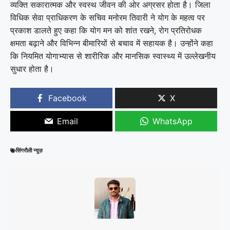
व्यक्ति सकारात्मक और स्वस्थ जीवन की ओर अग्रसर होता है। जिला
विधिक सेवा प्राधिकरण के सचिव मनोरम तिवारी ने योग के महत्व पर
प्रकाश डालते हुए कहा कि योग मन को शांत रखने, रोग प्रतिरोधक
क्षमता बढ़ाने और विभिन्न बीमारियों से बचाव में सहायक है। उन्होंने कहा
कि नियमित योगाभ्यास से शारीरिक और मानसिक स्वास्थ्य में उल्लेखनीय
सुधार होता है।
Facebook
X
Email
WhatsApp
सिंगरौली न्यूज़