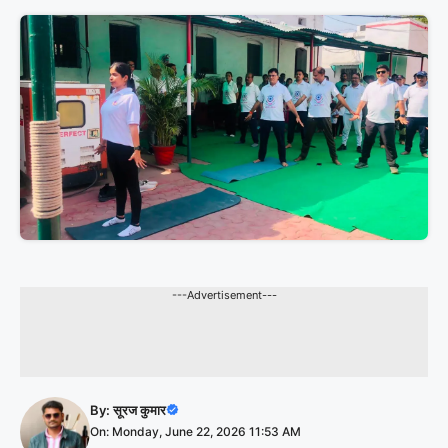
---Advertisement---
By:
सूरज कुमार
On: Monday, June 22, 2026 11:53 AM