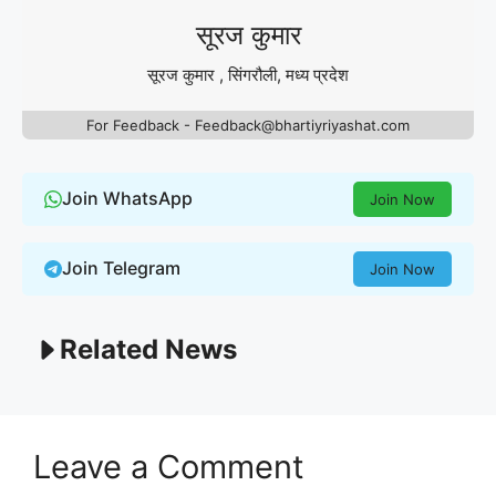
सूरज कुमार
सूरज कुमार , सिंगरौली, मध्य प्रदेश
For Feedback - Feedback@bhartiyriyashat.com
Join WhatsApp
Join Now
Join Telegram
Join Now
Related News
Leave a Comment