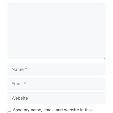
Comment
Name
Email
Website
Save my name, email, and website in this