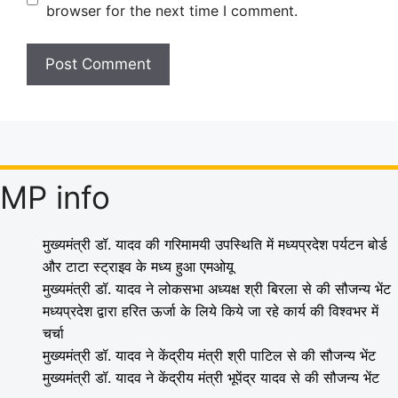
browser for the next time I comment.
MP info
मुख्यमंत्री डॉ. यादव की गरिमामयी उपस्थिति में मध्यप्रदेश पर्यटन बोर्ड
और टाटा स्ट्राइव के मध्य हुआ एमओयू
मुख्यमंत्री डॉ. यादव ने लोकसभा अध्यक्ष श्री बिरला से की सौजन्य भेंट
मध्यप्रदेश द्वारा हरित ऊर्जा के लिये किये जा रहे कार्य की विश्वभर में
चर्चा
मुख्यमंत्री डॉ. यादव ने केंद्रीय मंत्री श्री पाटिल से की सौजन्य भेंट
मुख्यमंत्री डॉ. यादव ने केंद्रीय मंत्री भूपेंद्र यादव से की सौजन्य भेंट