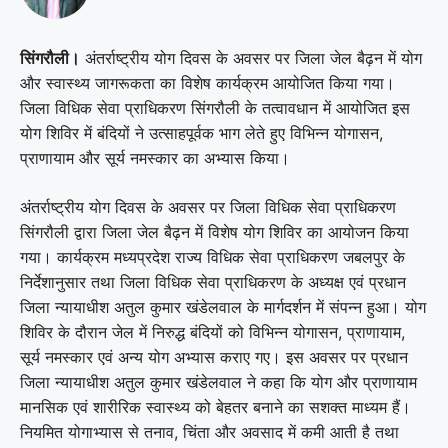
सिंगरौली।
अंतर्राष्ट्रीय योग दिवस के अवसर पर जिला जेल बैढ़न में योग
और स्वास्थ्य जागरूकता का विशेष कार्यक्रम आयोजित किया गया।
जिला विधिक सेवा प्राधिकरण सिंगरौली के तत्वावधान में आयोजित इस
योग शिविर में बंदियों ने उत्साहपूर्वक भाग लेते हुए विभिन्न योगासन,
प्राणायाम और सूर्य नमस्कार का अभ्यास किया।
अंतर्राष्ट्रीय योग दिवस के अवसर पर जिला विधिक सेवा प्राधिकरण
सिंगरौली द्वारा जिला जेल बैढ़न में विशेष योग शिविर का आयोजन किया
गया। कार्यक्रम मध्यप्रदेश राज्य विधिक सेवा प्राधिकरण जबलपुर के
निर्देशानुसार तथा जिला विधिक सेवा प्राधिकरण के अध्यक्ष एवं प्रधान
जिला न्यायाधीश अतुल कुमार खंडेलवाल के मार्गदर्शन में संपन्न हुआ। योग
शिविर के दौरान जेल में निरुद्ध बंदियों को विभिन्न योगासन, प्राणायाम,
सूर्य नमस्कार एवं अन्य योग अभ्यास कराए गए। इस अवसर पर प्रधान
जिला न्यायाधीश अतुल कुमार खंडेलवाल ने कहा कि योग और प्राणायाम
मानसिक एवं शारीरिक स्वास्थ्य को बेहतर बनाने का सशक्त माध्यम हैं।
नियमित योगाभ्यास से तनाव, चिंता और अवसाद में कमी आती है तथा