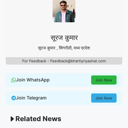
सूरज कुमार
सूरज कुमार , सिंगरौली, मध्य प्रदेश
For Feedback - Feedback@bhartiyriyashat.com
Join WhatsApp
Join Now
Join Telegram
Join Now
Related News