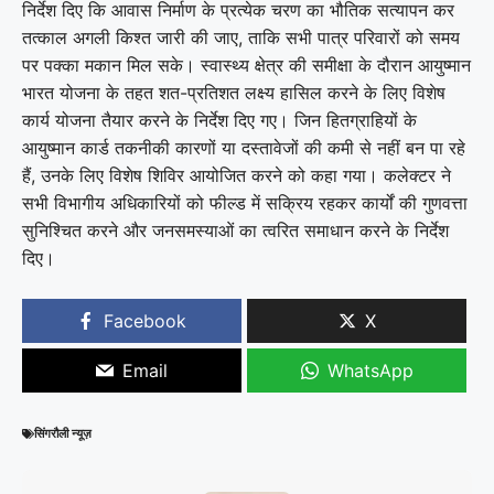
निर्देश दिए कि आवास निर्माण के प्रत्येक चरण का भौतिक सत्यापन कर
तत्काल अगली किश्त जारी की जाए, ताकि सभी पात्र परिवारों को समय
पर पक्का मकान मिल सके। स्वास्थ्य क्षेत्र की समीक्षा के दौरान आयुष्मान
भारत योजना के तहत शत-प्रतिशत लक्ष्य हासिल करने के लिए विशेष
कार्य योजना तैयार करने के निर्देश दिए गए। जिन हितग्राहियों के
आयुष्मान कार्ड तकनीकी कारणों या दस्तावेजों की कमी से नहीं बन पा रहे
हैं, उनके लिए विशेष शिविर आयोजित करने को कहा गया। कलेक्टर ने
सभी विभागीय अधिकारियों को फील्ड में सक्रिय रहकर कार्यों की गुणवत्ता
सुनिश्चित करने और जनसमस्याओं का त्वरित समाधान करने के निर्देश
दिए।
Facebook
X
Email
WhatsApp
सिंगरौली न्यूज़