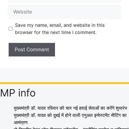
Website
Save my name, email, and website in this
browser for the next time I comment.
MP info
मुख्यमंत्री डॉ. यादव रविवार को चार नई हवाई सेवाओं का करेंगे शुभारंभ
मुख्यमंत्री डॉ. यादव को दुबई में होने वाली एनुअल इन्वेस्टमेंट मीटिंग का
आमंत्रण