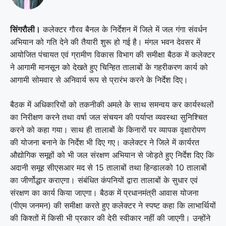
सिंगरौली।
कलेक्टर गौरव बैनल के निर्देशन में जिले में जल गंगा संवर्धन
अभियान को गति देने की तैयारी शुरू हो गई है। मंगल भवन देवसर में
आयोजित पंचायत एवं ग्रामीण विकास विभाग की समीक्षा बैठक में कलेक्टर
ने आगामी मानसून को देखते हुए चिन्हित तालाबों के गहरीकरण कार्य को
आगामी सोमवार से अनिवार्य रूप से प्रारंभ करने के निर्देश दिए।
बैठक में अधिकारियों को तकनीकी अमले के साथ समन्वय कर कार्यस्थलों
का निरीक्षण करने तथा वर्षा जल संचयन की पर्याप्त व्यवस्था सुनिश्चित
करने को कहा गया। साथ ही तालाबों के किनारों पर व्यापक वृक्षारोपण
की योजना बनाने के निर्देश भी दिए गए। कलेक्टर ने जिले में कार्यरत
औद्योगिक समूहों को भी जल संरक्षण अभियान से जोड़ते हुए निर्देश दिए कि
अदानी समूह सीएसआर मद से 15 तालाबों तथा हिन्डालको 10 तालाबों
का जीर्णोद्धार कराएगा। संबंधित कंपनियों द्वारा तालाबों के सुधार एवं
संरक्षण का कार्य किया जाएगा। बैठक में प्रधानमंत्री आवास योजना
(पीएम जनमन) की समीक्षा करते हुए कलेक्टर ने स्पष्ट कहा कि लाभार्थियों
की किश्तों में किसी भी प्रकार की देरी स्वीकार नहीं की जाएगी। उन्होंने