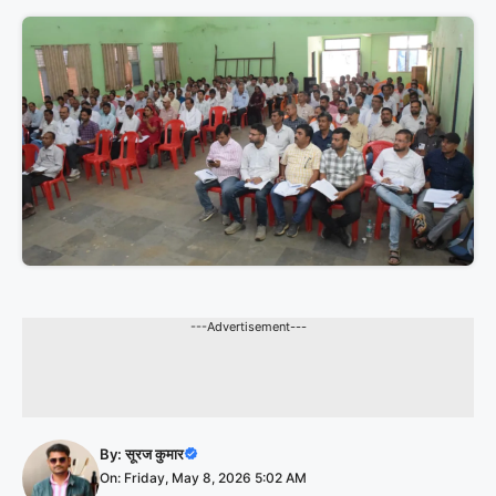
---Advertisement---
By:
सूरज कुमार
On: Friday, May 8, 2026 5:02 AM