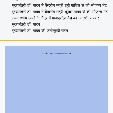
मुख्यमंत्री डॉ. यादव ने केंद्रीय मंत्री श्री पाटिल से की सौजन्य भेंट
मुख्यमंत्री डॉ. यादव ने केंद्रीय मंत्री भूपेंद्र यादव से की सौजन्य भेंट
नवकरणीय ऊर्जा के क्षेत्र में मध्यप्रदेश देश का अग्रणी राज्य :
मुख्यमंत्री डॉ. यादव
मुख्यमंत्री डॉ. यादव की जनोन्मुखी पहल
---Advertisement--- #