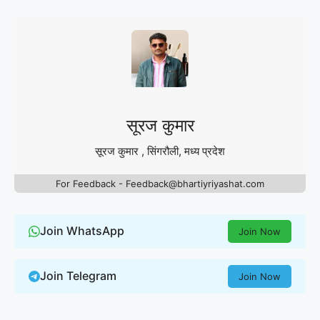
सूरज कुमार
सूरज कुमार , सिंगरौली, मध्य प्रदेश
For Feedback - Feedback@bhartiyriyashat.com
Join WhatsApp
Join Now
Join Telegram
Join Now