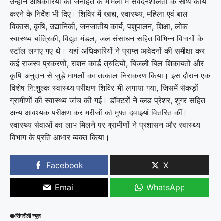
उन्होंने अधिकारियों को जनहित के मामलों में संवेदनशीलता के साथ कार्य
करने के निर्देश भी दिए। शिविर में खाद्य, स्वास्थ्य, महिला एवं बाल
विकास, कृषि, उद्यानिकी, जनजातीय कार्य, पशुपालन, शिक्षा, लोक
स्वास्थ्य यांत्रिकी, विद्युत मंडल, जल संसाधन सहित विभिन्न विभागों के
स्टॉल लगाए गए थे। यहां अधिकारियों ने प्राप्त आवेदनों की समीक्षा कर
कई राजस्व प्रकरणों, राशन कार्ड त्रुटियों, बिजली बिल शिकायतों और
कृषि अनुदान से जुड़े मामलों का तत्काल निराकरण किया। इस दौरान एक
विशेष नि:शुल्क स्वास्थ्य परीक्षण शिविर भी लगाया गया, जिसमें सैकड़ों
ग्रामीणों की स्वास्थ्य जांच की गई। डॉक्टरों ने ब्लड प्रेशर, शुगर सहित
अन्य आवश्यक परीक्षण कर मरीजों को मुफ्त दवाइयां वितरित कीं।
स्वास्थ्य सेवाओं का लाभ मिलने पर ग्रामीणों ने प्रशासन और स्वास्थ्य
विभाग के प्रति आभार व्यक्त किया।
Facebook
X
Email
WhatsApp
सिंगरौली न्यूज़