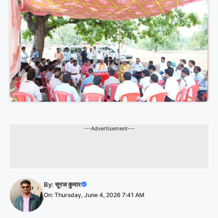
---Advertisement---
By:
सूरज कुमार
On: Thursday, June 4, 2026 7:41 AM