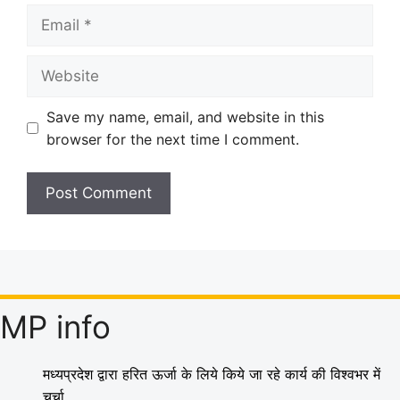
Email
Website
Save my name, email, and website in this
browser for the next time I comment.
MP info
मध्यप्रदेश द्वारा हरित ऊर्जा के लिये किये जा रहे कार्य की विश्वभर में
चर्चा