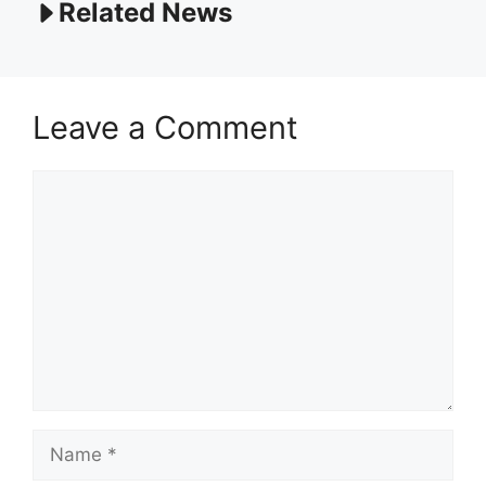
Related News
Leave a Comment
Comment
Name