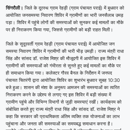
सिंगरौली।
जिले के दूरस्थ ग्राम रेहड़ी (ग्राम पंचायत पराई) में बुधवार को
आयोजित जनसमस्या निवारण शिविर में ग्रामीणों का भारी जनसैलाब उमड़
पड़ा। शिविर में पहुंचे लोगों की समस्याओं को सुनकर कई मामलों का मौके
पर ही निराकरण किया गया, जिससे ग्रामीणों को बड़ी राहत मिली।
जिले के सुदूरवर्ती ग्राम रेहड़ी (ग्राम पंचायत पराई) में आयोजित जन
समस्या निवारण शिविर में ग्रामीणों की भारी भीड़ उमड़ी। राज्य मंत्री राधा
सिंह और सांसद डॉ. राजेश मिश्र की मौजूदगी में आयोजित इस शिविर में
ग्रामीणों की समस्याओं को गंभीरता से सुनते हुए कई मामलों का मौके पर
ही समाधान किया गया। कलेक्टर गौरव बैनल के निर्देशन में जनपद
पंचायत चितरंगी द्वारा आयोजित शिविर का शुभारंभ बुधवार सुबह 10:30
बजे हुआ। शासन की मंशा के अनुरूप आमजन की समस्याओं का त्वरित
निराकरण करने के उद्देश्य से लगाए गए इस शिविर में बड़ी संख्या में
ग्रामीण पहुंचे और विभिन्न विभागों से जुड़ी समस्याएं रखीं। कार्यक्रम को
संबोधित करते हुए राज्य मंत्री राधा सिंह और सांसद डॉ. राजेश मिश्र ने
कहा कि सरकार की प्राथमिकता अंतिम व्यक्ति तक योजनाओं का लाभ
पहुंचाना और जनता की समस्याओं का समयबद्ध समाधान करना है।