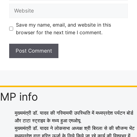
Website
Save my name, email, and website in this
browser for the next time I comment.
MP info
मुख्यमंत्री डॉ. यादव की गरिमामयी उपस्थिति में मध्यप्रदेश पर्यटन बोर्ड
और टाटा स्ट्राइव के मध्य हुआ एमओयू
मुख्यमंत्री डॉ. यादव ने लोकसभा अध्यक्ष श्री बिरला से की सौजन्य भेंट
मध्यप्रदेश द्वारा हरित ऊर्जा के लिये किये जा रहे कार्य की विश्वभर में