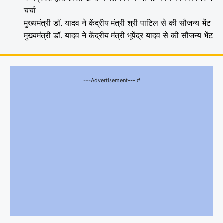
चर्चा
मुख्यमंत्री डॉ. यादव ने केंद्रीय मंत्री श्री पाटिल से की सौजन्य भेंट
मुख्यमंत्री डॉ. यादव ने केंद्रीय मंत्री भूपेंद्र यादव से की सौजन्य भेंट
---Advertisement--- #