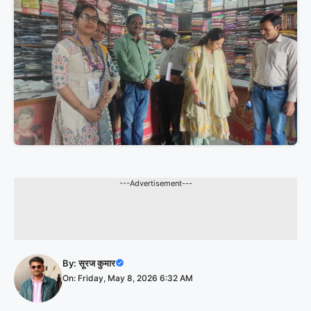
---Advertisement---
By:
सूरज कुमार
On: Friday, May 8, 2026 6:32 AM