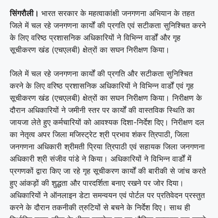
सिंगरौली।
भारत सरकार के महत्वाकांक्षी जनगणना अभियान के तहत
जिले में चल रहे जनगणना कार्यों की प्रगति एवं सटीकता सुनिश्चित करने
के लिए वरिष्ठ प्रशासनिक अधिकारियों ने विभिन्न वार्डों और गृह
सूचीकरण खंड (एचएलबी) क्षेत्रों का सघन निरीक्षण किया।
जिले में चल रहे जनगणना कार्यों की प्रगति और सटीकता सुनिश्चित
करने के लिए वरिष्ठ प्रशासनिक अधिकारियों ने विभिन्न वार्डों एवं गृह
सूचीकरण खंड (एचएलबी) क्षेत्रों का सघन निरीक्षण किया। निरीक्षण के
दौरान अधिकारियों ने जमीनी स्तर पर कार्यों की वास्तविक स्थिति का
जायजा लेते हुए कर्मचारियों को आवश्यक दिशा-निर्देश दिए। निरीक्षण दल
का नेतृत्व अपर जिला मजिस्ट्रेट श्री प्रभाव शंकर त्रिपाठी, जिला
जनगणना अधिकारी श्रीमती प्रिया त्रिपाठी एवं सहायक जिला जनगणना
अधिकारी श्री संजीव पांडे ने किया। अधिकारियों ने विभिन्न वार्डों में
प्रगणकों द्वारा किए जा रहे गृह सूचीकरण कार्यों की बारीकी से जांच करते
हुए आंकड़ों की शुद्धता और पारदर्शिता बनाए रखने पर जोर दिया।
अधिकारियों ने ऑनलाइन डेटा समन्वयन एवं पोर्टल पर प्रतिवेदन प्रस्तुत
करने के दौरान तकनीकी त्रुटियों से बचने के निर्देश दिए। साथ ही