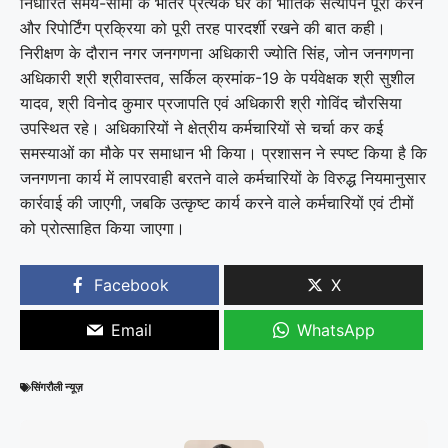
निर्धारित समय-सीमा के भीतर प्रत्येक घर का भौतिक सत्यापन पूरा करने
और रिपोर्टिंग प्रक्रिया को पूरी तरह पारदर्शी रखने की बात कही।
निरीक्षण के दौरान नगर जनगणना अधिकारी ज्योति सिंह, जोन जनगणना
अधिकारी श्री श्रीवास्तव, सर्किल क्रमांक-19 के पर्यवेक्षक श्री सुशील
यादव, श्री विनोद कुमार प्रजापति एवं अधिकारी श्री गोविंद चौरसिया
उपस्थित रहे। अधिकारियों ने क्षेत्रीय कर्मचारियों से चर्चा कर कई
समस्याओं का मौके पर समाधान भी किया। प्रशासन ने स्पष्ट किया है कि
जनगणना कार्य में लापरवाही बरतने वाले कर्मचारियों के विरुद्ध नियमानुसार
कार्रवाई की जाएगी, जबकि उत्कृष्ट कार्य करने वाले कर्मचारियों एवं टीमों
को प्रोत्साहित किया जाएगा।
Facebook
X
Email
WhatsApp
सिंगरौली न्यूज़