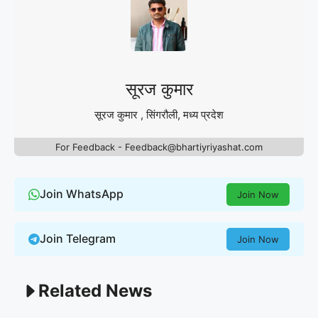
सूरज कुमार
सूरज कुमार , सिंगरौली, मध्य प्रदेश
For Feedback - Feedback@bhartiyriyashat.com
Join WhatsApp
Join Now
Join Telegram
Join Now
Related News