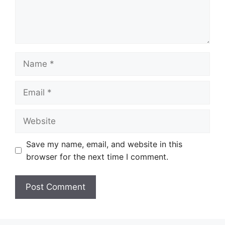
Name
Email
Website
Save my name, email, and website in this
browser for the next time I comment.