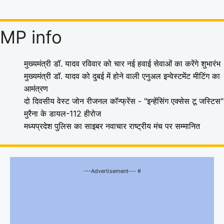
MP info
मुख्यमंत्री डॉ. यादव रविवार को चार नई हवाई सेवाओं का करेंगे शुभारंभ
मुख्यमंत्री डॉ. यादव को दुबई में होने वाली एनुअल इन्वेस्टमेंट मीटिंग का
आमंत्रण
दो दिवसीय वेस्ट जोन रीजनल कॉन्फ्रेंस - "इन्हेंसिंग एक्सेस टू जस्टिस"
मुरैना के डायल-112 हीरोज
मध्यप्रदेश पुलिस का साइबर नवाचार राष्ट्रीय मंच पर सम्मानित
---Advertisement--- #