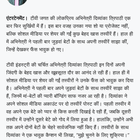
एंटरटेनमेंट।
टीवी जगत की लोकप्रिय अभिनेत्री दिव्यांका त्रिपाठी एक
बार फिर सुर्खियों में हैं। इस बार वजह उनका नया शो या प्रोजेक्ट नहीं,
बल्कि सोशल मीडिया पर शेयर की गईं कुछ बेहद खास तस्वीरें हैं। हाल ही
में अभिनेत्री ने पहली बार जुड़वां बेटों के साथ अपनी तस्वीरें साझा कीं,
जिन्हें देखकर फैंस भावुक हो गए।
टीवी इंडस्ट्री की चर्चित अभिनेत्री दिव्यांका त्रिपाठी इन दिनों अपनी
जिंदगी के बेहद खास और खूबसूरत दौर का आनंद ले रही हैं। हाल ही में
सोशल मीडिया पर शेयर की गईं तस्वीरों ने उनके फैंस को भावुक कर दिया
है। अभिनेत्री ने पहली बार अपने जुड़वां बेटों के साथ तस्वीरें साझा की
हैं, जिनमें मां-बेटों की प्यारी बॉन्डिंग साफ नजर आ रही है। दिव्यांका ने
अपने सोशल मीडिया अकाउंट पर दो तस्वीरें पोस्ट कीं। पहली तस्वीर में
वह अपने एक बेटे को प्यार से किस करती दिखाई दे रही हैं, जबकि दूसरी
तस्वीर में उन्होंने दूसरे बेटे को गोद में लिया हुआ है। हालांकि, उन्होंने अभी
तक अपने दोनों बेटों के चेहरे सार्वजनिक नहीं किए हैं। तस्वीरों के साथ
दिव्यांका ने एक भावुक कैप्शन भी लिखा, “मुझे चुनने के लिए शुक्रिया।”