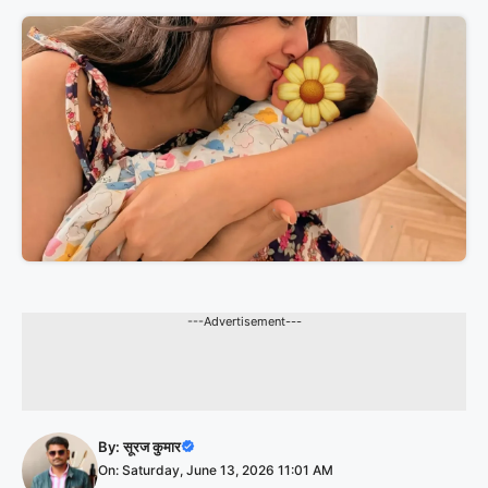
---Advertisement---
By:
सूरज कुमार
On: Saturday, June 13, 2026 11:01 AM