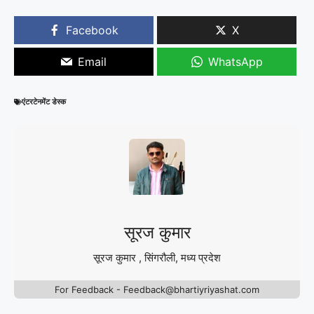
Facebook
X
Email
WhatsApp
एंटरटेनमेंट डेस्क
सूरज कुमार
सूरज कुमार , सिंगरौली, मध्य प्रदेश
For Feedback - Feedback@bhartiyriyashat.com