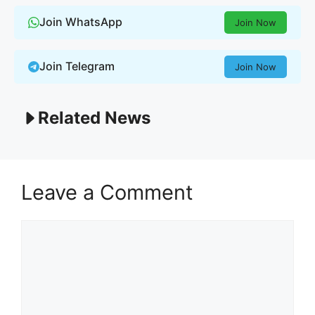
Join WhatsApp
Join Now
Join Telegram
Join Now
Related News
Leave a Comment
Comment