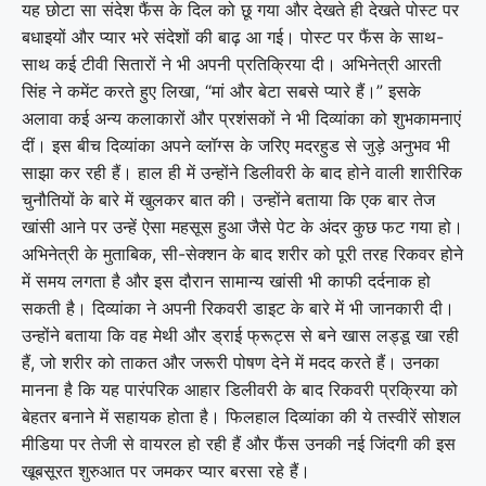
यह छोटा सा संदेश फैंस के दिल को छू गया और देखते ही देखते पोस्ट पर
बधाइयों और प्यार भरे संदेशों की बाढ़ आ गई। पोस्ट पर फैंस के साथ-
साथ कई टीवी सितारों ने भी अपनी प्रतिक्रिया दी। अभिनेत्री आरती
सिंह ने कमेंट करते हुए लिखा, “मां और बेटा सबसे प्यारे हैं।” इसके
अलावा कई अन्य कलाकारों और प्रशंसकों ने भी दिव्यांका को शुभकामनाएं
दीं। इस बीच दिव्यांका अपने व्लॉग्स के जरिए मदरहुड से जुड़े अनुभव भी
साझा कर रही हैं। हाल ही में उन्होंने डिलीवरी के बाद होने वाली शारीरिक
चुनौतियों के बारे में खुलकर बात की। उन्होंने बताया कि एक बार तेज
खांसी आने पर उन्हें ऐसा महसूस हुआ जैसे पेट के अंदर कुछ फट गया हो।
अभिनेत्री के मुताबिक, सी-सेक्शन के बाद शरीर को पूरी तरह रिकवर होने
में समय लगता है और इस दौरान सामान्य खांसी भी काफी दर्दनाक हो
सकती है। दिव्यांका ने अपनी रिकवरी डाइट के बारे में भी जानकारी दी।
उन्होंने बताया कि वह मेथी और ड्राई फ्रूट्स से बने खास लड्डू खा रही
हैं, जो शरीर को ताकत और जरूरी पोषण देने में मदद करते हैं। उनका
मानना है कि यह पारंपरिक आहार डिलीवरी के बाद रिकवरी प्रक्रिया को
बेहतर बनाने में सहायक होता है। फिलहाल दिव्यांका की ये तस्वीरें सोशल
मीडिया पर तेजी से वायरल हो रही हैं और फैंस उनकी नई जिंदगी की इस
खूबसूरत शुरुआत पर जमकर प्यार बरसा रहे हैं।