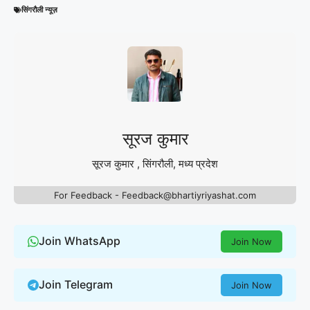
सिंगरौली न्यूज़
सूरज कुमार
सूरज कुमार , सिंगरौली, मध्य प्रदेश
For Feedback - Feedback@bhartiyriyashat.com
Join WhatsApp
Join Now
Join Telegram
Join Now