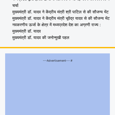
चर्चा
मुख्यमंत्री डॉ. यादव ने केंद्रीय मंत्री श्री पाटिल से की सौजन्य भेंट
मुख्यमंत्री डॉ. यादव ने केंद्रीय मंत्री भूपेंद्र यादव से की सौजन्य भेंट
नवकरणीय ऊर्जा के क्षेत्र में मध्यप्रदेश देश का अग्रणी राज्य :
मुख्यमंत्री डॉ. यादव
मुख्यमंत्री डॉ. यादव की जनोन्मुखी पहल
---Advertisement--- #