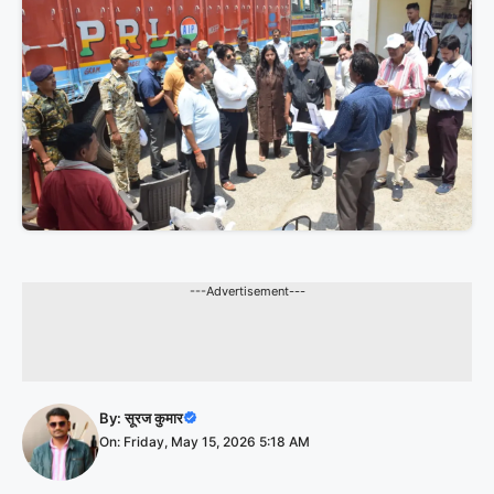
---Advertisement---
By:
सूरज कुमार
On: Friday, May 15, 2026 5:18 AM