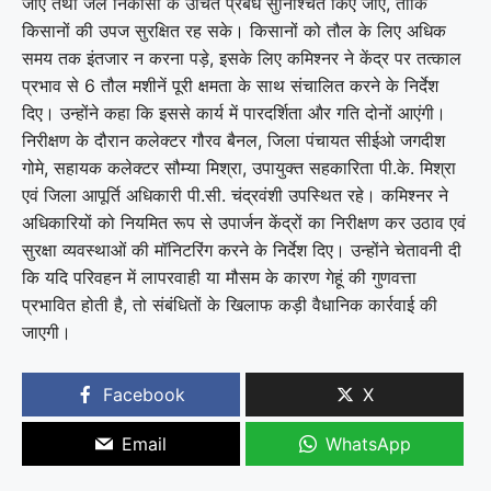
जाए तथा जल निकासी के उचित प्रबंध सुनिश्चित किए जाएं, ताकि
किसानों की उपज सुरक्षित रह सके। किसानों को तौल के लिए अधिक
समय तक इंतजार न करना पड़े, इसके लिए कमिश्नर ने केंद्र पर तत्काल
प्रभाव से 6 तौल मशीनें पूरी क्षमता के साथ संचालित करने के निर्देश
दिए। उन्होंने कहा कि इससे कार्य में पारदर्शिता और गति दोनों आएंगी।
निरीक्षण के दौरान कलेक्टर गौरव बैनल, जिला पंचायत सीईओ जगदीश
गोमे, सहायक कलेक्टर सौम्या मिश्रा, उपायुक्त सहकारिता पी.के. मिश्रा
एवं जिला आपूर्ति अधिकारी पी.सी. चंद्रवंशी उपस्थित रहे। कमिश्नर ने
अधिकारियों को नियमित रूप से उपार्जन केंद्रों का निरीक्षण कर उठाव एवं
सुरक्षा व्यवस्थाओं की मॉनिटरिंग करने के निर्देश दिए। उन्होंने चेतावनी दी
कि यदि परिवहन में लापरवाही या मौसम के कारण गेहूं की गुणवत्ता
प्रभावित होती है, तो संबंधितों के खिलाफ कड़ी वैधानिक कार्रवाई की
जाएगी।
Facebook
X
Email
WhatsApp