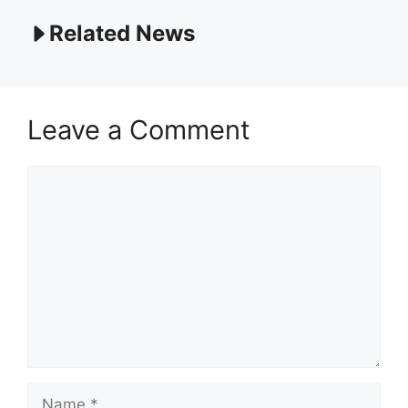
Related News
Leave a Comment
Comment
Name