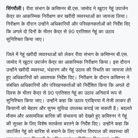
सिंगरौली।
रीवा संभाग के कमिश्नर
बी.एस. जामोद
ने खुटार गेहूं उपार्जन
केंद्र का आकस्मिक निरीक्षण कर खरीदी व्यवस्थाओं का जायजा लिया।
निरीक्षण के दौरान उन्होंने अधिकारियों और परिवहनकर्ताओं को निर्देश दिए
कि अगले दो दिनों के भीतर केंद्र से 90 प्रतिशत गेहूं का उठाव
सुनिश्चित किया जाए।
जिले में गेहूं खरीदी व्यवस्थाओं को लेकर रीवा संभाग के कमिश्नर बी.एस.
जामोद ने खुटार उपार्जन केंद्र का आकस्मिक निरीक्षण किया। इस दौरान
उन्होंने खरीदी व्यवस्था, भंडारण और गेहूं उठाव की स्थिति का जायजा लेते
हुए अधिकारियों को आवश्यक निर्देश दिए। निरीक्षण के दौरान कमिश्नर ने
संबंधित अधिकारियों और परिवहनकर्ताओं को निर्देशित किया कि अगले दो
दिवस के भीतर केंद्र से 90 प्रतिशत गेहूं का उठाव अनिवार्य रूप से
सुनिश्चित किया जाए। उन्होंने कहा कि उठाव प्रक्रिया में तेजी लाकर ही
किसानों को बेहतर और सुगम सुविधा उपलब्ध कराई जा सकती है। बदलते
मौसम और असामयिक बारिश की संभावना को देखते हुए कमिश्नर ने गेहूं
की सुरक्षा के लिए विशेष सतर्कता बरतने के निर्देश दिए। उन्होंने कहा कि
उपार्जित गेहूं को बारिश से बचाने के लिए पर्याप्त तिरपाल की व्यवस्था की