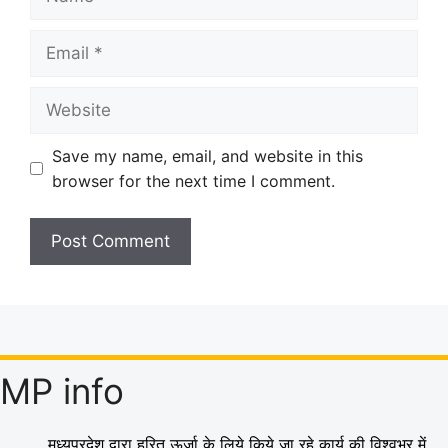
Email
Website
Save my name, email, and website in this
browser for the next time I comment.
MP info
मध्यप्रदेश द्वारा हरित ऊर्जा के लिये किये जा रहे कार्य की विश्वभर में