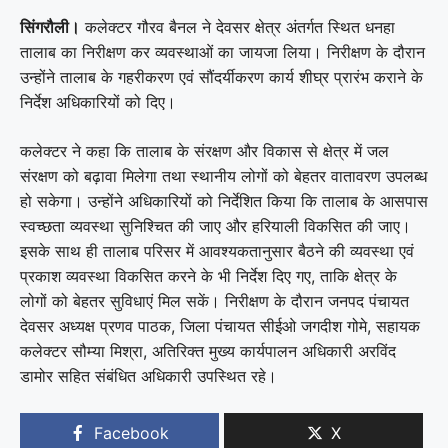
सिंगरौली।
कलेक्टर गौरव बैनल ने देवसर क्षेत्र अंतर्गत स्थित धनहा
तालाब का निरीक्षण कर व्यवस्थाओं का जायजा लिया। निरीक्षण के दौरान
उन्होंने तालाब के गहरीकरण एवं सौंदर्यीकरण कार्य शीघ्र प्रारंभ कराने के
निर्देश अधिकारियों को दिए।
कलेक्टर ने कहा कि तालाब के संरक्षण और विकास से क्षेत्र में जल
संरक्षण को बढ़ावा मिलेगा तथा स्थानीय लोगों को बेहतर वातावरण उपलब्ध
हो सकेगा। उन्होंने अधिकारियों को निर्देशित किया कि तालाब के आसपास
स्वच्छता व्यवस्था सुनिश्चित की जाए और हरियाली विकसित की जाए।
इसके साथ ही तालाब परिसर में आवश्यकतानुसार बैठने की व्यवस्था एवं
प्रकाश व्यवस्था विकसित करने के भी निर्देश दिए गए, ताकि क्षेत्र के
लोगों को बेहतर सुविधाएं मिल सकें। निरीक्षण के दौरान जनपद पंचायत
देवसर अध्यक्ष प्रणव पाठक, जिला पंचायत सीईओ जगदीश गोमे, सहायक
कलेक्टर सौम्या मिश्रा, अतिरिक्त मुख्य कार्यपालन अधिकारी अरविंद
डामोर सहित संबंधित अधिकारी उपस्थित रहे।
Facebook
X