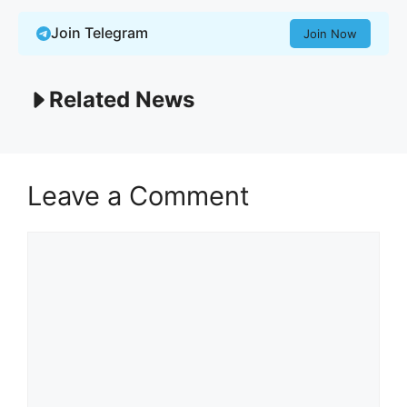
Join Telegram
Join Now
Related News
Leave a Comment
Comment