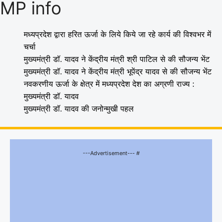
MP info
मध्यप्रदेश द्वारा हरित ऊर्जा के लिये किये जा रहे कार्य की विश्वभर में
चर्चा
मुख्यमंत्री डॉ. यादव ने केंद्रीय मंत्री श्री पाटिल से की सौजन्य भेंट
मुख्यमंत्री डॉ. यादव ने केंद्रीय मंत्री भूपेंद्र यादव से की सौजन्य भेंट
नवकरणीय ऊर्जा के क्षेत्र में मध्यप्रदेश देश का अग्रणी राज्य :
मुख्यमंत्री डॉ. यादव
मुख्यमंत्री डॉ. यादव की जनोन्मुखी पहल
---Advertisement--- #