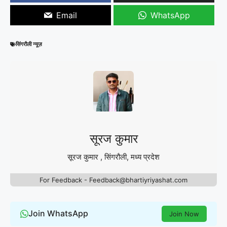
Email
WhatsApp
सिंगरौली न्यूज़
सूरज कुमार
सूरज कुमार , सिंगरौली, मध्य प्रदेश
For Feedback - Feedback@bhartiyriyashat.com
Join WhatsApp
Join Now