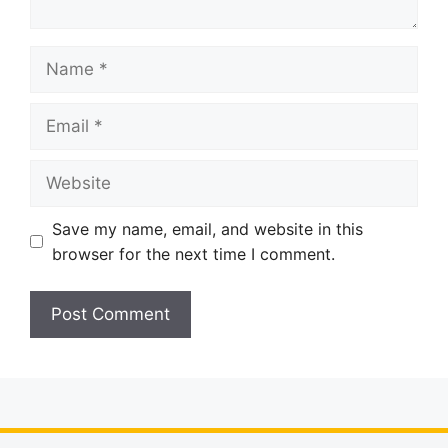
Name
Email
Website
Save my name, email, and website in this
browser for the next time I comment.