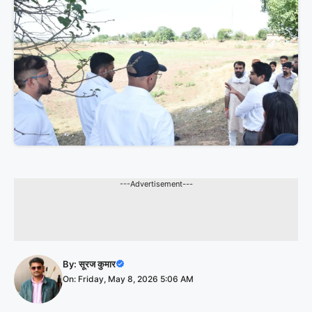
---Advertisement---
By:
सूरज कुमार
On: Friday, May 8, 2026 5:06 AM