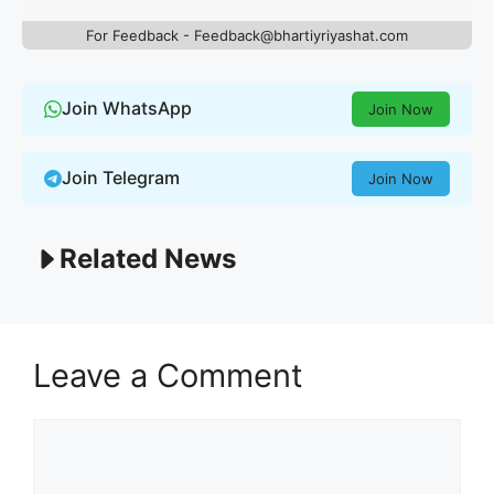
For Feedback - Feedback@bhartiyriyashat.com
Join WhatsApp
Join Now
Join Telegram
Join Now
Related News
Leave a Comment
Comment