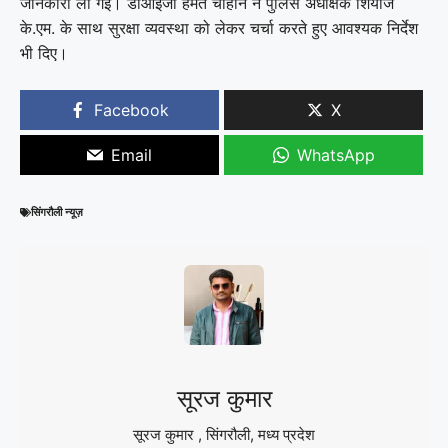
जानकारी ली गई। डीआईजी हेमंत चौहान ने पुलिस अधीक्षक शियाज
के.एम. के साथ सुरक्षा व्यवस्था को लेकर चर्चा करते हुए आवश्यक निर्देश
भी दिए।
Facebook
X
Email
WhatsApp
सिंगरौली न्यूज़
सूरज कुमार
सूरज कुमार , सिंगरौली, मध्य प्रदेश