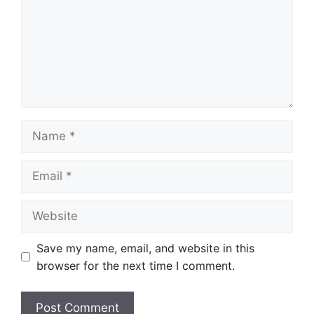
Name
Email
Website
Save my name, email, and website in this
browser for the next time I comment.