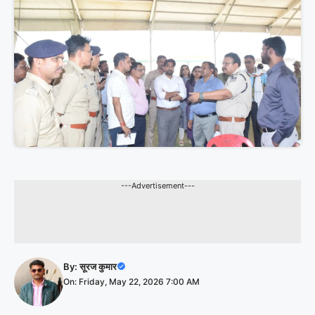
---Advertisement---
By:
सूरज कुमार
On: Friday, May 22, 2026 7:00 AM