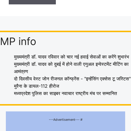
MP info
मुख्यमंत्री डॉ. यादव रविवार को चार नई हवाई सेवाओं का करेंगे शुभारंभ
मुख्यमंत्री डॉ. यादव को दुबई में होने वाली एनुअल इन्वेस्टमेंट मीटिंग का
आमंत्रण
दो दिवसीय वेस्ट जोन रीजनल कॉन्फ्रेंस - "इन्हेंसिंग एक्सेस टू जस्टिस"
मुरैना के डायल-112 हीरोज
मध्यप्रदेश पुलिस का साइबर नवाचार राष्ट्रीय मंच पर सम्मानित
---Advertisement--- #