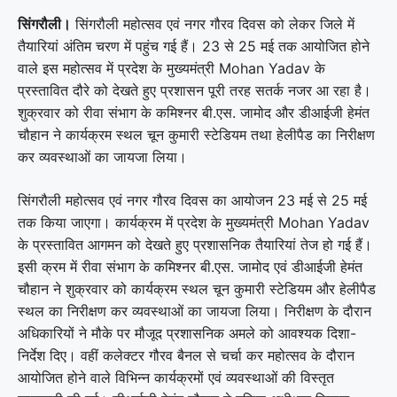
सिंगरौली।
सिंगरौली महोत्सव एवं नगर गौरव दिवस को लेकर जिले में
तैयारियां अंतिम चरण में पहुंच गई हैं। 23 से 25 मई तक आयोजित होने
वाले इस महोत्सव में प्रदेश के मुख्यमंत्री
Mohan Yadav
के
प्रस्तावित दौरे को देखते हुए प्रशासन पूरी तरह सतर्क नजर आ रहा है।
शुक्रवार को रीवा संभाग के कमिश्नर बी.एस. जामोद और डीआईजी हेमंत
चौहान ने कार्यक्रम स्थल चून कुमारी स्टेडियम तथा हेलीपैड का निरीक्षण
कर व्यवस्थाओं का जायजा लिया।
सिंगरौली महोत्सव एवं नगर गौरव दिवस का आयोजन 23 मई से 25 मई
तक किया जाएगा। कार्यक्रम में प्रदेश के मुख्यमंत्री Mohan Yadav
के प्रस्तावित आगमन को देखते हुए प्रशासनिक तैयारियां तेज हो गई हैं।
इसी क्रम में रीवा संभाग के कमिश्नर बी.एस. जामोद एवं डीआईजी हेमंत
चौहान ने शुक्रवार को कार्यक्रम स्थल चून कुमारी स्टेडियम और हेलीपैड
स्थल का निरीक्षण कर व्यवस्थाओं का जायजा लिया। निरीक्षण के दौरान
अधिकारियों ने मौके पर मौजूद प्रशासनिक अमले को आवश्यक दिशा-
निर्देश दिए। वहीं कलेक्टर गौरव बैनल से चर्चा कर महोत्सव के दौरान
आयोजित होने वाले विभिन्न कार्यक्रमों एवं व्यवस्थाओं की विस्तृत