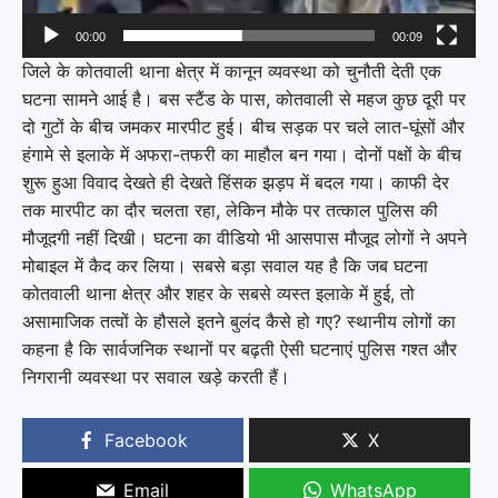
00:00
00:09
जिले के कोतवाली थाना क्षेत्र में कानून व्यवस्था को चुनौती देती एक
घटना सामने आई है। बस स्टैंड के पास, कोतवाली से महज कुछ दूरी पर
दो गुटों के बीच जमकर मारपीट हुई। बीच सड़क पर चले लात-घूंसों और
हंगामे से इलाके में अफरा-तफरी का माहौल बन गया। दोनों पक्षों के बीच
शुरू हुआ विवाद देखते ही देखते हिंसक झड़प में बदल गया। काफी देर
तक मारपीट का दौर चलता रहा, लेकिन मौके पर तत्काल पुलिस की
मौजूदगी नहीं दिखी। घटना का वीडियो भी आसपास मौजूद लोगों ने अपने
मोबाइल में कैद कर लिया। सबसे बड़ा सवाल यह है कि जब घटना
कोतवाली थाना क्षेत्र और शहर के सबसे व्यस्त इलाके में हुई, तो
असामाजिक तत्वों के हौसले इतने बुलंद कैसे हो गए? स्थानीय लोगों का
कहना है कि सार्वजनिक स्थानों पर बढ़ती ऐसी घटनाएं पुलिस गश्त और
निगरानी व्यवस्था पर सवाल खड़े करती हैं।
Facebook
X
Email
WhatsApp