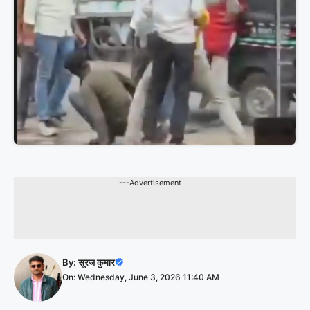
---Advertisement---
By:
सूरज कुमार
On: Wednesday, June 3, 2026 11:40 AM