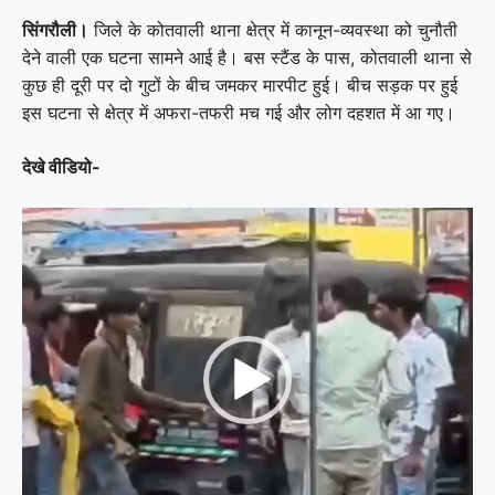
सिंगरौली।
जिले के कोतवाली थाना क्षेत्र में कानून-व्यवस्था को चुनौती
देने वाली एक घटना सामने आई है। बस स्टैंड के पास, कोतवाली थाना से
कुछ ही दूरी पर दो गुटों के बीच जमकर मारपीट हुई। बीच सड़क पर हुई
इस घटना से क्षेत्र में अफरा-तफरी मच गई और लोग दहशत में आ गए।
देखे वीडियो-
Video
Player