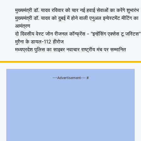
मुख्यमंत्री डॉ. यादव रविवार को चार नई हवाई सेवाओं का करेंगे शुभारंभ
मुख्यमंत्री डॉ. यादव को दुबई में होने वाली एनुअल इन्वेस्टमेंट मीटिंग का
आमंत्रण
दो दिवसीय वेस्ट जोन रीजनल कॉन्फ्रेंस - "इन्हेंसिंग एक्सेस टू जस्टिस"
मुरैना के डायल-112 हीरोज
मध्यप्रदेश पुलिस का साइबर नवाचार राष्ट्रीय मंच पर सम्मानित
---Advertisement--- #