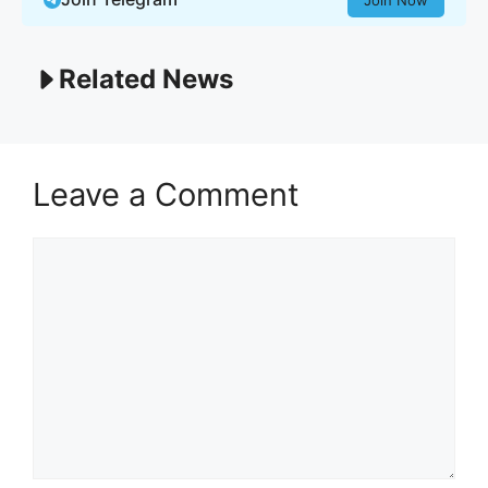
Related News
Leave a Comment
Comment