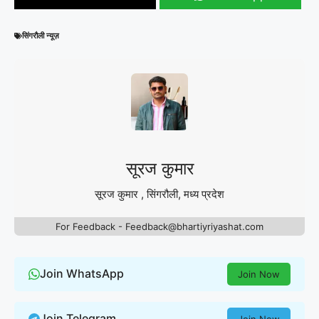
सिंगरौली न्यूज़
सूरज कुमार
सूरज कुमार , सिंगरौली, मध्य प्रदेश
For Feedback - Feedback@bhartiyriyashat.com
Join WhatsApp
Join Now
Join Telegram
Join Now