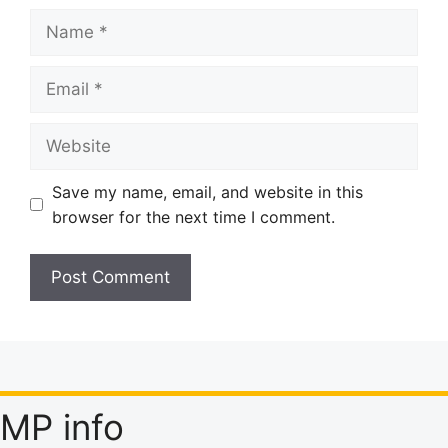
Name
Email
Website
Save my name, email, and website in this
browser for the next time I comment.
MP info