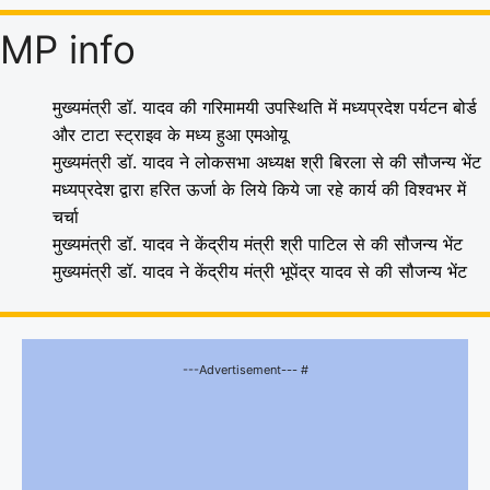
MP info
मुख्यमंत्री डॉ. यादव की गरिमामयी उपस्थिति में मध्यप्रदेश पर्यटन बोर्ड
और टाटा स्ट्राइव के मध्य हुआ एमओयू
मुख्यमंत्री डॉ. यादव ने लोकसभा अध्यक्ष श्री बिरला से की सौजन्य भेंट
मध्यप्रदेश द्वारा हरित ऊर्जा के लिये किये जा रहे कार्य की विश्वभर में
चर्चा
मुख्यमंत्री डॉ. यादव ने केंद्रीय मंत्री श्री पाटिल से की सौजन्य भेंट
मुख्यमंत्री डॉ. यादव ने केंद्रीय मंत्री भूपेंद्र यादव से की सौजन्य भेंट
---Advertisement--- #