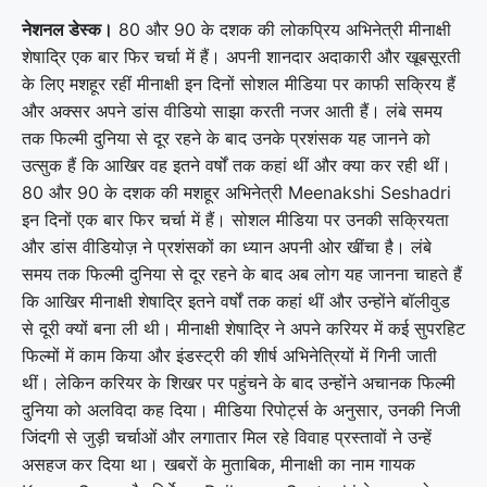
नेशनल डेस्क।
80 और 90 के दशक की लोकप्रिय अभिनेत्री मीनाक्षी
शेषाद्रि एक बार फिर चर्चा में हैं। अपनी शानदार अदाकारी और खूबसूरती
के लिए मशहूर रहीं मीनाक्षी इन दिनों सोशल मीडिया पर काफी सक्रिय हैं
और अक्सर अपने डांस वीडियो साझा करती नजर आती हैं। लंबे समय
तक फिल्मी दुनिया से दूर रहने के बाद उनके प्रशंसक यह जानने को
उत्सुक हैं कि आखिर वह इतने वर्षों तक कहां थीं और क्या कर रही थीं।
80 और 90 के दशक की मशहूर अभिनेत्री Meenakshi Seshadri
इन दिनों एक बार फिर चर्चा में हैं। सोशल मीडिया पर उनकी सक्रियता
और डांस वीडियोज़ ने प्रशंसकों का ध्यान अपनी ओर खींचा है। लंबे
समय तक फिल्मी दुनिया से दूर रहने के बाद अब लोग यह जानना चाहते हैं
कि आखिर मीनाक्षी शेषाद्रि इतने वर्षों तक कहां थीं और उन्होंने बॉलीवुड
से दूरी क्यों बना ली थी। मीनाक्षी शेषाद्रि ने अपने करियर में कई सुपरहिट
फिल्मों में काम किया और इंडस्ट्री की शीर्ष अभिनेत्रियों में गिनी जाती
थीं। लेकिन करियर के शिखर पर पहुंचने के बाद उन्होंने अचानक फिल्मी
दुनिया को अलविदा कह दिया। मीडिया रिपोर्ट्स के अनुसार, उनकी निजी
जिंदगी से जुड़ी चर्चाओं और लगातार मिल रहे विवाह प्रस्तावों ने उन्हें
असहज कर दिया था। खबरों के मुताबिक, मीनाक्षी का नाम गायक