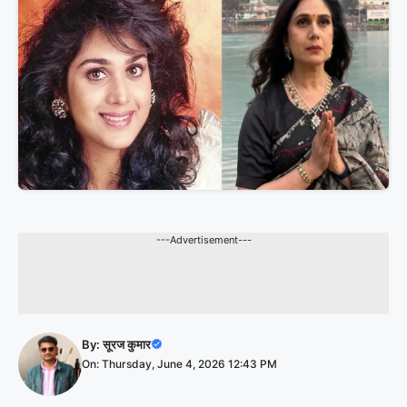
---Advertisement---
By:
सूरज कुमार
On: Thursday, June 4, 2026 12:43 PM