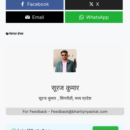
Facebook
X
Email
WhatsApp
नेशनल डेस्क
सूरज कुमार
सूरज कुमार , सिंगरौली, मध्य प्रदेश
For Feedback - Feedback@bhartiyriyashat.com