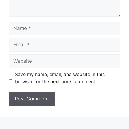
Name
Email
Website
Save my name, email, and website in this
browser for the next time I comment.