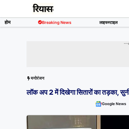
Skip
to
content
होम
Breaking News
लाइफस्टाइल
---
मनोरंजन
लॉक अप 2 में दिखेगा सितारों का तड़का, सुनी
Google News