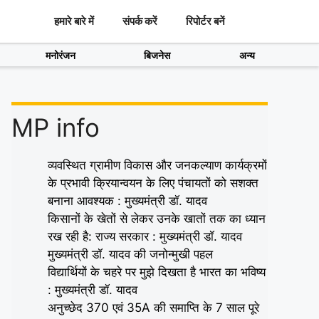
हमारे बारे में
संपर्क करें
रिपोर्टर बनें
मनोरंजन
बिजनेस
अन्य
MP info
व्यवस्थित ग्रामीण विकास और जनकल्याण कार्यक्रमों
के प्रभावी क्रियान्वयन के लिए पंचायतों को सशक्त
बनाना आवश्यक : मुख्यमंत्री डॉ. यादव
किसानों के खेतों से लेकर उनके खातों तक का ध्यान
रख रही है: राज्य सरकार : मुख्यमंत्री डॉ. यादव
मुख्यमंत्री डॉ. यादव की जनोन्मुखी पहल
विद्यार्थियों के चहरे पर मुझे दिखता है भारत का भविष्य
: मुख्यमंत्री डॉ. यादव
अनुच्छेद 370 एवं 35A की समाप्ति के 7 साल पूरे