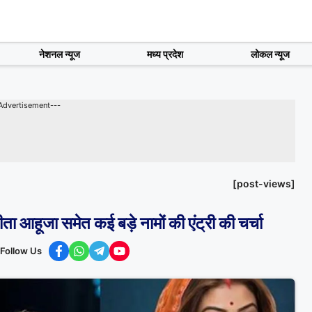
नेशनल न्यूज
मध्य प्रदेश
लोकल न्यूज
Advertisement---
[post-views]
ता आहूजा समेत कई बड़े नामों की एंट्री की चर्चा
Follow Us