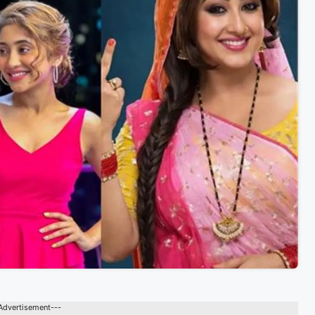
Advertisement---