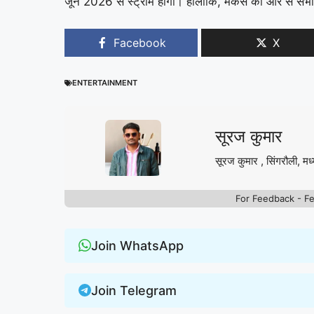
जून 2026 से स्ट्रीम होगा। हालांकि, मेकर्स की ओर से सभी 
Facebook
X
ENTERTAINMENT
सूरज कुमार
सूरज कुमार , सिंगरौली, मध्
For Feedback - F
Join WhatsApp
Join Telegram