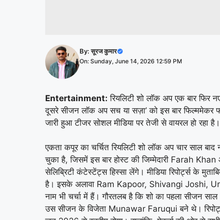
By:
सूरज कुमार
On: Sunday, June 14, 2026 12:59 PM
Entertainment:
रियलिटी शो लॉक अप एक बार फिर नए अं
दूसरे सीजन लॉक अप सच या सज़ा’ को इस बार फिल्ममेकर फरा
जारी हुआ टीजर सोशल मीडिया पर तेजी से वायरल हो रहा है।
एकता कपूर का चर्चित रियलिटी शो लॉक अप चार साल बाद न
चुका है, जिसमें इस बार होस्ट की जिम्मेदारी Farah K
सेलिब्रिटी कंटेस्टेंट्स हिस्सा लेंगे। मीडिया रिपोर्ट्स के मु
है। इसके अलावा Ram Kapoor, Shivangi Joshi, U
नाम भी चर्चा में हैं। गौरतलब है कि शो का पहला सीजन 
उस सीजन के विजेता Munawar Faruqui बने थे। रिपोर