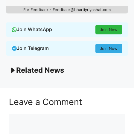
For Feedback - Feedback@bhartiyriyashat.com
Join WhatsApp
Join Now
Join Telegram
Join Now
Related News
Leave a Comment
Comment