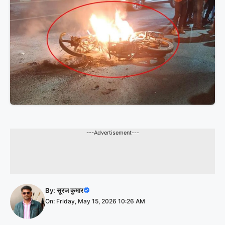
---Advertisement---
By:
सूरज कुमार
On: Friday, May 15, 2026 10:26 AM