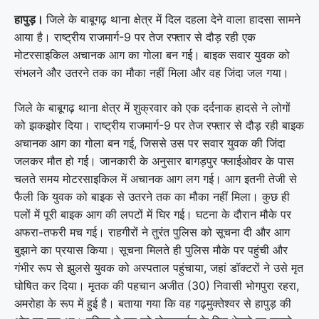
हापुड़।
जिले के
बाबूगढ़ थाना
क्षेत्र में दिल दहला देने वाला हादसा सामने
आया है। राष्ट्रीय राजमार्ग-9 पर तेज रफ्तार से दौड़ रही एक
मोटरसाइकिल अचानक आग का गोला बन गई। बाइक सवार युवक को
संभलने और उतरने तक का मौका नहीं मिला और वह जिंदा जल गया।
जिले के बाबूगढ़ थाना क्षेत्र में शुक्रवार को एक दर्दनाक हादसे ने लोगों
को झकझोर दिया। राष्ट्रीय राजमार्ग-9 पर तेज रफ्तार से दौड़ रही बाइक
अचानक आग का गोला बन गई, जिससे उस पर सवार युवक की जिंदा
जलकर मौत हो गई। जानकारी के अनुसार बागड़पुर फ्लाईओवर के पास
चलते समय मोटरसाइकिल में अचानक आग लग गई। आग इतनी तेजी से
फैली कि युवक को बाइक से उतरने तक का मौका नहीं मिला। कुछ ही
पलों में पूरी बाइक आग की लपटों में घिर गई। घटना के दौरान मौके पर
अफरा-तफरी मच गई। राहगीरों ने तुरंत पुलिस को सूचना दी और आग
बुझाने का प्रयास किया। सूचना मिलते ही पुलिस मौके पर पहुंची और
गंभीर रूप से झुलसे युवक को अस्पताल पहुंचाया, जहां डॉक्टरों ने उसे मृत
घोषित कर दिया। मृतक की पहचान अजीत (30) निवासी भोगपुरा रहरा,
अमरोहा के रूप में हुई है। बताया गया कि वह गढ़मुक्तेश्वर से हापुड़ की