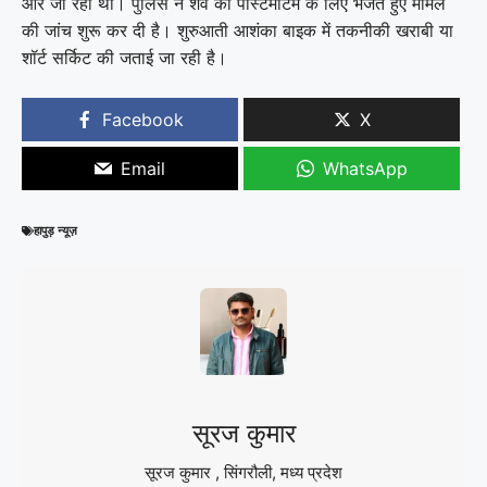
ओर जा रहा था। पुलिस ने शव को पोस्टमार्टम के लिए भेजते हुए मामले
की जांच शुरू कर दी है। शुरुआती आशंका बाइक में तकनीकी खराबी या
शॉर्ट सर्किट की जताई जा रही है।
Facebook
X
Email
WhatsApp
हापुड़ न्यूज़
सूरज कुमार
सूरज कुमार , सिंगरौली, मध्य प्रदेश