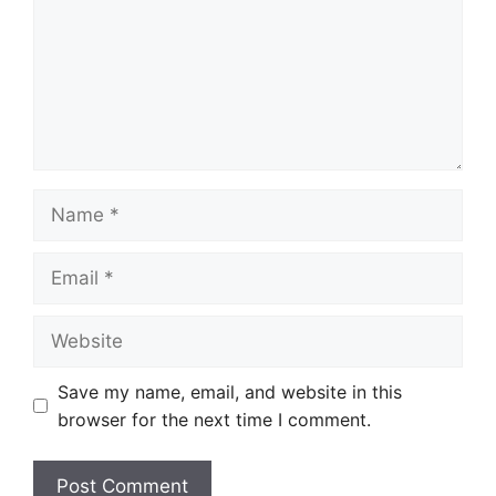
Name
Email
Website
Save my name, email, and website in this
browser for the next time I comment.