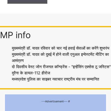
MP info
मुख्यमंत्री डॉ. यादव रविवार को चार नई हवाई सेवाओं का करेंगे शुभारंभ
मुख्यमंत्री डॉ. यादव को दुबई में होने वाली एनुअल इन्वेस्टमेंट मीटिंग का
आमंत्रण
दो दिवसीय वेस्ट जोन रीजनल कॉन्फ्रेंस - "इन्हेंसिंग एक्सेस टू जस्टिस"
मुरैना के डायल-112 हीरोज
मध्यप्रदेश पुलिस का साइबर नवाचार राष्ट्रीय मंच पर सम्मानित
---Advertisement--- #