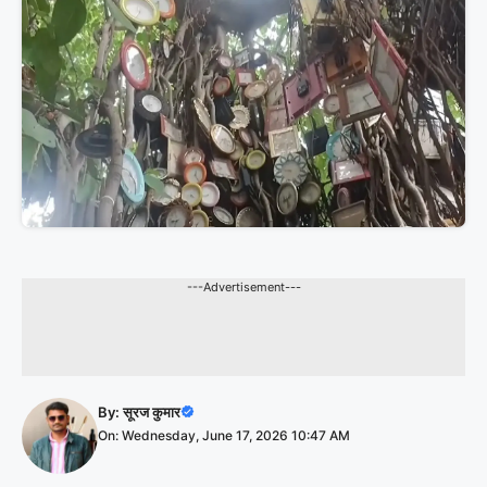
---Advertisement---
By:
सूरज कुमार
On: Wednesday, June 17, 2026 10:47 AM