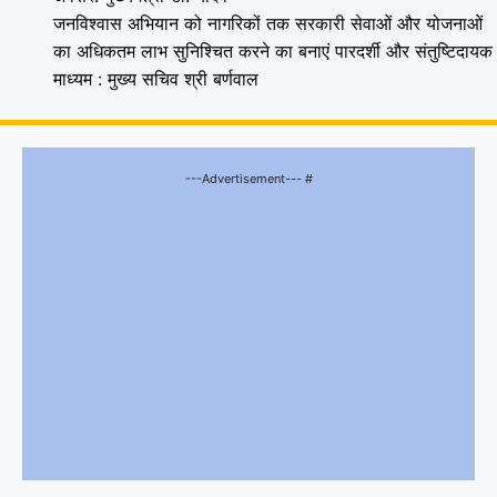
जनविश्वास अभियान को नागरिकों तक सरकारी सेवाओं और योजनाओं
का अधिकतम लाभ सुनिश्चित करने का बनाएं पारदर्शी और संतुष्टिदायक
माध्यम : मुख्य सचिव श्री बर्णवाल
---Advertisement--- #