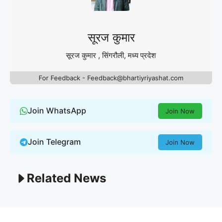
सूरज कुमार
सूरज कुमार , सिंगरौली, मध्य प्रदेश
For Feedback - Feedback@bhartiyriyashat.com
Join WhatsApp
Join Now
Join Telegram
Join Now
Related News