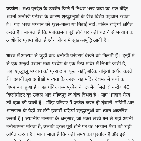
उज्जैन।
मध्य प्रदेश के उज्जैन जिले में स्थित भैरव बाबा का एक मंदिर
अपनी अनोखी परंपरा के कारण श्रद्धालुओं के बीच विशेष पहचान रखता
है। यहां भक्त भगवान को फूल-माला या मिठाई नहीं, बल्कि घड़ियां अर्पित
करते हैं। मान्यता है कि मनोकामना पूरी होने पर घड़ी चढ़ाने से भगवान का
आशीर्वाद प्राप्त होता है और जीवन में सुख-समृद्धि आती है।
भारत में आस्था से जुड़ी कई अनोखी परंपराएं देखने को मिलती हैं। इन्हीं में
से एक अनूठी परंपरा मध्य प्रदेश के एक भैरव मंदिर में निभाई जाती है,
जहां श्रद्धालु भगवान को प्रसाद या फूल नहीं, बल्कि घड़ियां अर्पित करते
हैं। अपनी इस अनोखी मान्यता के कारण यह मंदिर देशभर में चर्चा का
विषय बना हुआ है। यह मंदिर मध्य प्रदेश के उज्जैन जिले से करीब 40
किलोमीटर दूर उन्हेल और महिदपुर के बीच स्थित है। यहां भगवान भैरव
की पूजा की जाती है। मंदिर परिसर में प्रवेश करते ही दीवारों, रेलिंगों और
आसपास के पेड़ों पर टंगी हजारों घड़ियां श्रद्धालुओं का ध्यान आकर्षित
करती हैं। स्थानीय मान्यता के अनुसार, जो भक्त सच्चे मन से यहां अपनी
मनोकामना मांगता है, उसकी इच्छा पूरी होने पर वह भगवान भैरव को घड़ी
अर्पित करता है। माना जाता है कि घड़ी समय का प्रतीक है और इसे