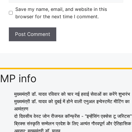
Save my name, email, and website in this
browser for the next time I comment.
MP info
मुख्यमंत्री डॉ. यादव रविवार को चार नई हवाई सेवाओं का करेंगे शुभारंभ
मुख्यमंत्री डॉ. यादव को दुबई में होने वाली एनुअल इन्वेस्टमेंट मीटिंग का
आमंत्रण
दो दिवसीय वेस्ट जोन रीजनल कॉन्फ्रेंस - "इन्हेंसिंग एक्सेस टू जस्टिस"
ब्रिक्स संस्कृति सम्मेलन प्रदेश के लिए अत्यंत गौरवपूर्ण और ऐतिहासिक
अवसर: मुख्यमंत्री डॉ. यादव