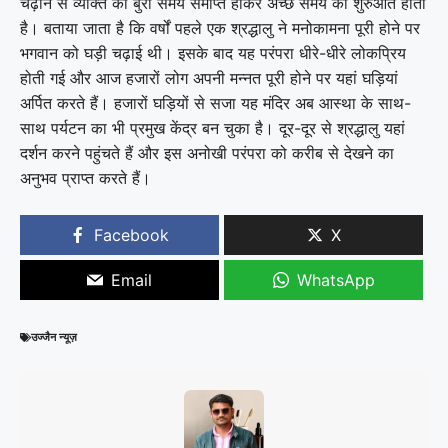
चढ़ाने से व्यक्ति का बुरा समय समाप्त होकर अच्छे समय की शुरुआत होती
है। बताया जाता है कि वर्षों पहले एक श्रद्धालु ने मनोकामना पूरी होने पर
भगवान को घड़ी चढ़ाई थी। इसके बाद यह परंपरा धीरे-धीरे लोकप्रिय
होती गई और आज हजारों लोग अपनी मन्नत पूरी होने पर यहां घड़ियां
अर्पित करते हैं। हजारों घड़ियों से सजा यह मंदिर अब आस्था के साथ-
साथ पर्यटन का भी प्रमुख केंद्र बन चुका है। दूर-दूर से श्रद्धालु यहां
दर्शन करने पहुंचते हैं और इस अनोखी परंपरा को करीब से देखने का
अनुभव प्राप्त करते हैं।
Facebook
X
Email
WhatsApp
उज्जैन न्यूज़