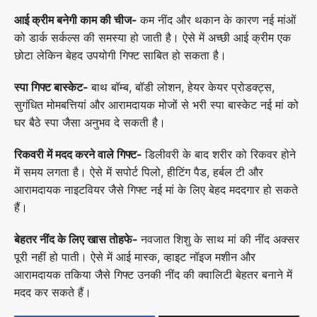
आई क्रीम बनेगी काम की चीज-
कम नींद और थकान के कारण नई मांओं
को डार्क सर्कल्स की समस्या हो जाती है। ऐसे में अच्छी आई क्रीम एक
छोटा लेकिन बेहद उपयोगी गिफ्ट साबित हो सकता है।
स्पा गिफ्ट बास्केट-
बाथ बॉम्ब, बॉडी लोशन, हेयर केयर प्रोडक्ट्स,
सुगंधित मोमबत्तियां और आरामदायक मोजों से भरी स्पा बास्केट नई मां को
घर बैठे स्पा जैसा अनुभव दे सकती है।
रिकवरी में मदद करने वाले गिफ्ट-
डिलीवरी के बाद शरीर को रिकवर होने
में समय लगता है। ऐसे में सपोर्ट पिलो, हीटिंग पैड, हर्बल टी और
आरामदायक नाइटवियर जैसे गिफ्ट नई मां के लिए बेहद मददगार हो सकते
हैं।
बेहतर नींद के लिए खास तोहफे-
नवजात शिशु के साथ मां की नींद अक्सर
पूरी नहीं हो पाती। ऐसे में आई मास्क, व्हाइट नॉइज मशीन और
आरामदायक तकिया जैसे गिफ्ट उनकी नींद की क्वालिटी बेहतर बनाने में
मदद कर सकते हैं।