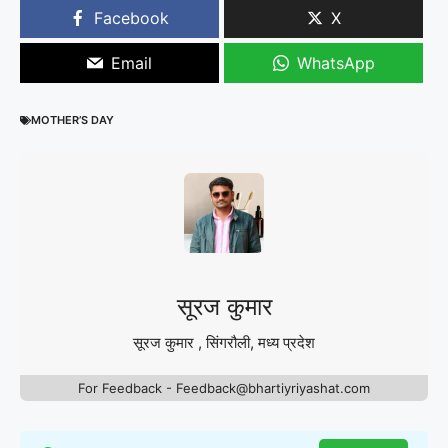
Facebook
X
Email
WhatsApp
MOTHER’S DAY
सूरज कुमार
सूरज कुमार , सिंगरौली, मध्य प्रदेश
For Feedback - Feedback@bhartiyriyashat.com