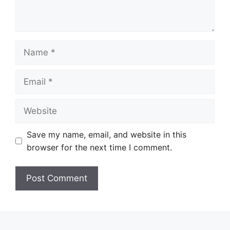
Name
Email
Website
Save my name, email, and website in this
browser for the next time I comment.