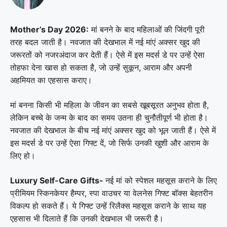
Mother’s Day 2026:
मां बनने के बाद महिलाओं की जिंदगी पूरी
तरह बदल जाती है। नवजात की देखभाल में नई मांएं अक्सर खुद की
जरूरतों को नजरअंदाज कर देती हैं। ऐसे में इस मदर्स डे पर उन्हें ऐसा
तोहफा देना खास हो सकता है, जो उन्हें सुकून, आराम और अपनी
अहमियत का एहसास कराए।
मां बनना किसी भी महिला के जीवन का सबसे खूबसूरत अनुभव होता है,
लेकिन बच्चे के जन्म के बाद का समय उतना ही चुनौतीपूर्ण भी होता है।
नवजात की देखभाल के बीच नई मांएं अक्सर खुद को भूल जाती हैं। ऐसे में
इस मदर्स डे पर उन्हें ऐसा गिफ्ट दें, जो सिर्फ उनकी खुशी और आराम के
लिए हो।
Luxury Self-Care Gifts-
नई मां को स्पेशल महसूस कराने के लिए
प्रीमियम स्किनकेयर हैम्पर, स्पा वाउचर या वेलनेस गिफ्ट बॉक्स बेहतरीन
विकल्प हो सकते हैं। ये गिफ्ट उन्हें रिलैक्स महसूस कराने के साथ यह
एहसास भी दिलाते हैं कि उनकी देखभाल भी जरूरी है।