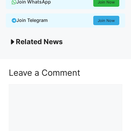
Join WhatsApp
Join Now
Join Telegram
Join Now
Related News
Leave a Comment
Comment