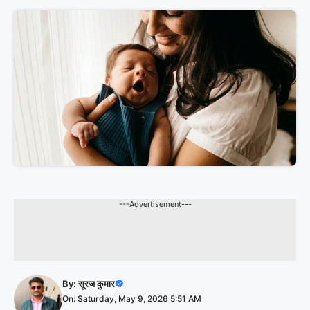
---Advertisement---
By:
सूरज कुमार
On: Saturday, May 9, 2026 5:51 AM