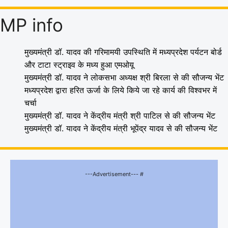
MP info
मुख्यमंत्री डॉ. यादव की गरिमामयी उपस्थिति में मध्यप्रदेश पर्यटन बोर्ड
और टाटा स्ट्राइव के मध्य हुआ एमओयू
मुख्यमंत्री डॉ. यादव ने लोकसभा अध्यक्ष श्री बिरला से की सौजन्य भेंट
मध्यप्रदेश द्वारा हरित ऊर्जा के लिये किये जा रहे कार्य की विश्वभर में
चर्चा
मुख्यमंत्री डॉ. यादव ने केंद्रीय मंत्री श्री पाटिल से की सौजन्य भेंट
मुख्यमंत्री डॉ. यादव ने केंद्रीय मंत्री भूपेंद्र यादव से की सौजन्य भेंट
---Advertisement--- #