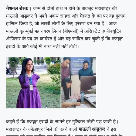
नेशनल डेस्क।
जन्म से दोनों हाथ न होने के बावजूद महाराष्ट्र की
माऊली आडूकर ने अपने अदम्य साहस और मेहनत के दम पर वह मुकाम
हासिल किया है, जो लाखों लोगों के लिए प्रेरणा बन गया है। आज
माऊली बृहन्मुंबई महानगरपालिका (बीएमसी) में असिस्टेंट एग्जीक्यूटिव
ऑफिसर के पद पर कार्यरत हैं और यह साबित कर चुकी हैं कि मजबूत
इरादों के आगे कोई भी बाधा बड़ी नहीं होती।
कहते हैं कि मजबूत इरादों के सामने हर मुश्किल छोटी पड़ जाती है।
महाराष्ट्र के कोल्हापुर जिले की रहने वाली
माऊली आडूकर
ने इस