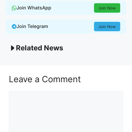
Join WhatsApp
Join Now
Join Telegram
Join Now
Related News
Leave a Comment
Comment