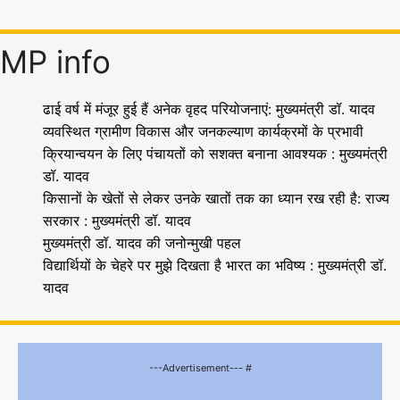
MP info
ढाई वर्ष में मंजूर हुई हैं अनेक वृहद परियोजनाएं: मुख्यमंत्री डॉ. यादव
व्यवस्थित ग्रामीण विकास और जनकल्याण कार्यक्रमों के प्रभावी
क्रियान्वयन के लिए पंचायतों को सशक्त बनाना आवश्यक : मुख्यमंत्री
डॉ. यादव
किसानों के खेतों से लेकर उनके खातों तक का ध्यान रख रही है: राज्य
सरकार : मुख्यमंत्री डॉ. यादव
मुख्यमंत्री डॉ. यादव की जनोन्मुखी पहल
विद्यार्थियों के चेहरे पर मुझे दिखता है भारत का भविष्य : मुख्यमंत्री डॉ.
यादव
---Advertisement--- #