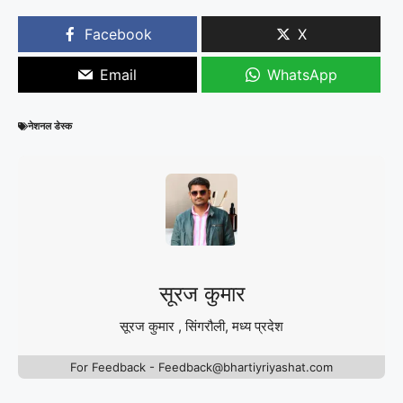
Facebook
X
Email
WhatsApp
नेशनल डेस्क
सूरज कुमार
सूरज कुमार , सिंगरौली, मध्य प्रदेश
For Feedback - Feedback@bhartiyriyashat.com