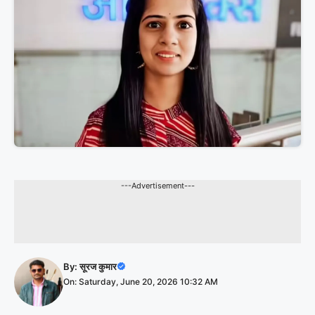
---Advertisement---
By:
सूरज कुमार
On: Saturday, June 20, 2026 10:32 AM