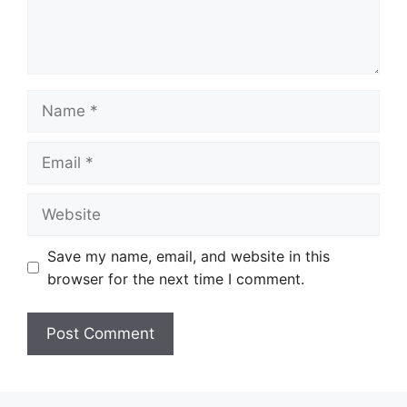
Name
Email
Website
Save my name, email, and website in this
browser for the next time I comment.