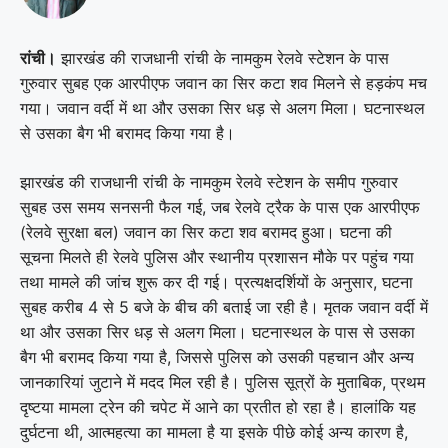
रांची।
झारखंड की राजधानी रांची के नामकुम रेलवे स्टेशन के पास
गुरुवार सुबह एक आरपीएफ जवान का सिर कटा शव मिलने से हड़कंप मच
गया। जवान वर्दी में था और उसका सिर धड़ से अलग मिला। घटनास्थल
से उसका बैग भी बरामद किया गया है।
झारखंड की राजधानी रांची के नामकुम रेलवे स्टेशन के समीप गुरुवार
सुबह उस समय सनसनी फैल गई, जब रेलवे ट्रैक के पास एक आरपीएफ
(रेलवे सुरक्षा बल) जवान का सिर कटा शव बरामद हुआ। घटना की
सूचना मिलते ही रेलवे पुलिस और स्थानीय प्रशासन मौके पर पहुंच गया
तथा मामले की जांच शुरू कर दी गई। प्रत्यक्षदर्शियों के अनुसार, घटना
सुबह करीब 4 से 5 बजे के बीच की बताई जा रही है। मृतक जवान वर्दी में
था और उसका सिर धड़ से अलग मिला। घटनास्थल के पास से उसका
बैग भी बरामद किया गया है, जिससे पुलिस को उसकी पहचान और अन्य
जानकारियां जुटाने में मदद मिल रही है। पुलिस सूत्रों के मुताबिक, प्रथम
दृष्टया मामला ट्रेन की चपेट में आने का प्रतीत हो रहा है। हालांकि यह
दुर्घटना थी, आत्महत्या का मामला है या इसके पीछे कोई अन्य कारण है,