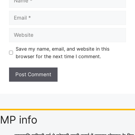
Email
Website
Save my name, email, and website in this
browser for the next time I comment.
MP info