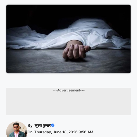
---Advertisement---
By:
सूरज कुमार
On: Thursday, June 18, 2026 9:56 AM