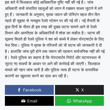
इस बारे में फिलहाल कोई आधिकारिक पुष्टि नहीं की गई है। जांच
अधिकारी सभी संभावित पहलुओं को ध्यान में रखकर साक्ष्य जुटाने में लगे
हुए हैं। जानकारी के अनुसार, मृतक जवान की पोस्टिंग महज तीन दिन
पहले ही सुइसा से नामकुम रेलवे स्टेशन पर की गई थी। नई तैनाती के
कुछ दिनों के भीतर ही इस तरह की दुखद घटना सामने आने से रेलवे
विभाग और आरपीएफ के अधिकारियों में शोक का माहौल है। घटना की
सूचना मिलते ही रेलवे पुलिस ने शव को कब्जे में लेकर पोस्टमार्टम के लिए
भेज दिया। पुलिस ने मृतक के परिजनों को भी घटना की जानकारी दे दी
है। हालांकि जांच पूरी होने तक जवान की पहचान सार्वजनिक नहीं की गई
है। रेलवे पुलिस का कहना है कि पोस्टमार्टम रिपोर्ट और घटनास्थल से
जुटाए गए साक्ष्यों के आधार पर आगे की कार्रवाई की जाएगी। फिलहाल
मामले की गहन जांच जारी है और पुलिस जल्द ही घटना के वास्तविक
कारणों का खुलासा करने का दावा कर रही है।
Facebook
X
Email
WhatsApp