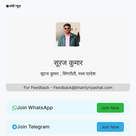
रांची न्यूज़
सूरज कुमार
सूरज कुमार , सिंगरौली, मध्य प्रदेश
For Feedback - Feedback@bhartiyriyashat.com
Join WhatsApp
Join Now
Join Telegram
Join Now