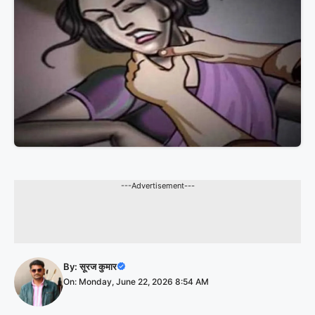
---Advertisement---
By:
सूरज कुमार
On: Monday, June 22, 2026 8:54 AM