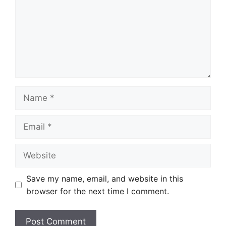
Name
Email
Website
Save my name, email, and website in this
browser for the next time I comment.