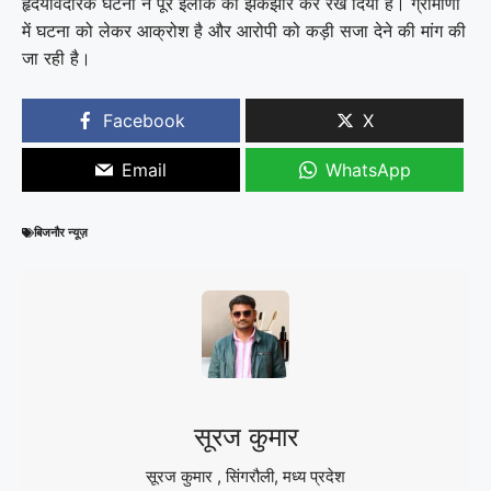
हृदयविदारक घटना ने पूरे इलाके को झकझोर कर रख दिया है। ग्रामीणों
में घटना को लेकर आक्रोश है और आरोपी को कड़ी सजा देने की मांग की
जा रही है।
Facebook
X
Email
WhatsApp
बिजनौर न्यूज़
सूरज कुमार
सूरज कुमार , सिंगरौली, मध्य प्रदेश