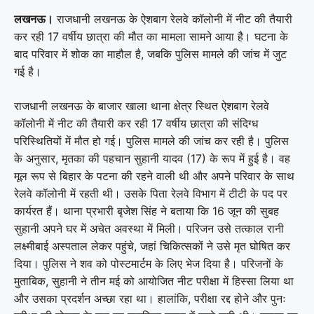
लखनऊ।
राजधानी लखनऊ के ऐशबाग रेलवे कॉलोनी में नीट की तैयारी
कर रही 17 वर्षीय छात्रा की मौत का मामला सामने आया है। घटना के
बाद परिवार में शोक का माहौल है, जबकि पुलिस मामले की जांच में जुट
गई है।
राजधानी लखनऊ के बाजार खाला थाना क्षेत्र स्थित ऐशबाग रेलवे
कॉलोनी में नीट की तैयारी कर रही 17 वर्षीय छात्रा की संदिग्ध
परिस्थितियों में मौत हो गई। पुलिस मामले की जांच कर रही है। पुलिस
के अनुसार, मृतका की पहचान सुहानी यादव (17) के रूप में हुई है। वह
मूल रूप से बिहार के पटना की रहने वाली थी और अपने परिवार के साथ
रेलवे कॉलोनी में रहती थी। उसके पिता रेलवे विभाग में टीटी के पद पर
कार्यरत हैं। थाना प्रभारी बृजेश सिंह ने बताया कि 16 जून की सुबह
सुहानी अपने घर में अचेत अवस्था में मिली। परिजन उसे तत्काल रानी
लक्ष्मीबाई अस्पताल लेकर पहुंचे, जहां चिकित्सकों ने उसे मृत घोषित कर
दिया। पुलिस ने शव को पोस्टमार्टम के लिए भेज दिया है। परिजनों के
मुताबिक, सुहानी ने तीन मई को आयोजित नीट परीक्षा में हिस्सा लिया था
और उसका प्रदर्शन अच्छा रहा था। हालांकि, परीक्षा रद्द होने और पुनः