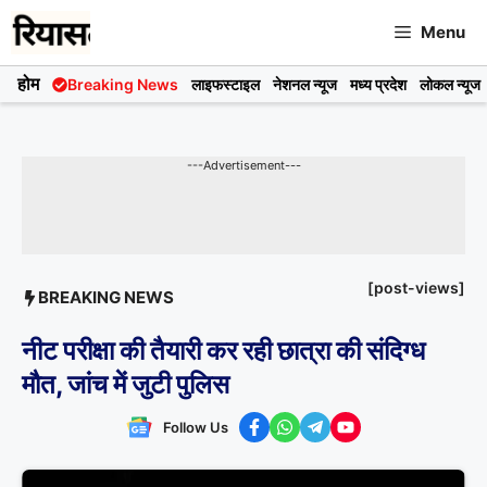
Skip
Menu
to
content
होम
Breaking News
लाइफस्टाइल
नेशनल न्यूज
मध्य प्रदेश
लोकल न्यूज
---Advertisement---
[post-views]
BREAKING NEWS
नीट परीक्षा की तैयारी कर रही छात्रा की संदिग्ध
मौत, जांच में जुटी पुलिस
Follow Us