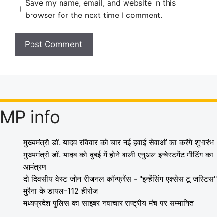
Save my name, email, and website in this
browser for the next time I comment.
MP info
मुख्यमंत्री डॉ. यादव रविवार को चार नई हवाई सेवाओं का करेंगे शुभारंभ
मुख्यमंत्री डॉ. यादव को दुबई में होने वाली एनुअल इन्वेस्टमेंट मीटिंग का
आमंत्रण
दो दिवसीय वेस्ट जोन रीजनल कॉन्फ्रेंस - "इन्हेंसिंग एक्सेस टू जस्टिस"
मुरैना के डायल-112 हीरोज
मध्यप्रदेश पुलिस का साइबर नवाचार राष्ट्रीय मंच पर सम्मानित