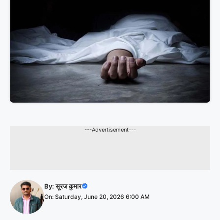
---Advertisement---
By:
सूरज कुमार
On: Saturday, June 20, 2026 6:00 AM