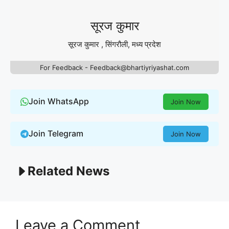
सूरज कुमार
सूरज कुमार , सिंगरौली, मध्य प्रदेश
For Feedback - Feedback@bhartiyriyashat.com
Join WhatsApp
Join Now
Join Telegram
Join Now
Related News
Leave a Comment