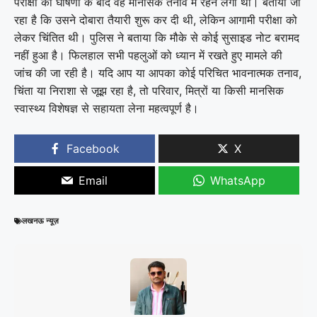
परीक्षा की घोषणा के बाद वह मानसिक तनाव में रहने लगी थी। बताया जा
रहा है कि उसने दोबारा तैयारी शुरू कर दी थी, लेकिन आगामी परीक्षा को
लेकर चिंतित थी। पुलिस ने बताया कि मौके से कोई सुसाइड नोट बरामद
नहीं हुआ है। फिलहाल सभी पहलुओं को ध्यान में रखते हुए मामले की
जांच की जा रही है। यदि आप या आपका कोई परिचित भावनात्मक तनाव,
चिंता या निराशा से जूझ रहा है, तो परिवार, मित्रों या किसी मानसिक
स्वास्थ्य विशेषज्ञ से सहायता लेना महत्वपूर्ण है।
Facebook
X
Email
WhatsApp
लखनऊ न्यूज़