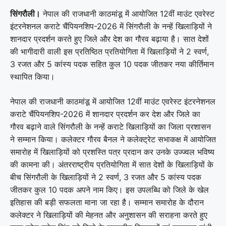
सिंगरौली।
नेपाल की राजधानी काठमांडू में आयोजित 12वीं माउंट एवरेस्ट
इंटरनेशनल कराटे चैंपियनशिप-2026 में सिंगरौली के नन्हें खिलाड़ियों ने
शानदार प्रदर्शन करते हुए जिले और देश का गौरव बढ़ाया है। सात देशों
की भागीदारी वाली इस प्रतिष्ठित प्रतियोगिता में खिलाड़ियों ने 2 स्वर्ण,
3 रजत और 5 कांस्य पदक सहित कुल 10 पदक जीतकर नया कीर्तिमान
स्थापित किया।
नेपाल की राजधानी काठमांडू में आयोजित 12वीं माउंट एवरेस्ट इंटरनेशनल
कराटे चैंपियनशिप-2026 में शानदार प्रदर्शन कर देश और जिले का
गौरव बढ़ाने वाले सिंगरौली के नन्हें कराटे खिलाड़ियों का जिला प्रशासन
ने सम्मान किया। कलेक्टर गौरव बैनल ने कलेक्ट्रेट सभाकक्ष में आयोजित
समारोह में खिलाड़ियों को प्रशस्ति पत्र प्रदान कर उनके उज्ज्वल भविष्य
की कामना की। अंतरराष्ट्रीय प्रतियोगिता में सात देशों के खिलाड़ियों के
बीच सिंगरौली के खिलाड़ियों ने 2 स्वर्ण, 3 रजत और 5 कांस्य पदक
जीतकर कुल 10 पदक अपने नाम किए। इस उपलब्धि को जिले के खेल
इतिहास की बड़ी सफलता माना जा रहा है। सम्मान समारोह के दौरान
कलेक्टर ने खिलाड़ियों की मेहनत और अनुशासन की सराहना करते हुए