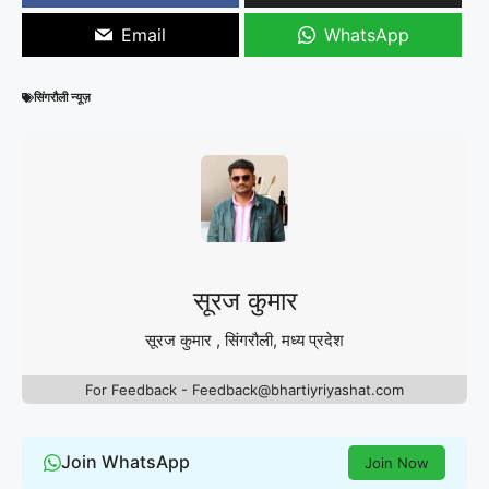
Email
WhatsApp
सिंगरौली न्यूज़
सूरज कुमार
सूरज कुमार , सिंगरौली, मध्य प्रदेश
For Feedback - Feedback@bhartiyriyashat.com
Join WhatsApp
Join Now