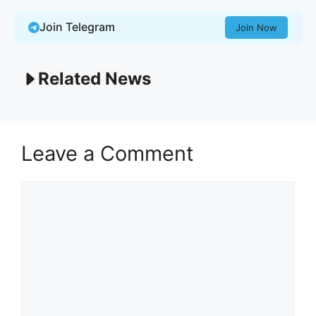
Join Telegram
Join Now
Related News
Leave a Comment
Comment