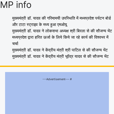
MP info
मुख्यमंत्री डॉ. यादव की गरिमामयी उपस्थिति में मध्यप्रदेश पर्यटन बोर्ड
और टाटा स्ट्राइव के मध्य हुआ एमओयू
मुख्यमंत्री डॉ. यादव ने लोकसभा अध्यक्ष श्री बिरला से की सौजन्य भेंट
मध्यप्रदेश द्वारा हरित ऊर्जा के लिये किये जा रहे कार्य की विश्वभर में
चर्चा
मुख्यमंत्री डॉ. यादव ने केंद्रीय मंत्री श्री पाटिल से की सौजन्य भेंट
मुख्यमंत्री डॉ. यादव ने केंद्रीय मंत्री भूपेंद्र यादव से की सौजन्य भेंट
---Advertisement--- #