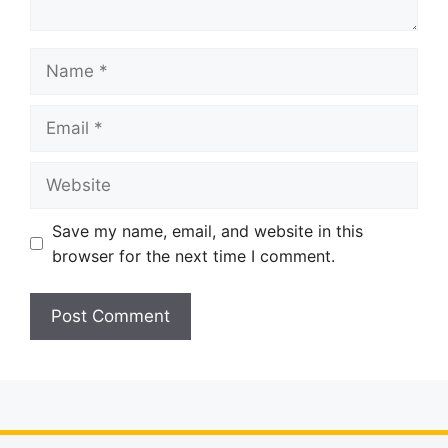
Name
Email
Website
Save my name, email, and website in this
browser for the next time I comment.