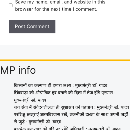
Save my name, email, and website in this
browser for the next time I comment.
MP info
किसानों का कल्याण ही हमारा लक्ष्य : मुख्यमंत्री डॉ. यादव
छिंदवाड़ा को औद्योगिक हब बनाने की दिशा में तेज होंगे प्रयास :
मुख्यमंत्री डॉ. यादव
जन सेवा में संवेदनशीलता ही सुशासन की पहचान : मुख्यमंत्री डॉ. यादव
प्रशिक्षु छात्राएं आत्मविश्वास रखें, तकनीकी दक्षता के साथ अपनी जड़ों
से जुड़े : मुख्यमंत्री डॉ. यादव
प्रत्येक शुक्रवार को दौरे पर रहेंगे अधिकारी : मुख्यमंत्री डॉ. यादव