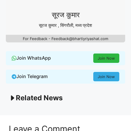
सूरज कुमार
सूरज कुमार , सिंगरौली, मध्य प्रदेश
For Feedback - Feedback@bhartiyriyashat.com
Join WhatsApp
Join Now
Join Telegram
Join Now
Related News
Leave a Comment