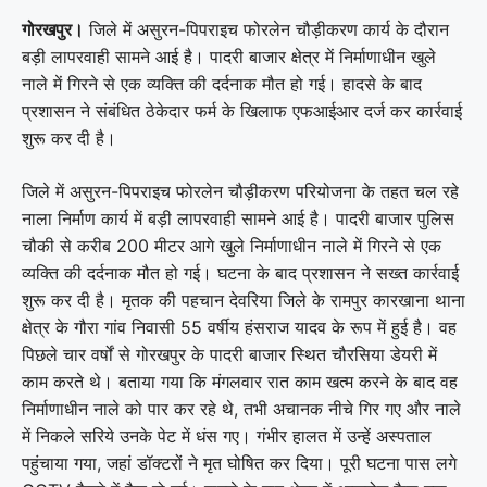
गोरखपुर।
जिले में असुरन-पिपराइच फोरलेन चौड़ीकरण कार्य के दौरान
बड़ी लापरवाही सामने आई है। पादरी बाजार क्षेत्र में निर्माणाधीन खुले
नाले में गिरने से एक व्यक्ति की दर्दनाक मौत हो गई। हादसे के बाद
प्रशासन ने संबंधित ठेकेदार फर्म के खिलाफ एफआईआर दर्ज कर कार्रवाई
शुरू कर दी है।
जिले में असुरन-पिपराइच फोरलेन चौड़ीकरण परियोजना के तहत चल रहे
नाला निर्माण कार्य में बड़ी लापरवाही सामने आई है। पादरी बाजार पुलिस
चौकी से करीब 200 मीटर आगे खुले निर्माणाधीन नाले में गिरने से एक
व्यक्ति की दर्दनाक मौत हो गई। घटना के बाद प्रशासन ने सख्त कार्रवाई
शुरू कर दी है। मृतक की पहचान देवरिया जिले के रामपुर कारखाना थाना
क्षेत्र के गौरा गांव निवासी 55 वर्षीय हंसराज यादव के रूप में हुई है। वह
पिछले चार वर्षों से गोरखपुर के पादरी बाजार स्थित चौरसिया डेयरी में
काम करते थे। बताया गया कि मंगलवार रात काम खत्म करने के बाद वह
निर्माणाधीन नाले को पार कर रहे थे, तभी अचानक नीचे गिर गए और नाले
में निकले सरिये उनके पेट में धंस गए। गंभीर हालत में उन्हें अस्पताल
पहुंचाया गया, जहां डॉक्टरों ने मृत घोषित कर दिया। पूरी घटना पास लगे