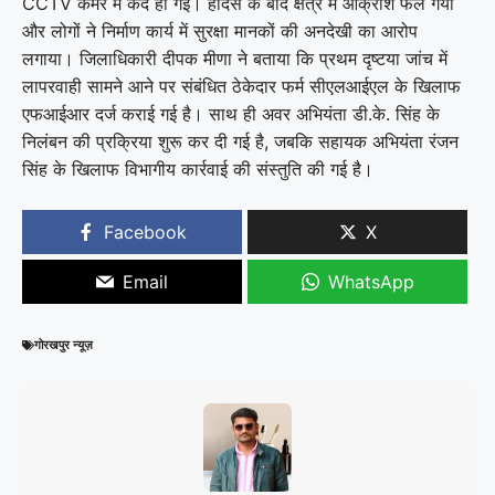
CCTV कैमरे में कैद हो गई। हादसे के बाद क्षेत्र में आक्रोश फैल गया
और लोगों ने निर्माण कार्य में सुरक्षा मानकों की अनदेखी का आरोप
लगाया। जिलाधिकारी दीपक मीणा ने बताया कि प्रथम दृष्टया जांच में
लापरवाही सामने आने पर संबंधित ठेकेदार फर्म सीएलआईएल के खिलाफ
एफआईआर दर्ज कराई गई है। साथ ही अवर अभियंता डी.के. सिंह के
निलंबन की प्रक्रिया शुरू कर दी गई है, जबकि सहायक अभियंता रंजन
सिंह के खिलाफ विभागीय कार्रवाई की संस्तुति की गई है।
Facebook
X
Email
WhatsApp
गोरखपुर न्यूज़