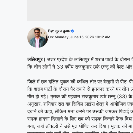
By:
सूरज कुमार
On: Monday, June 15, 2026 10:12 AM
ललितपुर।
उत्तर प्रदेश के ललितपुर में शराब पार्टी के दौ
कि तीन लोगों ने 33 वर्षीय राजकुमार उर्फ छन्नू की बेल्ट औ
जिले में एक दलित युवक की कथित तौर पर बेरहमी से पीट-
कि शराब पार्टी के दौरान पैर दबाने से इनकार करने पर तीन
मौत हो गई। मृतक की पहचान राजकुमार उर्फ छन्नू (33) के र
अनुसार, शनिवार रात वह सिविल लाइंस क्षेत्र में आयोजित एक शर
दबाने को कहा, लेकिन मना करने पर उसकी जमकर पिटाई कर 
सड़क हादसा दिखाने के लिए शव को सड़क किनारे फेंक दिया।
गया, जहां डॉक्टरों ने उसे मृत घोषित कर दिया। मृतक की मा