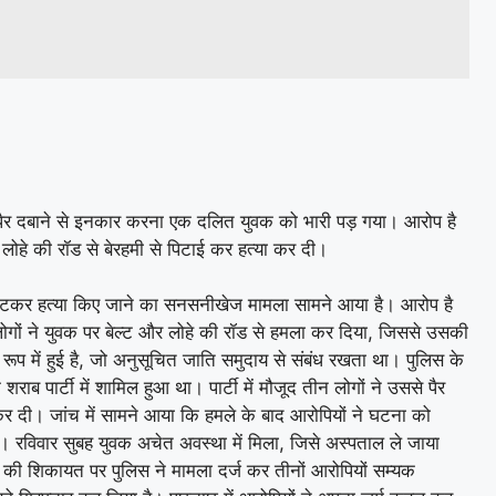
रान पैर दबाने से इनकार करना एक दलित युवक को भारी पड़ गया। आरोप है
र लोहे की रॉड से बेरहमी से पिटाई कर हत्या कर दी।
पीटकर हत्या किए जाने का सनसनीखेज मामला सामने आया है। आरोप है
 लोगों ने युवक पर बेल्ट और लोहे की रॉड से हमला कर दिया, जिससे उसकी
ूप में हुई है, जो अनुसूचित जाति समुदाय से संबंध रखता था। पुलिस के
ाब पार्टी में शामिल हुआ था। पार्टी में मौजूद तीन लोगों ने उससे पैर
दी। जांच में सामने आया कि हमले के बाद आरोपियों ने घटना को
 रविवार सुबह युवक अचेत अवस्था में मिला, जिसे अस्पताल ले जाया
ं की शिकायत पर पुलिस ने मामला दर्ज कर तीनों आरोपियों सम्यक