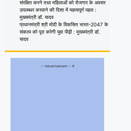
संरक्षित करने तथा महिलाओं को रोजगार के अवसर
उपलब्धर करवाने की दिशा में महत्वपूर्ण पहल :
मुख्यमंत्री डॉ. यादव
प्रधानमंत्री श्री मोदी के विकसित भारत-2047 के
संकल्प को पूरा करेगी युवा पीढ़ी : मुख्यमंत्री डॉ.
यादव
---Advertisement--- #