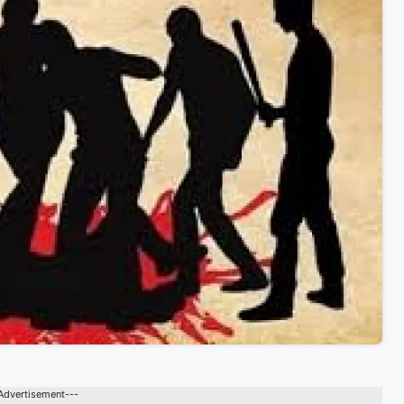
Advertisement---