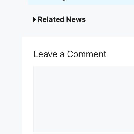
Related News
Leave a Comment
Comment