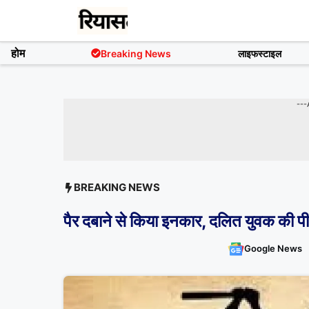
Skip
to
content
होम
Breaking News
लाइफस्टाइल
---
BREAKING NEWS
पैर दबाने से किया इनकार, दलित युवक की 
Google News