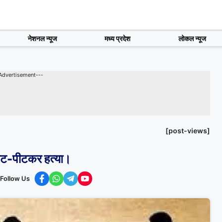
नेशनल न्यूज
मध्य प्रदेश
लोकल न्यूज
Advertisement---
[post-views]
पीट-पीटकर हत्या।
Follow Us