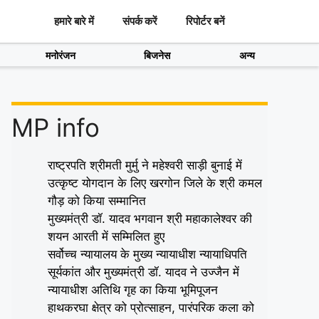
हमारे बारे में
संपर्क करें
रिपोर्टर बनें
मनोरंजन
बिजनेस
अन्य
MP info
राष्ट्रपति श्रीमती मुर्मु ने महेश्वरी साड़ी बुनाई में
उत्कृष्ट योगदान के लिए खरगोन जिले के श्री कमल
गौड़ को किया सम्मानित
मुख्यमंत्री डॉ. यादव भगवान श्री महाकालेश्‍वर की
शयन आरती में सम्मिलित हुए
सर्वोच्च न्यायालय के मुख्‍य न्‍यायाधीश न्यायाधिपति
सूर्यकांत और मुख्यमंत्री डॉ. यादव ने उज्जैन में
न्यायाधीश अतिथि गृह का किया भूमिपूजन
हाथकरघा क्षेत्र को प्रोत्साहन, पारंपरिक कला को