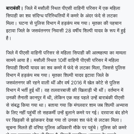
बाराबंकी।
जिले में मसौली स्थित पीएसी वाहिनी परिसर में एक महिला
सिपाही का शव संदिग्ध परिस्थितियों में कमरे के अंदर फंदे से लटका
मिला। घटना से पुलिस विभाग में हड़कंप मच गया। मृतका की पहचान
इटावा जिले के जसवंतनगर निवासी 28 वर्षीय शिल्पी यादव के रूप में हुई
है।
जिले में पीएसी वाहिनी परिसर से महिला सिपाही की आत्महत्या का मामला
सामने आया है। मसौली स्थित 10वीं वाहिनी पीएसी परिसर में महिला
सिपाही शिल्पी यादव का शव कमरे में फंदे से लटका मिला, जिससे पुलिस
विभाग में हड़कंप मच गया। मृतका शिल्पी यादव इटावा जिले के
जसवंतनगर की रहने वाली थीं और वर्ष 2016 में खेल कोटे से पुलिस
विभाग में भर्ती हुई थीं। वह तलवारबाजी की खिलाड़ी भी थीं। वर्तमान में
उनकी तैनाती कानपुर में थी, लेकिन एक माह पहले उन्हें बाराबंकी पीएसी
से संबद्ध किया गया था। बताया गया कि मंगलवार शाम जब शिल्पी अभ्यास
के लिए नहीं पहुंचीं तो सहकर्मी उन्हें बुलाने कमरे पर गई। दरवाजा बंद होने
पर खिड़की से झांककर देखा गया तो उनका शव फंदे से लटका मिला।
सूचना मिलते ही वरिष्ठ पुलिस अधिकारी मौके पर पहुंचे। पुलिस को कमरे