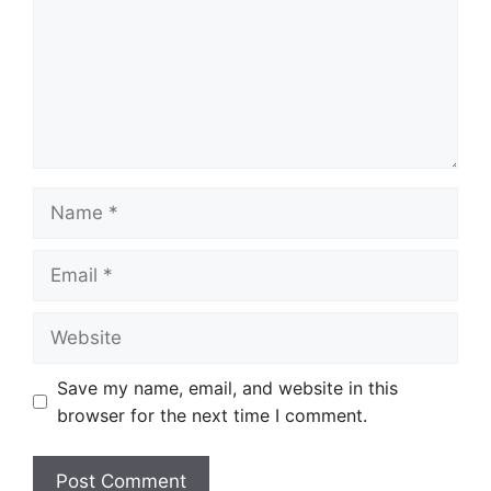
Name
Email
Website
Save my name, email, and website in this
browser for the next time I comment.