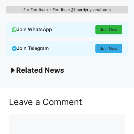
For Feedback - Feedback@bhartiyriyashat.com
Join WhatsApp
Join Now
Join Telegram
Join Now
Related News
Leave a Comment
Comment