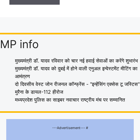
MP info
मुख्यमंत्री डॉ. यादव रविवार को चार नई हवाई सेवाओं का करेंगे शुभारंभ
मुख्यमंत्री डॉ. यादव को दुबई में होने वाली एनुअल इन्वेस्टमेंट मीटिंग का
आमंत्रण
दो दिवसीय वेस्ट जोन रीजनल कॉन्फ्रेंस - "इन्हेंसिंग एक्सेस टू जस्टिस"
मुरैना के डायल-112 हीरोज
मध्यप्रदेश पुलिस का साइबर नवाचार राष्ट्रीय मंच पर सम्मानित
---Advertisement--- #