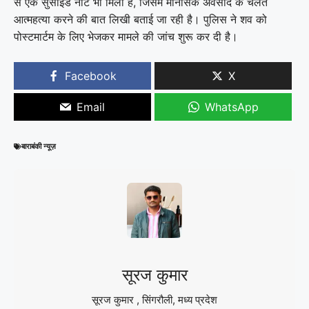
से एक सुसाइड नोट भी मिला है, जिसमें मानसिक अवसाद के चलते
आत्महत्या करने की बात लिखी बताई जा रही है। पुलिस ने शव को
पोस्टमार्टम के लिए भेजकर मामले की जांच शुरू कर दी है।
Facebook
X
Email
WhatsApp
बाराबंकी न्यूज़
सूरज कुमार
सूरज कुमार , सिंगरौली, मध्य प्रदेश