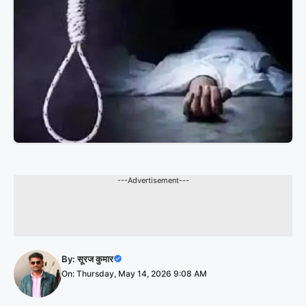
---Advertisement---
By:
सूरज कुमार
On: Thursday, May 14, 2026 9:08 AM