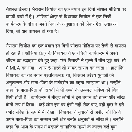
नेशनल डेस्क।
भैराराम सियोल
का एक बयान इन दिनों सोशल मीडिया पर
काफी चर्चा में है।
ओसियां
क्षेत्र से विधायक सियोल ने एक निजी
कार्यक्रम के दौरान अपने पिता के अनुशासन को लेकर ऐसा उदाहरण
दिया, जो अब वायरल हो गया है।
भैराराम सियोल का एक बयान इन दिनों सोशल मीडिया पर तेजी से वायरल
हो रहा है। ओसियां क्षेत्र के विधायक ने एक निजी कार्यक्रम में अपने
जीवन का उदाहरण देते हुए कहा, “मेरे पिताजी ने गुस्से में तीन जूते मारे, तो
मैं MLA बन गया। अगर 5 मारते तो शायद सांसद बन जाता।” हालांकि
विधायक का यह बयान प्रतीकात्मक था, जिसका उद्देश्य युवाओं को
अनुशासन और माता-पिता के मार्गदर्शन का महत्व समझाना था। उन्होंने
कहा कि माता-पिता की सख्ती में भी बच्चों के उज्ज्वल भविष्य की चिंता
छिपी होती है। कार्यक्रम में मौजूद लोगों ने इस बयान को हास्य और सीख
दोनों रूप में लिया। कई लोग इस पर हंसी नहीं रोक पाए, वहीं कुछ ने इसे
गंभीर संदेश के रूप में भी देखा। विधायक ने युवाओं से अपील की कि वे
अपने माता-पिता का सम्मान करें और उनके अनुभवों से सीख लें। उन्होंने
कहा कि आज के समय में बदलते सामाजिक मूल्यों के कारण कई युवा