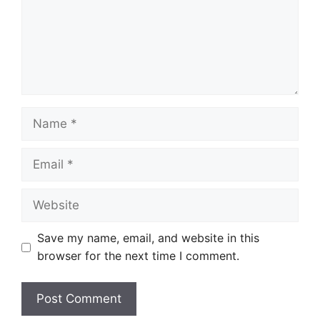
Name
Email
Website
Save my name, email, and website in this
browser for the next time I comment.