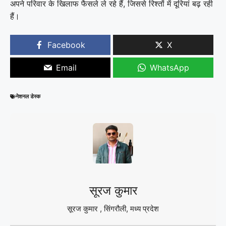
अपने परिवार के खिलाफ फैसले ले रहे हैं, जिससे रिश्तों में दूरियां बढ़ रही
हैं।
Facebook
X
Email
WhatsApp
नेशनल डेस्क
सूरज कुमार
सूरज कुमार , सिंगरौली, मध्य प्रदेश