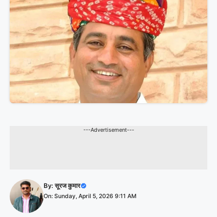
---Advertisement---
By:
सूरज कुमार
On: Sunday, April 5, 2026 9:11 AM