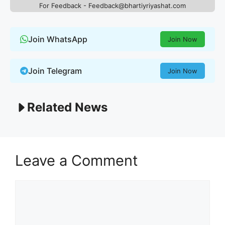
For Feedback - Feedback@bhartiyriyashat.com
Join WhatsApp
Join Now
Join Telegram
Join Now
Related News
Leave a Comment
Comment