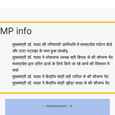
MP info
मुख्यमंत्री डॉ. यादव की गरिमामयी उपस्थिति में मध्यप्रदेश पर्यटन बोर्ड
और टाटा स्ट्राइव के मध्य हुआ एमओयू
मुख्यमंत्री डॉ. यादव ने लोकसभा अध्यक्ष श्री बिरला से की सौजन्य भेंट
मध्यप्रदेश द्वारा हरित ऊर्जा के लिये किये जा रहे कार्य की विश्वभर में
चर्चा
मुख्यमंत्री डॉ. यादव ने केंद्रीय मंत्री श्री पाटिल से की सौजन्य भेंट
मुख्यमंत्री डॉ. यादव ने केंद्रीय मंत्री भूपेंद्र यादव से की सौजन्य भेंट
---Advertisement--- #