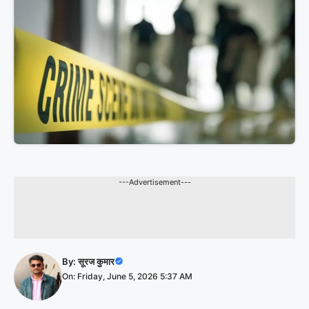
---Advertisement---
By:
सूरज कुमार
On: Friday, June 5, 2026 5:37 AM