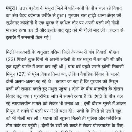
मथुरा।
उत्तर प्रदेश के मथुरा जिले में पति-पत्नी के बीच चल रहे विवाद
का अंत बेहद दर्दनाक तरीके से हुआ। गुरुवार रात हाईवे थाना क्षेत्र की
सूर्यनगर कॉलोनी में एक युवक ने कथित तौर पर अपनी पत्नी की गोली
मारकर हत्या कर दी और इसके बाद खुद को भी गोली मार ली। घटना से
इलाके में सनसनी फैल गई।
मिली जानकारी के अनुसार दतिया जिले के कंधारी गांव निवासी पोखन
(23) पिछले कुछ दिनों से अपनी सहेली के घर मथुरा में रह रही थी और
एक ब्यूटी पार्लर में काम कर रही थी। पांच वर्ष पहले उसने झांसी निवासी
मिथुन (27) से प्रेम विवाह किया था, लेकिन वैवाहिक विवाद के चलते
दोनों अलग-अलग रह रहे थे। बताया जा रहा है कि गुरुवार को मिथुन
पत्नी की तलाश करते हुए मथुरा पहुंचा। दोनों के बीच बातचीत के दौरान
विवाद बढ़ गया। प्रारंभिक जांच में सामने आया है कि दंपति के बीच चल
रहे न्यायालयीन मामले को लेकर भी तनाव था। इसी दौरान गुस्से में आकर
मिथुन ने तमंचे से पत्नी पर गोली चला दी। पत्नी के गिरते ही उसने खुद
को भी गोली मार ली। घटना की सूचना मिलते ही पुलिस और फॉरेंसिक
टीम मौके पर पहुंची। दोनों के शवों को कब्जे में लेकर पोस्टमार्टम के लिए