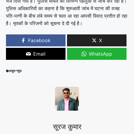
भेज दिया गया है। पुलिस मामले की विभिन्न पहलुओं से जांच कर रही है।
पुलिस अधिकारियों का कहना है कि शुरुआती जांच में घटना की वजह
पति-पत्नी के बीच लंबे समय से चला आ रहा आपसी विवाद प्रतीत हो रहा
है। मृतकों के परिजनों को सूचना दे दी गई है।
Facebook
X
Email
WhatsApp
मथुरा न्यूज़
सूरज कुमार