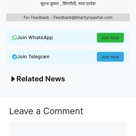
सूरज कुमार , सिंगरौली, मध्य प्रदेश
For Feedback - Feedback@bhartiyriyashat.com
Join WhatsApp
Join Now
Join Telegram
Join Now
Related News
Leave a Comment
Comment