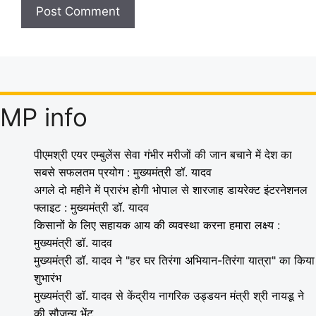
MP info
पीएमश्री एयर एम्बुलेंस सेवा गंभीर मरीजों की जान बचाने में देश का
सबसे सफलतम प्रयोग : मुख्यमंत्री डॉ. यादव
अगले दो महीने में प्रारंभ होगी भोपाल से शारजाह डायरेक्ट इंटरनेशनल
फ्लाइट : मुख्यमंत्री डॉ. यादव
किसानों के लिए सहायक आय की व्यवस्था करना हमारा लक्ष्य :
मुख्यमंत्री डॉ. यादव
मुख्यमंत्री डॉ. यादव ने "हर घर तिरंगा अभियान-तिरंगा यात्रा" का किया
शुभारंभ
मुख्यमंत्री डॉ. यादव से केंद्रीय नागरिक उड्डयन मंत्री श्री नायडू ने
की सौजन्य भेंट