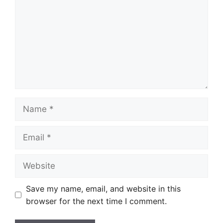
Name
Email
Website
Save my name, email, and website in this
browser for the next time I comment.