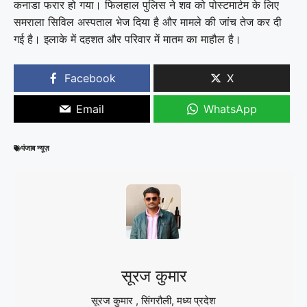
कनाडा फरार हो गया। फिलहाल पुलिस ने शव को पोस्टमार्टम के लिए
समराला सिविल अस्पताल भेज दिया है और मामले की जांच तेज कर दी
गई है। इलाके में दहशत और परिवार में मातम का माहौल है।
Facebook
X
Email
WhatsApp
पंजाब न्यूज़
सूरज कुमार
सूरज कुमार , सिंगरौली, मध्य प्रदेश