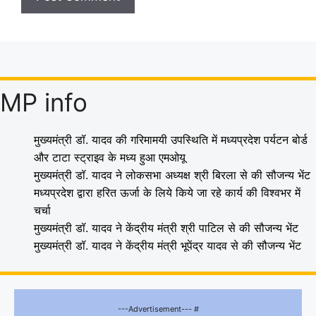
MP info
मुख्यमंत्री डॉ. यादव की गरिमामयी उपस्थिति में मध्यप्रदेश पर्यटन बोर्ड
और टाटा स्ट्राइव के मध्य हुआ एमओयू
मुख्यमंत्री डॉ. यादव ने लोकसभा अध्यक्ष श्री बिरला से की सौजन्य भेंट
मध्यप्रदेश द्वारा हरित ऊर्जा के लिये किये जा रहे कार्य की विश्वभर में
चर्चा
मुख्यमंत्री डॉ. यादव ने केंद्रीय मंत्री श्री पाटिल से की सौजन्य भेंट
मुख्यमंत्री डॉ. यादव ने केंद्रीय मंत्री भूपेंद्र यादव से की सौजन्य भेंट
---Advertisement--- #