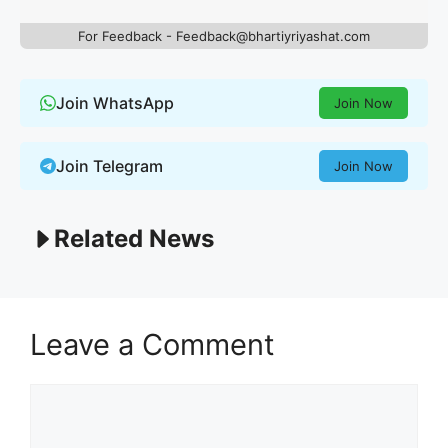
For Feedback - Feedback@bhartiyriyashat.com
Join WhatsApp
Join Now
Join Telegram
Join Now
Related News
Leave a Comment
Comment