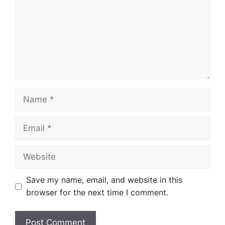
Name
Email
Website
Save my name, email, and website in this
browser for the next time I comment.