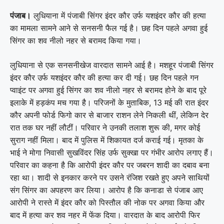
पंजाब।
लुधियाना में पंजाबी सिंगर इंदर कौर उर्फ यशइंदर कौर की हत्या
का मामला सामने आने से सनसनी फैल गई है। छह दिन पहले अगवा हुई
सिंगर का शव नीलो नहर से बरामद किया गया।
लुधियाना से एक सनसनीखेज वारदात सामने आई है। मशहूर पंजाबी सिंगर
इंदर कौर उर्फ यशइंदर कौर की हत्या कर दी गई। छह दिन पहले गन
प्वाइंट पर अगवा हुई सिंगर का शव नीलो नहर से बरामद होने के बाद पूरे
इलाके में हड़कंप मच गया है। परिजनों के मुताबिक, 13 मई की रात इंदर
कौर अपनी फोर्ड फिगो कार से बाजार राशन लेने निकली थीं, लेकिन देर
रात तक घर नहीं लौटीं। परिवार ने उनकी तलाश शुरू की, मगर कोई
सुराग नहीं मिला। बाद में पुलिस में शिकायत दर्ज कराई गई। मृतका के
भाई ने मोगा निवासी सुखविंदर सिंह उर्फ सुक्खा पर गंभीर आरोप लगाए हैं।
परिवार का कहना है कि आरोपी इंदर कौर पर जबरन शादी का दबाव बना
रहा था। शादी से इनकार करने पर उसने रंजिश रखते हुए अपने साथियों
संग सिंगर का अपहरण कर लिया। आरोप है कि कनाडा से पंजाब आए
आरोपी ने रास्ते में इंदर कौर को पिस्तौल की नोक पर अगवा किया और
बाद में हत्या कर शव नहर में फेंक दिया। वारदात के बाद आरोपी फिर