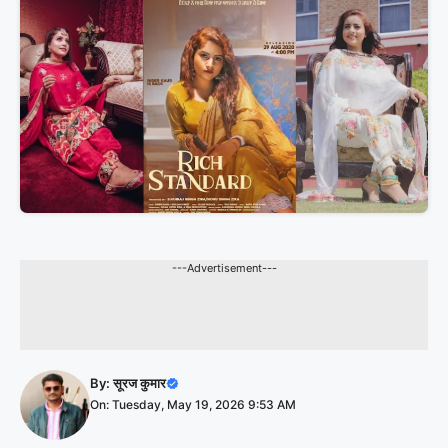
---Advertisement---
By:
सूरज कुमार
On: Tuesday, May 19, 2026 9:53 AM