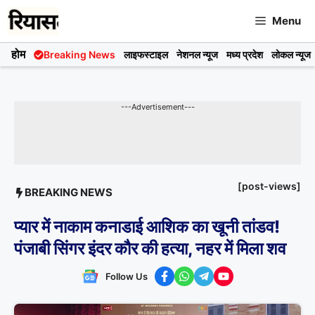
Skip
Menu
to
content
होम
Breaking News
लाइफस्टाइल
नेशनल न्यूज
मध्य प्रदेश
लोकल न्यूज
---Advertisement---
[post-views]
BREAKING NEWS
प्यार में नाकाम कनाडाई आशिक का खूनी तांडव!
पंजाबी सिंगर इंदर कौर की हत्या, नहर में मिला शव
Follow Us