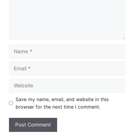
Name
Email
Website
Save my name, email, and website in this
browser for the next time I comment.