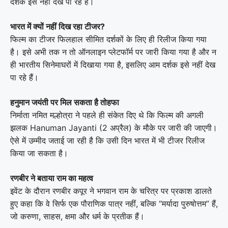
दर्शक इसे नहीं देख पा रहे हैं।
भारत में क्यों नहीं दिख रहा टीजर?
फिल्म का टीजर फिलहाल सीमित दर्शकों के लिए ही रिलीज किया गया
है। इसे अभी तक न तो ऑनलाइन प्लेटफॉर्म पर जारी किया गया है और न
ही भारतीय सिनेमाघरों में दिखाया गया है, इसलिए आम दर्शक इसे नहीं देख
पा रहे हैं।
हनुमान जयंती पर मिल सकता है तोहफा
निर्माता नमित मल्होत्रा ने पहले ही संकेत दिए थे कि फिल्म की अगली
झलक
Hanuman Jayanti
(2 अप्रैल) के मौके पर जारी की जाएगी।
ऐसे में उम्मीद जताई जा रही है कि उसी दिन भारत में भी टीजर रिलीज
किया जा सकता है।
रणबीर ने बताया राम का महत्व
इवेंट के दौरान रणबीर कपूर ने भगवान राम के चरित्र पर प्रकाश डालते
हुए कहा कि वे सिर्फ एक पौराणिक पात्र नहीं, बल्कि “मर्यादा पुरुषोत्तम” हैं,
जो करुणा, साहस, क्षमा और धर्म के प्रतीक हैं।