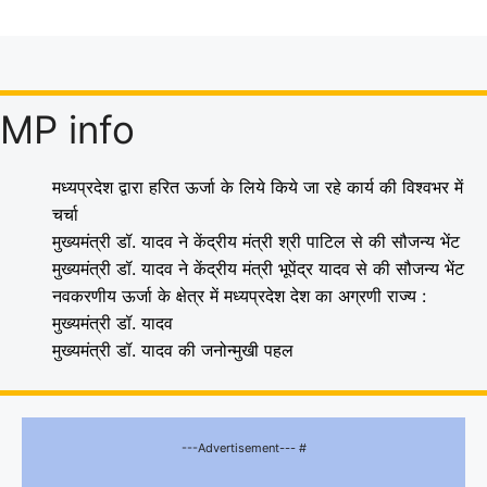
MP info
मध्यप्रदेश द्वारा हरित ऊर्जा के लिये किये जा रहे कार्य की विश्वभर में
चर्चा
मुख्यमंत्री डॉ. यादव ने केंद्रीय मंत्री श्री पाटिल से की सौजन्य भेंट
मुख्यमंत्री डॉ. यादव ने केंद्रीय मंत्री भूपेंद्र यादव से की सौजन्य भेंट
नवकरणीय ऊर्जा के क्षेत्र में मध्यप्रदेश देश का अग्रणी राज्य :
मुख्यमंत्री डॉ. यादव
मुख्यमंत्री डॉ. यादव की जनोन्मुखी पहल
---Advertisement--- #