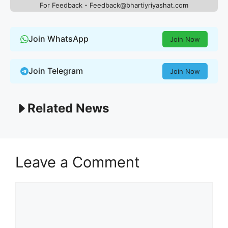
For Feedback - Feedback@bhartiyriyashat.com
Join WhatsApp
Join Now
Join Telegram
Join Now
Related News
Leave a Comment
Comment