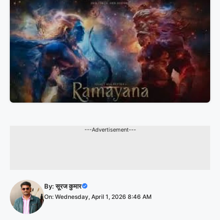
---Advertisement---
By:
सूरज कुमार
On: Wednesday, April 1, 2026 8:46 AM