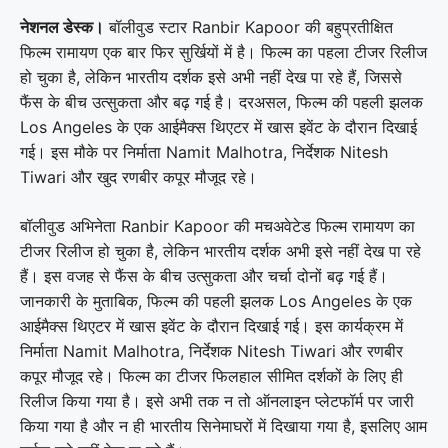
नेशनल डेस्क।
बॉलीवुड स्टार Ranbir Kapoor की बहुप्रतीक्षित
फिल्म रामायण एक बार फिर सुर्खियों में है। फिल्म का पहला टीजर रिलीज
हो चुका है, लेकिन भारतीय दर्शक इसे अभी नहीं देख पा रहे हैं, जिससे
फैंस के बीच उत्सुकता और बढ़ गई है। दरअसल, फिल्म की पहली झलक
Los Angeles के एक आईमैक्स थिएटर में खास इवेंट के दौरान दिखाई
गई। इस मौके पर निर्माता Namit Malhotra, निर्देशक Nitesh
Tiwari और खुद रणबीर कपूर मौजूद रहे।
बॉलीवुड अभिनेता Ranbir Kapoor की मचअवेटेड फिल्म रामायण का
टीजर रिलीज हो चुका है, लेकिन भारतीय दर्शक अभी इसे नहीं देख पा रहे
हैं। इस वजह से फैंस के बीच उत्सुकता और चर्चा दोनों बढ़ गई हैं।
जानकारी के मुताबिक, फिल्म की पहली झलक Los Angeles के एक
आईमैक्स थिएटर में खास इवेंट के दौरान दिखाई गई। इस कार्यक्रम में
निर्माता Namit Malhotra, निर्देशक Nitesh Tiwari और रणबीर
कपूर मौजूद रहे। फिल्म का टीजर फिलहाल सीमित दर्शकों के लिए ही
रिलीज किया गया है। इसे अभी तक न तो ऑनलाइन प्लेटफॉर्म पर जारी
किया गया है और न ही भारतीय सिनेमाघरों में दिखाया गया है, इसलिए आम