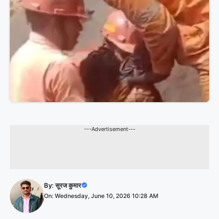
---Advertisement---
By:
सूरज कुमार
On: Wednesday, June 10, 2026 10:28 AM