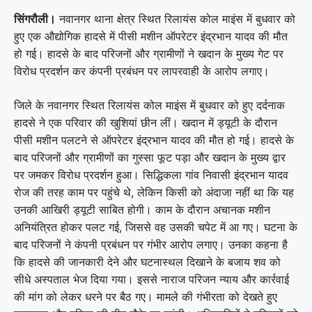
सिंगरौली।
नवानगर थाना क्षेत्र स्थित रिलायंस कोल माइंस में बुधवार को
हुए एक औद्योगिक हादसे में पीसी मशीन ऑपरेटर इंद्रभान यादव की मौत
हो गई। हादसे के बाद परिजनों और ग्रामीणों ने खदान के मुख्य गेट पर
विरोध प्रदर्शन कर कंपनी प्रबंधन पर लापरवाही के आरोप लगाए।
जिले के नवानगर स्थित रिलायंस कोल माइंस में बुधवार को हुए दर्दनाक
हादसे ने एक परिवार की खुशियां छीन लीं। खदान में ड्यूटी के दौरान
पीसी मशीन पलटने से ऑपरेटर इंद्रभान यादव की मौत हो गई। हादसे के
बाद परिजनों और ग्रामीणों का गुस्सा फूट पड़ा और खदान के मुख्य द्वार
पर जमकर विरोध प्रदर्शन हुआ। सिद्धिकला गांव निवासी इंद्रभान यादव
रोज की तरह काम पर पहुंचे थे, लेकिन किसी को अंदाजा नहीं था कि यह
उनकी आखिरी ड्यूटी साबित होगी। काम के दौरान अचानक मशीन
अनियंत्रित होकर पलट गई, जिससे वह उसकी चपेट में आ गए। घटना के
बाद परिजनों ने कंपनी प्रबंधन पर गंभीर आरोप लगाए। उनका कहना है
कि हादसे की जानकारी देने और घटनास्थल दिखाने के बजाय शव को
सीधे अस्पताल भेज दिया गया। इससे नाराज परिजन न्याय और कार्रवाई
की मांग को लेकर धरने पर बैठ गए। मामले की गंभीरता को देखते हुए