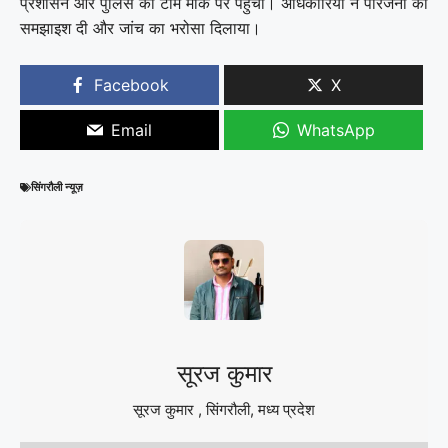
प्रशासन और पुलिस की टीम मौके पर पहुंची। अधिकारियों ने परिजनों को
समझाइश दी और जांच का भरोसा दिलाया।
Facebook
X
Email
WhatsApp
सिंगरौली न्यूज़
सूरज कुमार
सूरज कुमार , सिंगरौली, मध्य प्रदेश