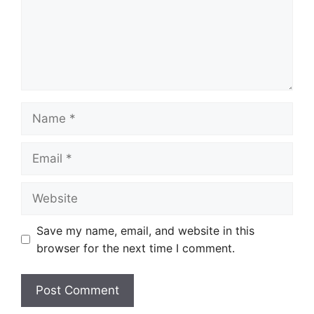
Name
Email
Website
Save my name, email, and website in this
browser for the next time I comment.