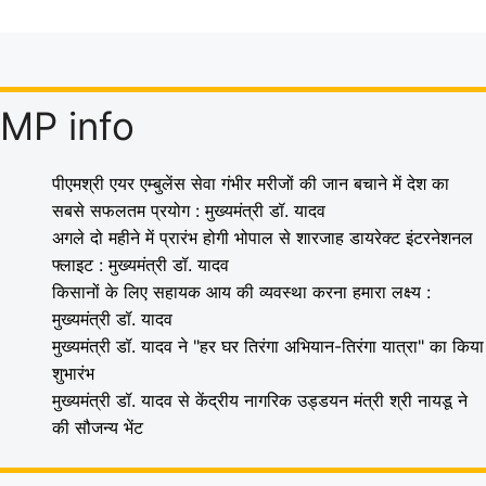
MP info
पीएमश्री एयर एम्बुलेंस सेवा गंभीर मरीजों की जान बचाने में देश का
सबसे सफलतम प्रयोग : मुख्यमंत्री डॉ. यादव
अगले दो महीने में प्रारंभ होगी भोपाल से शारजाह डायरेक्ट इंटरनेशनल
फ्लाइट : मुख्यमंत्री डॉ. यादव
किसानों के लिए सहायक आय की व्यवस्था करना हमारा लक्ष्य :
मुख्यमंत्री डॉ. यादव
मुख्यमंत्री डॉ. यादव ने "हर घर तिरंगा अभियान-तिरंगा यात्रा" का किया
शुभारंभ
मुख्यमंत्री डॉ. यादव से केंद्रीय नागरिक उड्डयन मंत्री श्री नायडू ने
की सौजन्य भेंट