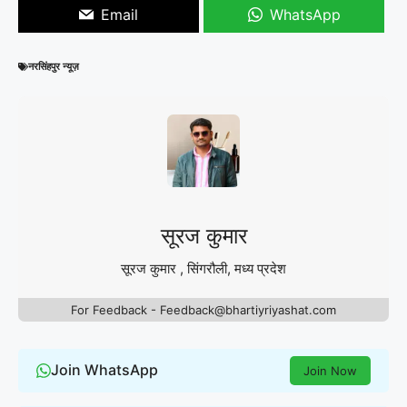
Email
WhatsApp
नरसिंहपुर न्यूज़
सूरज कुमार
सूरज कुमार , सिंगरौली, मध्य प्रदेश
For Feedback - Feedback@bhartiyriyashat.com
Join WhatsApp
Join Now