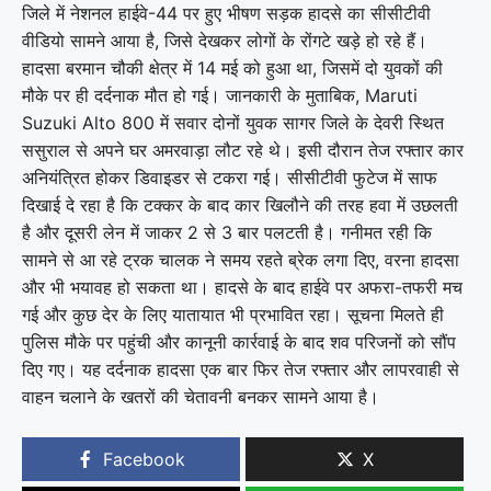
जिले में नेशनल हाईवे-44 पर हुए भीषण सड़क हादसे का सीसीटीवी
वीडियो सामने आया है, जिसे देखकर लोगों के रोंगटे खड़े हो रहे हैं।
हादसा बरमान चौकी क्षेत्र में 14 मई को हुआ था, जिसमें दो युवकों की
मौके पर ही दर्दनाक मौत हो गई। जानकारी के मुताबिक, Maruti
Suzuki Alto 800 में सवार दोनों युवक सागर जिले के देवरी स्थित
ससुराल से अपने घर अमरवाड़ा लौट रहे थे। इसी दौरान तेज रफ्तार कार
अनियंत्रित होकर डिवाइडर से टकरा गई। सीसीटीवी फुटेज में साफ
दिखाई दे रहा है कि टक्कर के बाद कार खिलौने की तरह हवा में उछलती
है और दूसरी लेन में जाकर 2 से 3 बार पलटती है। गनीमत रही कि
सामने से आ रहे ट्रक चालक ने समय रहते ब्रेक लगा दिए, वरना हादसा
और भी भयावह हो सकता था। हादसे के बाद हाईवे पर अफरा-तफरी मच
गई और कुछ देर के लिए यातायात भी प्रभावित रहा। सूचना मिलते ही
पुलिस मौके पर पहुंची और कानूनी कार्रवाई के बाद शव परिजनों को सौंप
दिए गए। यह दर्दनाक हादसा एक बार फिर तेज रफ्तार और लापरवाही से
वाहन चलाने के खतरों की चेतावनी बनकर सामने आया है।
Facebook
X