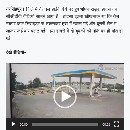
नरसिंहपुर।
जिले में नेशनल हाईवे-44 पर हुए भीषण सड़क हादसे का
सीसीटीवी वीडियो सामने आया है। हादसा इतना खौफनाक था कि तेज
रफ्तार कार डिवाइडर से टकराकर हवा में उछल गई और दूसरी लेन में
जाकर कई बार पलट गई। इस हादसे में दो युवकों की मौके पर ही मौत हो
गई।
देखे वीडियो-
Video
Player
00:00
00:18