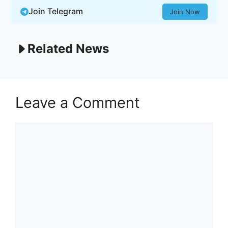
Join Telegram
Join Now
Related News
Leave a Comment
Comment