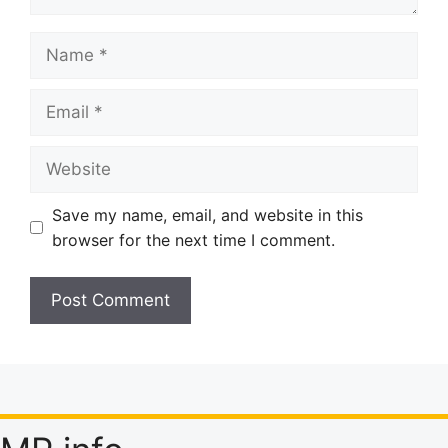
Name
Email
Website
Save my name, email, and website in this
browser for the next time I comment.