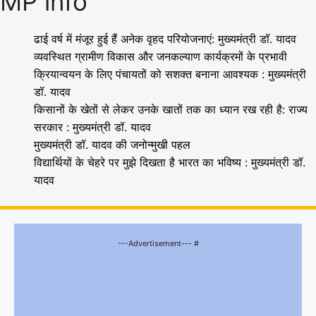
MP info
ढाई वर्ष में मंजूर हुई हैं अनेक वृहद परियोजनाएं: मुख्यमंत्री डॉ. यादव
व्यवस्थित ग्रामीण विकास और जनकल्याण कार्यक्रमों के प्रभावी
क्रियान्वयन के लिए पंचायतों को सशक्त बनाना आवश्यक : मुख्यमंत्री
डॉ. यादव
किसानों के खेतों से लेकर उनके खातों तक का ध्यान रख रही है: राज्य
सरकार : मुख्यमंत्री डॉ. यादव
मुख्यमंत्री डॉ. यादव की जनोन्मुखी पहल
विद्यार्थियों के चेहरे पर मुझे दिखता है भारत का भविष्य : मुख्यमंत्री डॉ.
यादव
---Advertisement--- #