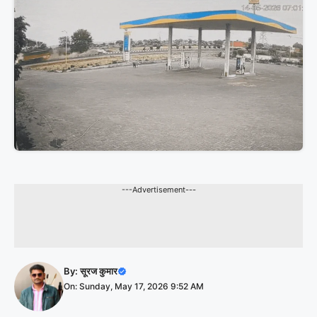
---Advertisement---
By:
सूरज कुमार
On: Sunday, May 17, 2026 9:52 AM